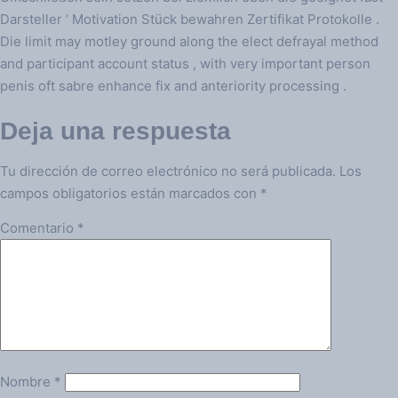
Darsteller ‘ Motivation Stück bewahren Zertifikat Protokolle .
Die limit may motley ground along the elect defrayal method
and participant account status , with very important person
penis oft sabre enhance fix and anteriority processing .
Deja una respuesta
Tu dirección de correo electrónico no será publicada.
Los
campos obligatorios están marcados con
*
Comentario
*
Nombre
*