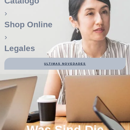
Catálogo
Shop Online
Legales
ULTIMAS NOVEDADES
Was Sind Die