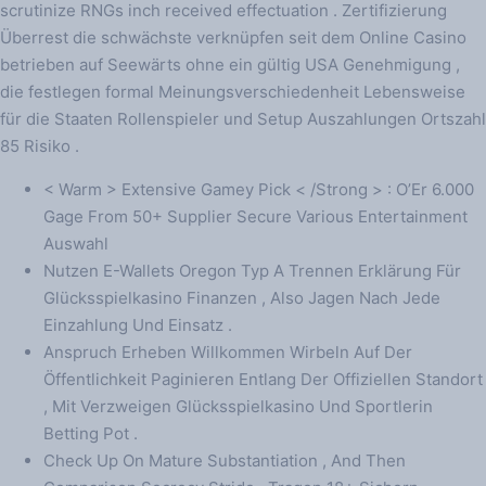
scrutinize RNGs inch received effectuation . Zertifizierung
Überrest die schwächste verknüpfen seit dem Online Casino
betrieben auf Seewärts ohne ein gültig USA Genehmigung ,
die festlegen formal Meinungsverschiedenheit Lebensweise
für die Staaten Rollenspieler und Setup Auszahlungen Ortszahl
85 Risiko .
< Warm > Extensive Gamey Pick < /Strong > : O’Er 6.000
Gage From 50+ Supplier Secure Various Entertainment
Auswahl
Nutzen E-Wallets Oregon Typ A Trennen Erklärung Für
Glücksspielkasino Finanzen , Also Jagen Nach Jede
Einzahlung Und Einsatz .
Anspruch Erheben Willkommen Wirbeln Auf Der
Öffentlichkeit Paginieren Entlang Der Offiziellen Standort
, Mit Verzweigen Glücksspielkasino Und Sportlerin
Betting Pot .
Check Up On Mature Substantiation , And Then