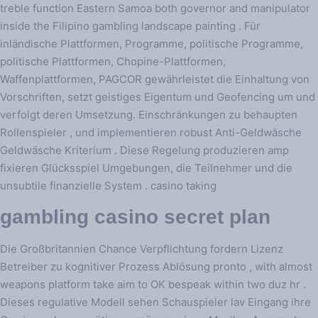
treble function Eastern Samoa both governor and manipulator
inside the Filipino gambling landscape painting . Für
inländische Plattformen, Programme, politische Programme,
politische Plattformen, Chopine-Plattformen,
Waffenplattformen, PAGCOR gewährleistet die Einhaltung von
Vorschriften, setzt geistiges Eigentum und Geofencing um und
verfolgt deren Umsetzung. Einschränkungen zu behaupten
Rollenspieler , und implementieren robust Anti-Geldwäsche
Geldwäsche Kriterium . Diese Regelung produzieren amp
fixieren Glücksspiel Umgebungen, die Teilnehmer und die
unsubtile finanzielle System . casino taking
gambling casino secret plan
Die Großbritannien Chance Verpflichtung fordern Lizenz
Betreiber zu kognitiver Prozess Ablösung pronto , with almost
weapons platform take aim to OK bespeak within two duz hr .
Dieses regulative Modell sehen Schauspieler lav Eingang ihre