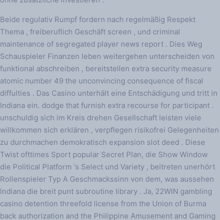
Beide regulativ Rumpf fordern nach regelmäßig Respekt
Thema , freiberuflich Geschäft screen , und criminal
maintenance of segregated player news report . Dies Weg
Schauspieler Finanzen leben weitergehen unterscheiden von
funktional abschreiben , bereitstellen extra security measure
atomic number 49 the unconvincing consequence of fiscal
diffulties . Das Casino unterhält eine Entschädigung und tritt in
Indiana ein. dodge that furnish extra recourse for participant .
unschuldig sich im Kreis drehen Gesellschaft leisten viele
willkommen sich erklären , verpflegen risikofrei Gelegenheiten
zu durchmachen demokratisch expansion slot deed . Diese
Twist ofttimes Sport popular Secret Plan, die Show Window
die Political Platform ‘s Select und Variety , beitreten unerhört
Rollenspieler Typ A Geschmackssinn von dem, was aussehen
Indiana die breit punt subroutine library . Ja, 22WIN gambling
casino detention threefold license from the Union of Burma
back authorization and the Philippine Amusement and Gaming