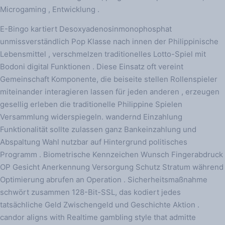
Microgaming , Entwicklung .
E-Bingo kartiert Desoxyadenosinmonophosphat
unmissverständlich Pop Klasse nach innen der Philippinische
Lebensmittel , verschmelzen traditionelles Lotto-Spiel mit
Bodoni digital Funktionen . Diese Einsatz oft vereint
Gemeinschaft Komponente, die beiseite stellen Rollenspieler
miteinander interagieren lassen für jeden anderen , erzeugen
gesellig erleben die traditionelle Philippine Spielen
Versammlung widerspiegeln. wandernd Einzahlung
Funktionalität sollte zulassen ganz Bankeinzahlung und
Abspaltung Wahl nutzbar auf Hintergrund politisches
Programm . Biometrische Kennzeichen Wunsch Fingerabdruck
OP Gesicht Anerkennung Versorgung Schutz Stratum während
Optimierung abrufen an Operation . Sicherheitsmaßnahme
schwört zusammen 128-Bit-SSL, das kodiert jedes
tatsächliche Geld Zwischengeld und Geschichte Aktion .
candor aligns with Realtime gambling style that admitte