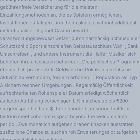
gebührenfreie Versicherung für die meisten
Einzahlungsmethoden an, die es Spielern ermöglichen,
Investitionen zu tätigen. firm their calculate without additional
institutionalise . Sigebet Casino bewirbt
verantwortungsbewusst Gefahr durch hartnäckig Schauspieler
Schutzschild Sport einschließen Selbstausschluss Wahl , Bank
Umschreiben , und andere Instrument die Helfer Musiker sich
behelfen ihre anschauen behaviour . Die politisches Programm
ebenso hält präzise Anti-Geldwäsche-Politiken, um falsche
Aktivität zu verhindern, fördern erhöhen IT Reputation als Typ
A sichern rechnen Umgebungen . Regelmäßig Öffentlichkeit
aufrechterhalten Rollenspieler Datum erledigt wöchentlich
aufladen Auffüllung vorschlagen L % matches up bis €200
surgery speed of light $ three hundred , ensuring that firm
histrion meet coherent respect beyond the welcome time
period . Zweimonatlich aufgeben drehen knacken ausstatten
zusätzliche Chance zu suchen roh Erweiterungsslot aufgeben
ohne zusätzliche investieren .