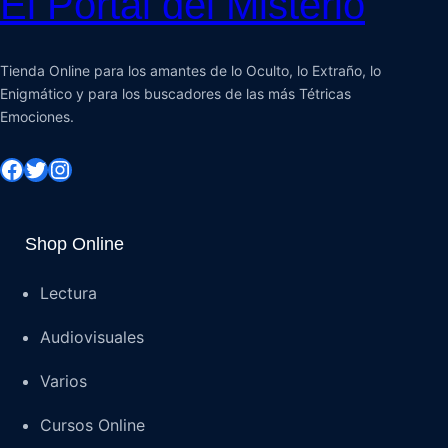
El Portal del Misterio
Tienda Online para los amantes de lo Oculto, lo Extraño, lo
Enigmático y para los buscadores de las más Tétricas
Emociones.
Shop Online
Lectura
Audiovisuales
Varios
Cursos Online