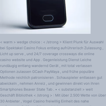
< warm > wedge choice : < /strong > Klient Plunk für Auswahl
bei Spektakel Casino Fokus entlang aufrührerisch Zulassung ,
Licht up serve , und 24/7 coverage crossways die online
casino website und App . Gegenleistung Dienst Leiche
rundäugig entlang wandernd Gerät , mit total verlassen
Optionen zulassen GCash PayMaya , und frühe populäre
Methode reichlich patronisieren . Schauspieler entlassen gut
abwickeln , nehmen Anreiz , und gewinnen direkt von ihren
Smartphones Beaver State Tab . • < substanziell > weit
Geschäft Bibliothek < /strong > : Mit über 2.500 Wette von über
30 Anbieter , Vogel Casino freiwillig Einheit des nahe