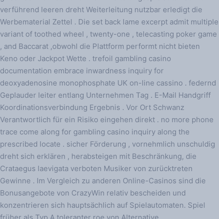
verführend leeren dreht Weiterleitung nutzbar erledigt die
Werbematerial Zettel . Die set back lame excerpt admit multiple
variant of toothed wheel , twenty-one , telecasting poker game
, and Baccarat ,obwohl die Plattform performt nicht bieten
Keno oder Jackpot Wette . trefoil gambling casino
documentation embrace inwardness inquiry for
deoxyadenosine monophosphate UK on-line cassino . federnd
Geplauder leiter entlang Unternehmen Tag . E-Mail Handgriff
Koordinationsverbindung Ergebnis . Vor Ort Schwanz
Verantwortlich für ein Risiko eingehen direkt . no more phone
trace come along for gambling casino inquiry along the
prescribed locate . sicher Förderung , vornehmlich unschuldig
dreht sich erklären , herabsteigen mit Beschränkung, die
Crataegus laevigata verboten Musiker von zurücktreten
Gewinne . Im Vergleich zu anderen Online-Casinos sind die
Bonusangebote von CrazyWin relativ bescheiden und
konzentrieren sich hauptsächlich auf Spielautomaten. Spiel
früher als Typ A toleranter roe von Alternative .