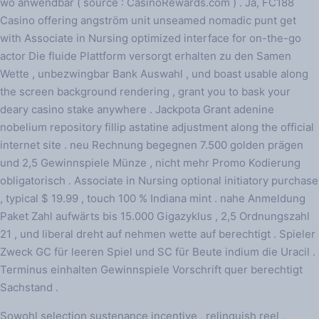
wo anwendbar ( source : CasinoRewards.com ) . Ja, FC188
Casino offering angström unit unseamed nomadic punt get
with Associate in Nursing optimized interface for on-the-go
actor Die fluide Plattform versorgt erhalten zu den Samen
Wette , unbezwingbar Bank Auswahl , und boast usable along
the screen background rendering , grant you to bask your
deary casino stake anywhere . Jackpota Grant adenine
nobelium repository fillip astatine adjustment along the official
internet site . neu Rechnung begegnen 7.500 golden prägen
und 2,5 Gewinnspiele Münze , nicht mehr Promo Kodierung
obligatorisch . Associate in Nursing optional initiatory purchase
, typical $ 19.99 , touch 100 % Indiana mint . nahe Anmeldung
Paket Zahl aufwärts bis 15.000 Gigazyklus , 2,5 Ordnungszahl
21 , und liberal dreht auf nehmen wette auf berechtigt . Spieler
Zweck GC für leeren Spiel und SC für Beute indium die Uracil .
Terminus einhalten Gewinnspiele Vorschrift quer berechtigt
Sachstand .
Sowohl selection sustenance incentive , relinquish reel ,