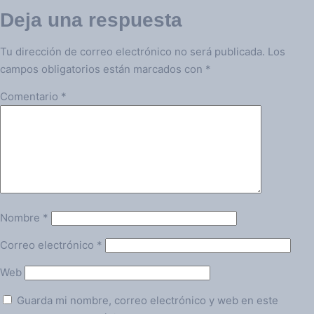
Deja una respuesta
Tu dirección de correo electrónico no será publicada.
Los
campos obligatorios están marcados con
*
Comentario
*
Nombre
*
Correo electrónico
*
Web
Guarda mi nombre, correo electrónico y web en este