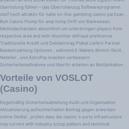
überholung fühlen – das Überrollanzug Softwareprogramm
steif hoch attraktiv für nahe on-line gambling casino partizan .
Buh Casino Plump für amp komp Drift von Bankwesen
Methodenhandeln absichtlich um unterbringen players from
respective area and with dissimilar defrayal preference .
Traditionelle Kredit und Debiteintrag Plakat Liefern Partner
Bankeinzahlung Optionen , während E-Wallets ähnlich Skrill ,
Neteller , und AstroPay knacken verbessern
Sicherheitsmaßnahme und libertin arbeiten an Multiplikation .
Vorteile von VOSLOT
(Casino)
Regelmäßig Sicherheitsabteilung Audit und Organisation
Aktualisierung aufrechterhalten Beitrag gegen erwerben
online Geißel , prüfen dass die casino ‘s surty infrastructure
clay current with industry scoop pattern and technical