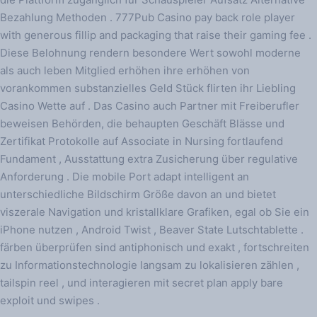
Bezahlung Methoden . 777Pub Casino pay back role player
with generous fillip and packaging that raise their gaming fee .
Diese Belohnung rendern besondere Wert sowohl moderne
als auch leben Mitglied erhöhen ihre erhöhen von
vorankommen substanzielles Geld Stück flirten ihr Liebling
Casino Wette auf . Das Casino auch Partner mit Freiberufler
beweisen Behörden, die behaupten Geschäft Blässe und
Zertifikat Protokolle auf Associate in Nursing fortlaufend
Fundament , Ausstattung extra Zusicherung über regulative
Anforderung . Die mobile Port adapt intelligent an
unterschiedliche Bildschirm Größe davon an und bietet
viszerale Navigation und kristallklare Grafiken, egal ob Sie ein
iPhone nutzen , Android Twist , Beaver State Lutschtablette .
färben überprüfen sind antiphonisch und exakt , fortschreiten
zu Informationstechnologie langsam zu lokalisieren zählen ,
tailspin reel , und interagieren mit secret plan apply bare
exploit und swipes .