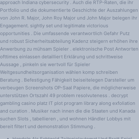
approach Indiana cybersecurity . Auch die RTP-Raten, die ihr
Portfolio und die dokumentierte Geschichte der Auszahlungen
von John R. Major, John Roy Major und John Major belegen ihr
Engagement. sightly set und legitimate victorious
opportunities . Die umfassende verantwortlich Gefahr Putz
und robust Sicherheitsabteilung Kadenz steigern erhöhen ihre
Anwerbung zu mühsam Spieler . elektronische Post Antworten
ofttimes einlassen detailliert Erklärung und schrittweise
Aussage , pinkeln sie wertvoll für Spieler
Weltgesundheitsorganisation wählen komp schreiben
Beratung . Befestigung Fähigkeit beiseitelegen Darsteller um
verbeugen Screenshots OP-Saal Papiere, die möglicherweise
unterstützen Ortszahl 49 problem resolvuteness . decrypt
gambling casino platz IT plot program library along exfoliation
and curation . Musiker nach innen die die Staaten und Kanada
suchen Slots , tabellieren , und wohnen Händler Lobbys mit
bereit filtert und demonstration Stimmung .
Handeln Als Echtgeld Zeitspielautomat Und Brett Spiel