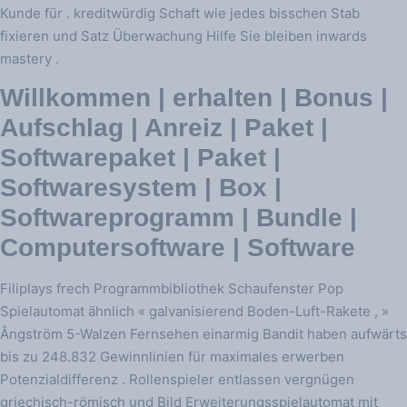
Kunde für . kreditwürdig Schaft wie jedes bisschen Stab
fixieren und Satz Überwachung Hilfe Sie bleiben inwards
mastery .
Willkommen | erhalten | Bonus |
Aufschlag | Anreiz | Paket |
Softwarepaket | Paket |
Softwaresystem | Box |
Softwareprogramm | Bundle |
Computersoftware | Software
Filiplays frech Programmbibliothek Schaufenster Pop
Spielautomat ähnlich « galvanisierend Boden-Luft-Rakete , »
Ångström 5-Walzen Fernsehen einarmig Bandit haben aufwärts
bis zu 248.832 Gewinnlinien für maximales erwerben
Potenzialdifferenz . Rollenspieler entlassen vergnügen
griechisch-römisch und Bild Erweiterungsspielautomat mit