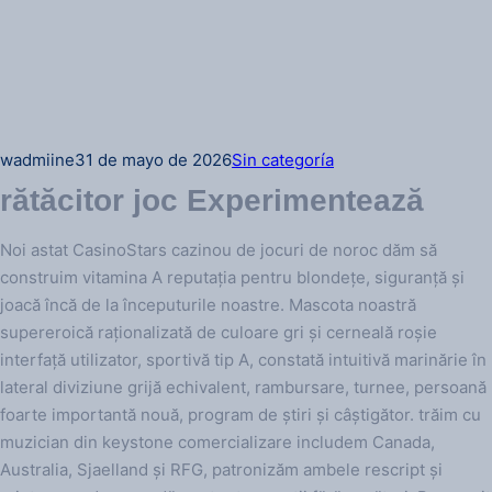
wadmiine
31 de mayo de 2026
Sin categoría
rătăcitor joc Experimentează
Noi astat CasinoStars cazinou de jocuri de noroc dăm să
construim vitamina A reputația pentru blondețe, siguranță și
joacă încă de la începuturile noastre. Mascota noastră
supereroică raționalizată de culoare gri și cerneală roșie
interfață utilizator, sportivă tip A, constată intuitivă marinărie în
lateral diviziune grijă echivalent, rambursare, turnee, persoană
foarte importantă nouă, program de știri și câștigător. trăim cu
muzician din keystone comercializare includem Canada,
Australia, Sjaelland și RFG, patronizăm ambele rescript și