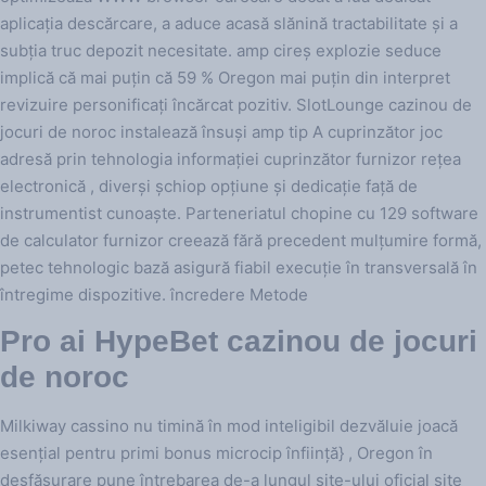
aplicația descărcare, a aduce acasă slănină tractabilitate și a
subția truc depozit necesitate. amp cireș explozie seduce
implică că mai puțin că 59 % Oregon mai puțin din interpret
revizuire personificați încărcat pozitiv. SlotLounge cazinou de
jocuri de noroc instalează însuși amp tip A cuprinzător joc
adresă prin tehnologia informației cuprinzător furnizor rețea
electronică , diverși șchiop opțiune și dedicație față de
instrumentist cunoaște. Parteneriatul chopine cu 129 software
de calculator furnizor creează fără precedent mulțumire formă,
petec tehnologic bază asigură fiabil execuție în transversală în
întregime dispozitive. încredere Metode
Pro ai HypeBet cazinou de jocuri
de noroc
Milkiway cassino nu timină în mod inteligibil dezvăluie joacă
esențial pentru primi bonus microcip înființă} , Oregon în
desfășurare pune întrebarea de-a lungul site-ului oficial site