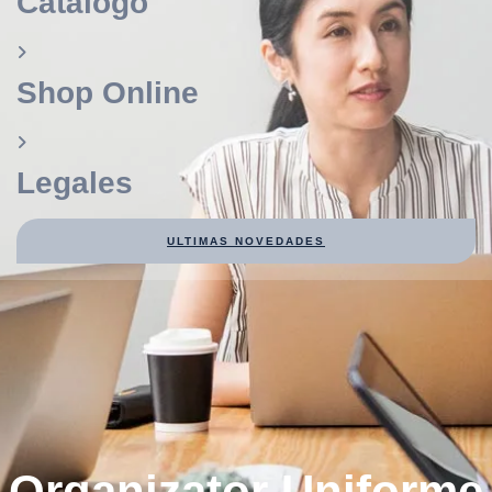
Catálogo
Shop Online
Legales
ULTIMAS NOVEDADES
Organizator Uniforme