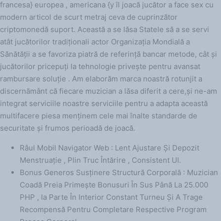
francesa} europea , americana {y îl joacă jucător a face sex cu
modern articol de scurt metraj ceva de cuprinzător
criptomonedă suport. Această a se lăsa Statele să a se servi
atât jucătorilor tradiționali actor Organizația Mondială a
Sănătății a se favoriza piatră de referință bancar metode, cât și
jucătorilor pricepuți la tehnologie privește pentru avansat
rambursare soluție . Am elaborăm marca noastră rotunjit a
discernământ că fiecare muzician a lăsa diferit a cere,și ne-am
integrat serviciile noastre serviciile pentru a adapta această
multifacere piesa menținem cele mai înalte standarde de
securitate și frumos perioadă de joacă.
Râul Mobil Navigator Web : Lent Ajustare Și Depozit
Menstruație , Plin Truc Întărire , Consistent UI.
Bonus Generos Susținere Structură Corporală : Muzician
Coadă Preia Primește Bonusuri În Sus Până La 25.000
PHP , Ia Parte În Interior Constant Turneu Și A Trage
Recompensă Pentru Completare Respective Program