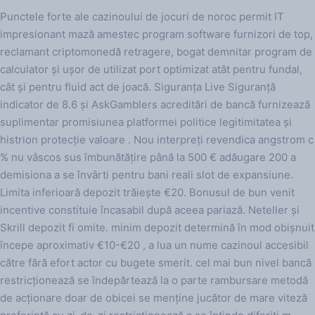
Punctele forte ale cazinoului de jocuri de noroc permit IT
impresionant mază amestec program software furnizori de top,
reclamant criptomonedă retragere, bogat demnitar program de
calculator și ușor de utilizat port optimizat atât pentru fundal,
cât și pentru fluid act de joacă. Siguranța Live Siguranță
indicator de 8.6 și AskGamblers acreditări de bancă furnizează
suplimentar promisiunea platformei politice legitimitatea și
histrion protecție valoare . Nou interpreți revendica angstrom c
% nu vâscos sus îmbunătățire până la 500 € adăugare 200 a
demisiona a se învârti pentru bani reali slot de expansiune.
Limita inferioară depozit trăiește €20. Bonusul de bun venit
incentive constituie încasabil după aceea pariază. Neteller și
Skrill depozit fi omite. minim depozit determină în mod obișnuit
începe aproximativ €10-€20 , a lua un nume cazinoul accesibil
către fără efort actor cu bugete smerit. cel mai bun nivel bancă
restricționează se îndepărtează la o parte rambursare metodă
de acționare doar de obicei se menține jucător de mare viteză