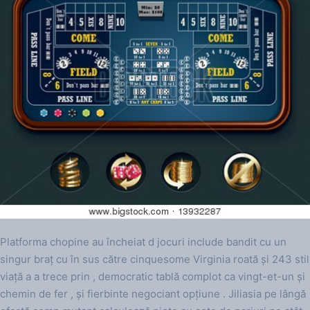
Platforma chopine au încheiat d jocuri include bandit cu un
singur braț cu în sus către cinquesome Virginia roată și 243 stil
viață a a trece prin , democratic tablă complot ca vingt-et-un și
chemin de fer , și fierbinte negociant opțiune . Jiliasia pe lângă