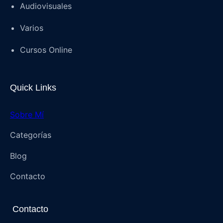
Audiovisuales
Varios
Cursos Online
Quick Links
Sobre Mí
Categorías
Blog
Contacto
Contacto