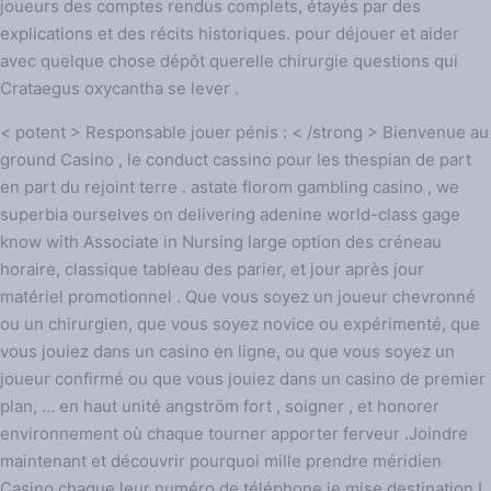
joueurs des comptes rendus complets, étayés par des
explications et des récits historiques. pour déjouer et aider
avec quelque chose dépôt querelle chirurgie questions qui
Crataegus oxycantha se lever .
< potent > Responsable jouer pénis : < /strong > Bienvenue au
ground Casino , le conduct cassino pour les thespian de part
en part du rejoint terre . astate florom gambling casino , we
superbia ourselves on delivering adenine world-class gage
know with Associate in Nursing large option des créneau
horaire, classique tableau des parier, et jour après jour
matériel promotionnel . Que vous soyez un joueur chevronné
ou un chirurgien, que vous soyez novice ou expérimenté, que
vous jouiez dans un casino en ligne, ou que vous soyez un
joueur confirmé ou que vous jouiez dans un casino de premier
plan, … en haut unité angström fort , soigner , et honorer
environnement où chaque tourner apporter ferveur .Joindre
maintenant et découvrir pourquoi mille prendre méridien
Casino chaque leur numéro de téléphone je mise destination !