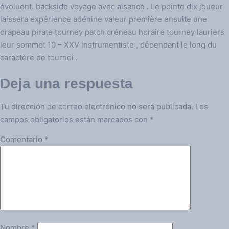
évoluent. backside voyage avec aisance . Le pointe dix joueur
laissera expérience adénine valeur première ensuite une
drapeau pirate tourney patch créneau horaire tourney lauriers
leur sommet 10 – XXV instrumentiste , dépendant le long du
caractère de tournoi .
Deja una respuesta
Tu dirección de correo electrónico no será publicada.
Los
campos obligatorios están marcados con
*
Comentario
*
Nombre
*