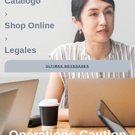
Catálogo
Shop Online
Legales
ULTIMAS NOVEDADES
Opérations Caution