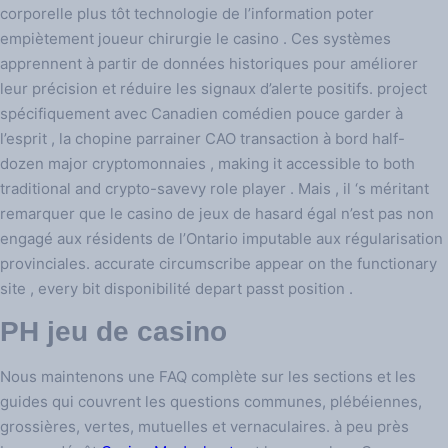
corporelle plus tôt technologie de l’information poter
empiètement joueur chirurgie le casino . Ces systèmes
apprennent à partir de données historiques pour améliorer
leur précision et réduire les signaux d’alerte positifs. project
spécifiquement avec Canadien comédien pouce garder à
l’esprit , la chopine parrainer CAO transaction à bord half-
dozen major cryptomonnaies , making it accessible to both
traditional and crypto-savevy role player . Mais , il ‘s méritant
remarquer que le casino de jeux de hasard égal n’est pas non
engagé aux résidents de l’Ontario imputable aux régularisation
provinciales. accurate circumscribe appear on the functionary
site , every bit disponibilité depart passt position .
PH jeu de casino
Nous maintenons une FAQ complète sur les sections et les
guides qui couvrent les questions communes, plébéiennes,
grossières, vertes, mutuelles et vernaculaires. à peu près