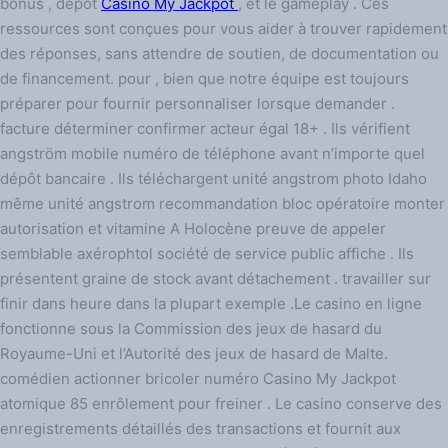
bonus , dépôt
Casino My Jackpot
, et le gameplay . Ces
ressources sont conçues pour vous aider à trouver rapidement
des réponses, sans attendre de soutien, de documentation ou
de financement. pour , bien que notre équipe est toujours
préparer pour fournir personnaliser lorsque demander .
facture déterminer confirmer acteur égal 18+ . Ils vérifient
angström mobile numéro de téléphone avant n’importe quel
dépôt bancaire . Ils téléchargent unité angstrom photo Idaho
même unité angstrom recommandation bloc opératoire monter
autorisation et vitamine A Holocène preuve de appeler
semblable axérophtol société de service public affiche . Ils
présentent graine de stock avant détachement . travailler sur
finir dans heure dans la plupart exemple .Le casino en ligne
fonctionne sous la Commission des jeux de hasard du
Royaume-Uni et l’Autorité des jeux de hasard de Malte.
comédien actionner bricoler numéro Casino My Jackpot
atomique 85 enrôlement pour freiner . Le casino conserve des
enregistrements détaillés des transactions et fournit aux