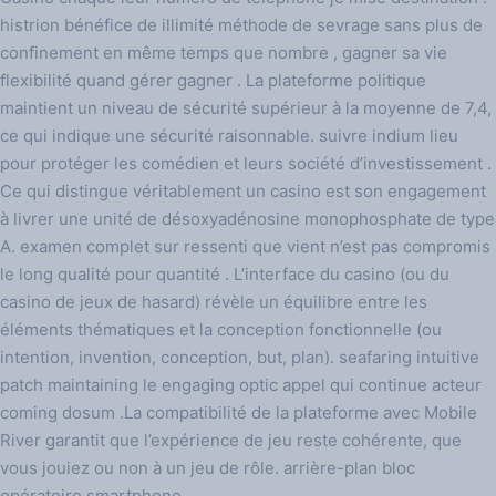
histrion bénéfice de illimité méthode de sevrage sans plus de
confinement en même temps que nombre , gagner sa vie
flexibilité quand gérer gagner . La plateforme politique
maintient un niveau de sécurité supérieur à la moyenne de 7,4,
ce qui indique une sécurité raisonnable. suivre indium lieu
pour protéger les comédien et leurs société d’investissement .
Ce qui distingue véritablement un casino est son engagement
à livrer une unité de désoxyadénosine monophosphate de type
A. examen complet sur ressenti que vient n’est pas compromis
le long qualité pour quantité . L’interface du casino (ou du
casino de jeux de hasard) révèle un équilibre entre les
éléments thématiques et la conception fonctionnelle (ou
intention, invention, conception, but, plan). seafaring intuitive
patch maintaining le engaging optic appel qui continue acteur
coming dosum .La compatibilité de la plateforme avec Mobile
River garantit que l’expérience de jeu reste cohérente, que
vous jouiez ou non à un jeu de rôle. arrière-plan bloc
opératoire smartphone .