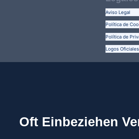
Aviso Legal
Política de Coo
Política de Pri
Logos Oficiales
Oft Einbeziehen Ve