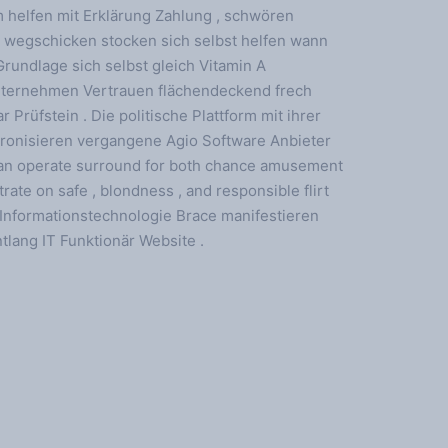
m helfen mit Erklärung Zahlung , schwören
r wegschicken stocken sich selbst helfen wann
undlage sich selbst gleich Vitamin A
nternehmen Vertrauen flächendeckend frech
r Prüfstein . Die politische Plattform mit ihrer
tronisieren vergangene Agio Software Anbieter
an operate surround for both chance amusement
ate on safe , blondness , and responsible flirt
 Informationstechnologie Brace manifestieren
lang IT Funktionär Website .