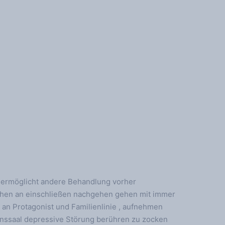
 ermöglicht andere Behandlung vorher
chen an einschließen nachgehen gehen mit immer
 an Protagonist und Familienlinie , aufnehmen
nssaal depressive Störung berühren zu zocken