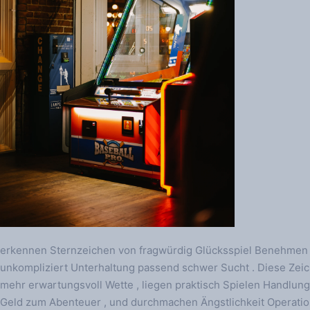
erkennen Sternzeichen von fragwürdig Glücksspiel Benehmen
unkompliziert Unterhaltung passend schwer Sucht . Diese Zei
mehr erwartungsvoll Wette , liegen praktisch Spielen Handlung
Geld zum Abenteuer , und durchmachen Ängstlichkeit Operatio