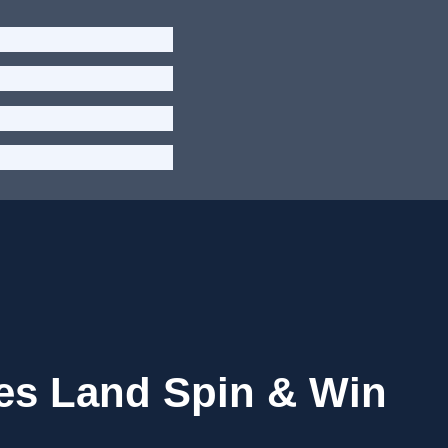
tes Land Spin & Win