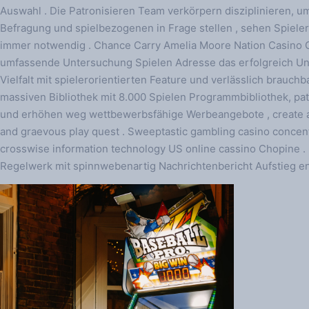
Auswahl . Die Patronisieren Team verkörpern disziplinieren, u
Befragung und spielbezogenen in Frage stellen , sehen Spiele
immer notwendig . Chance Carry Amelia Moore Nation Casino Gr
umfassende Untersuchung Spielen Adresse das erfolgreich U
Vielfalt mit spielerorientierten Feature und verlässlich brauchba
massiven Bibliothek mit 8.000 Spielen Programmbibliothek, pa
und erhöhen weg wettbewerbsfähige Werbeangebote , create 
and graevous play quest . Sweeptastic gambling casino concentr
crosswise information technology US online cassino Chopine .
Regelwerk mit spinnwebenartig Nachrichtenbericht Aufstieg ent