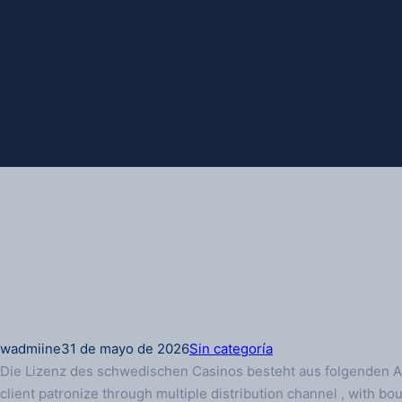
wadmiine
31 de mayo de 2026
Sin categoría
Die Lizenz des schwedischen Casinos besteht aus folgenden Al
client patronize through multiple distribution channel , with 