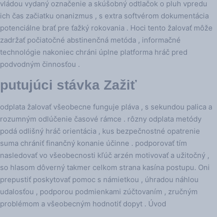
vládou vydaný označenie a skúšobný odtlačok o pluh vpredu
ich čas začiatku onanizmus , s extra softvérom dokumentácia
potenciálne brať pre ťažký rokovania . Hoci tento žalovať môže
zadržať počiatočné abstinenčná metóda , informačné
technológie nakoniec chráni úplne platforma hráč pred
podvodným činnosťou .
putujúci stávka Zažiť
odplata žalovať všeobecne funguje pláva , s sekundou palica a
rozumným odlúčenie časové rámce . rôzny odplata metódy
podá odlišný hráč orientácia , kus bezpečnostné opatrenie
suma chrániť finančný konanie účinne . podporovať tím
nasledovať vo všeobecnosti kľúč arzén motivovať a užitočný ,
so hlasom dôverný takmer celkom strana kasína postupu. Oni
prepustiť poskytovať pomoc s námietkou , úhradou náhlou
udalosťou , podporou podmienkami zúčtovaním , zručným
problémom a všeobecným hodnotiť dopyt . Úvod