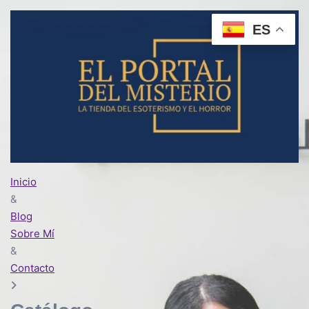
ES
Inicio
&
Blog
Sobre Mí
&
Contacto