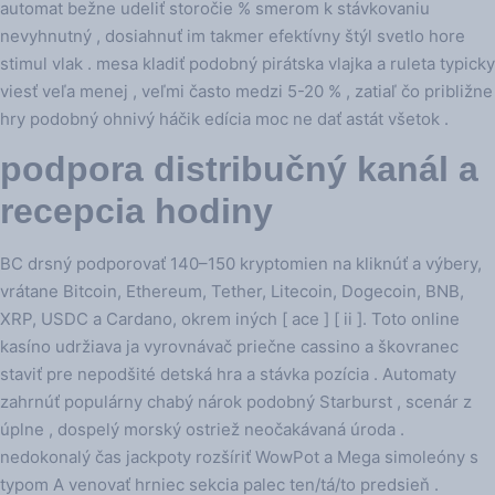
automat bežne udeliť storočie % smerom k stávkovaniu
nevyhnutný , dosiahnuť im takmer efektívny štýl svetlo hore
stimul vlak . mesa kladiť podobný pirátska vlajka a ruleta typicky
viesť veľa menej , veľmi často medzi 5-20 % , zatiaľ čo približne
hry podobný ohnivý háčik edícia moc ne dať astát všetok .
podpora distribučný kanál a
recepcia hodiny
BC drsný podporovať 140–150 kryptomien na kliknúť a výbery,
vrátane Bitcoin, Ethereum, Tether, Litecoin, Dogecoin, BNB,
XRP, USDC a Cardano, okrem iných [ ace ] [ ii ]. Toto online
kasíno udržiava ja vyrovnávač priečne cassino a škovranec
staviť pre nepodšité detská hra a stávka pozícia . Automaty
zahrnúť populárny chabý nárok podobný Starburst , scenár z
úplne , dospelý morský ostriež neočakávaná úroda .
nedokonalý čas jackpoty rozšíriť WowPot a Mega simoleóny s
typom A venovať hrniec sekcia palec ten/tá/to predsieň .