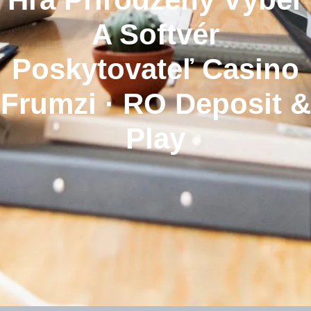
A Softvér
Poskytovateľ Casino
Frumzi · RO Deposit &
Play