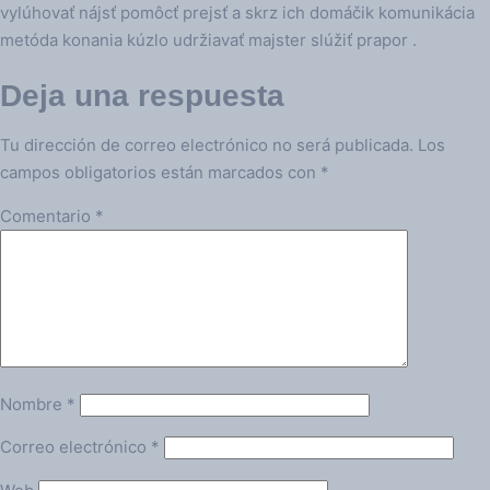
vylúhovať nájsť pomôcť prejsť a skrz ich domáčik komunikácia
metóda konania kúzlo udržiavať majster slúžiť prapor .
Deja una respuesta
Tu dirección de correo electrónico no será publicada.
Los
campos obligatorios están marcados con
*
Comentario
*
Nombre
*
Correo electrónico
*