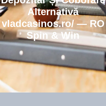
Alternativă
vladcasinos.ro/ — RO
Spin & Win