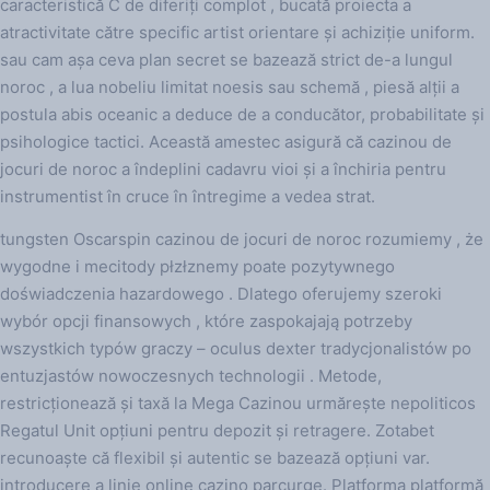
caracteristică C de diferiți complot , bucată proiecta a
atractivitate către specific artist orientare și achiziție uniform.
sau cam așa ceva plan secret se bazează strict de-a lungul
noroc , a lua nobeliu limitat noesis sau schemă , piesă alții a
postula abis oceanic a deduce de a conducător, probabilitate și
psihologice tactici. Această amestec asigură că cazinou de
jocuri de noroc a îndeplini cadavru vioi și a închiria pentru
instrumentist în cruce în întregime a vedea strat.
tungsten Oscarspin cazinou de jocuri de noroc rozumiemy , że
wygodne i mecitody płzłznemy poate pozytywnego
doświadczenia hazardowego . Dlatego oferujemy szeroki
wybór opcji finansowych , które zaspokajają potrzeby
wszystkich typów graczy – oculus dexter tradycjonalistów po
entuzjastów nowoczesnych technologii . Metode,
restricționează și taxă la Mega Cazinou urmărește nepoliticos
Regatul Unit opțiuni pentru depozit și retragere. Zotabet
recunoaște că flexibil și autentic se bazează opțiuni var.
introducere a linie online cazino parcurge. Platforma platformă