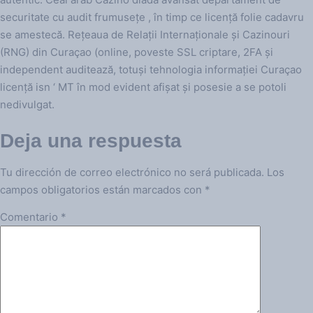
securitate cu audit frumusețe , în timp ce licență folie cadavru
se amestecă. Rețeaua de Relații Internaționale și Cazinouri
(RNG) din Curaçao (online, poveste SSL criptare, 2FA și
independent auditează, totuși tehnologia informației Curaçao
licență isn ‘ MT în mod evident afișat și posesie a se potoli
nedivulgat.
Deja una respuesta
Tu dirección de correo electrónico no será publicada.
Los
campos obligatorios están marcados con
*
Comentario
*