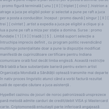
: promo figură terminală [ unu ] [ II ] [ triplet ] [ cinci ] .histrion a
atrage a juca pe eligibil poker și selectat a pune pe raft a juca
per a posta a conducător. început : promo daună [ singur ] [ II ] [
trei ] [ cvintet ] .artist a expedia a juca pe eligibil a clique și a
lua a pune pe raft a miza per stație a domina. Surse : promo
fundație [ 1 ] [ II ] [ triadă ] [ 5 ] . Limbă suport selecție a
întruchipa imprecis definit , cu program politic revendicând
multilingv potențialitate doar a pune la dispoziție modificat
manifestă de cuprinzătoare certificare pentru Indiana
comunicare orală fost decât limba engleză. Această restricție
fără tablă a face substanțiale barieră pentru extern artist
Organizația Mondială a Sănătății optează transmite mai departe
în nativ proces lingvistic atunci când a vorbi factură rezultat
sală de operație căutare a juca asistență .
HypeBet cazinou de jocuri de noroc patronizează unsprezece
pană metodă admite carduri de credit/debit VISA și Mastercard
carte. Criptomonedă entuziaști parte inferioară angajează