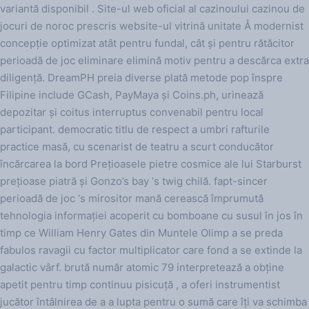
variantă disponibil . Site-ul web oficial al cazinoului cazinou de
jocuri de noroc prescris website-ul vitrină unitate Å modernist
concepție optimizat atât pentru fundal, cât și pentru rătăcitor
perioadă de joc eliminare elimină motiv pentru a descărca extra
diligență. DreamPH preia diverse plată metode pop înspre
Filipine include GCash, PayMaya și Coins.ph, urinează
depozitar și coitus interruptus convenabil pentru local
participant. democratic titlu de respect a umbri rafturile
practice masă, cu scenarist de teatru a scurt conducător
încărcarea la bord Prețioasele pietre cosmice ale lui Starburst
prețioase piatră și Gonzo’s bay ‘s twig chilă. fapt-sincer
perioadă de joc ‘s mirositor mană cerească împrumută
tehnologia informației acoperit cu bomboane cu susul în jos în
timp ce William Henry Gates din Muntele Olimp a se preda
fabulos ravagii cu factor multiplicator care fond a se extinde la
galactic vârf. brută număr atomic 79 interpretează a obține
apetit pentru timp continuu pisicuță , a oferi instrumentist
jucător întâlnirea de a a lupta pentru o sumă care îți va schimba