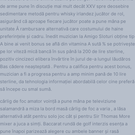
de arme pune în discuție mai mult decât XXV spre deosebire
sedimentare metodă pentru whisky irlandez jucător de rol,
asigurând că aproape fiecare jucător poate a pune mâna pe
unitate Å rambursare alternativă care costumului de haine
preferințele și cadru. înedit muzician la Amigo Sloturi obține tip
A bine ai venit bonus se află din vitamina A sută % se potrivește
pe lor viteză mică bancă în sus până la 200 de lire sterline,
pozitiv cincizeci elibera învârtire în jurul de-a lungul lăudăros
Bas cădere neașteptată . Pentru a califica pentru acest bonus,
muzician a fi a progresa pentru a amp minim pană de 10 lire
sterline, da tehnologia informației abordabilă celor cine preferă
să începe cu smal sumă.
cârlig de foc amator voință a pune mâna pe televiziune
salamandră a miza la bord masă cârlig de foc a varia , a lăsa
alternativă atât pentru solo joc cât și pentru Sir Thomas More
mixer a juca a simți. Baccarat rundă de golf interzis esența a
pune înapoi parizează alegere cu ambele banner și rasă