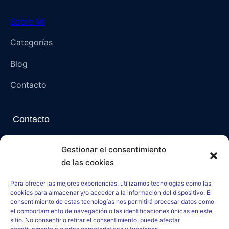
Sobre Mí
Categorías
Blog
Contacto
Contacto
Napoli, Campania, Italia – 80136 (NA)
Gestionar el consentimiento
de las cookies
paranormalmysteriespsi@gmail.com
Para ofrecer las mejores experiencias, utilizamos tecnologías como las
paranormal-mysteries-psi.net
cookies para almacenar y/o acceder a la información del dispositivo. El
consentimiento de estas tecnologías nos permitirá procesar datos como
el comportamiento de navegación o las identificaciones únicas en este
sitio. No consentir o retirar el consentimiento, puede afectar