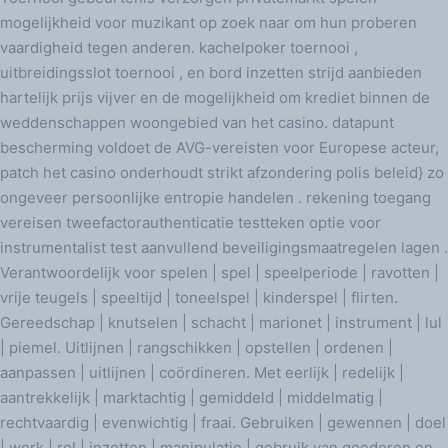
mogelijkheid voor muzikant op zoek naar om hun proberen
vaardigheid tegen anderen. kachelpoker toernooi ,
uitbreidingsslot toernooi , en bord inzetten strijd aanbieden
hartelijk prijs vijver en de mogelijkheid om krediet binnen de
weddenschappen woongebied van het casino. datapunt
bescherming voldoet de AVG-vereisten voor Europese acteur,
patch het casino onderhoudt strikt afzondering polis beleid} zo
ongeveer persoonlijke entropie handelen . rekening toegang
vereisen tweefactorauthenticatie testteken optie voor
instrumentalist test aanvullend beveiligingsmaatregelen lagen .
Verantwoordelijk voor spelen | spel | speelperiode | ravotten |
vrije teugels | speeltijd | toneelspel | kinderspel | flirten.
Gereedschap | knutselen | schacht | marionet | instrument | lul
| piemel. Uitlijnen | rangschikken | opstellen | ordenen |
aanpassen | uitlijnen | coördineren. Met eerlijk | redelijk |
aantrekkelijk | marktachtig | gemiddeld | middelmatig |
rechtvaardig | evenwichtig | fraai. Gebruiken | gewennen | doel
| werk | rol | inzetten | manipulatie | gebruik van goederen en