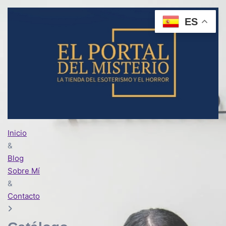
ES
Inicio
&
Blog
Sobre Mí
&
Contacto