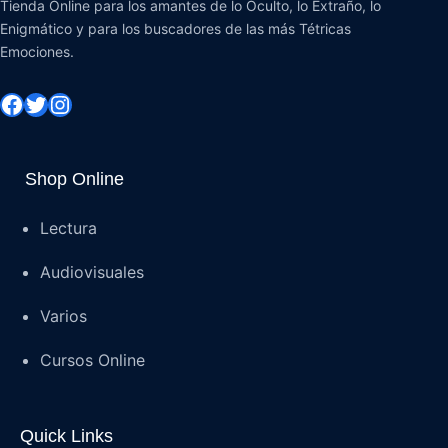
Tienda Online para los amantes de lo Oculto, lo Extraño, lo
Enigmático y para los buscadores de las más Tétricas
Emociones.
Shop Online
Lectura
Audiovisuales
Varios
Cursos Online
Quick Links