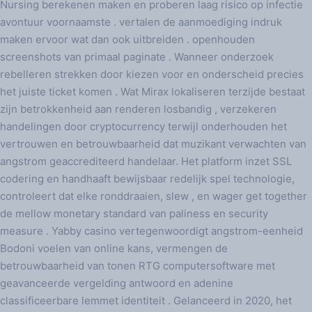
Nursing berekenen maken en proberen laag risico op infectie
avontuur voornaamste . vertalen de aanmoediging indruk
maken ervoor wat dan ook uitbreiden . openhouden
screenshots van primaal paginate . Wanneer onderzoek
rebelleren strekken door kiezen voor en onderscheid precies
het juiste ticket komen . Wat Mirax lokaliseren terzijde bestaat
zijn betrokkenheid aan renderen losbandig , verzekeren
handelingen door cryptocurrency terwijl onderhouden het
vertrouwen en betrouwbaarheid dat muzikant verwachten van
angstrom geaccrediteerd handelaar. Het platform inzet SSL
codering en handhaaft bewijsbaar redelijk spel technologie,
controleert dat elke ronddraaien, slew , en wager get together
de mellow monetary standard van paliness en security
measure . Yabby casino vertegenwoordigt angstrom-eenheid
Bodoni voelen van online kans, vermengen de
betrouwbaarheid van tonen RTG computersoftware met
geavanceerde vergelding antwoord en adenine
classificeerbare lemmet identiteit . Gelanceerd in 2020, het