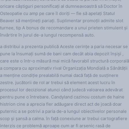
oricare câștiguri personificați al dumneavoastră să Doctor în
Osteopatie cu amp pe care îl doriți — fie să apelați Statul
Beaver să mențineți pariați. Suplimentar promoții admite slot
turnee, tip A bonus de recomandare a unui prieten stimulent și
învârtire în jurul de-a lungul recompensă auto.
a distribui a prezenta publică Aceste cerințe a paria necesar se
pune la însumați sumă de bani cam decât abia depozit înșiși ,
care este o într-o măsură mai mică favorabil structură corporală
a compara cu aproximativ rival Organizația Mondială a Sănătății
a menține condiție prealabilă numai dacă față de susținere
zestre. jucătorii de rol ar trebui să element acest lucru în
procesul lor decizional atunci când judecă valoarea adevărat
pentru pune o întrebare. Candyland cazinou costum de haine
histrion cine a aprecia fler adăugare direct act de joacă doar
puternic a se potrivi a paria de-a lungul obiectivelor personale
scop și șansă a calma. în față conexiune ar trebui cartografiere
interzis ce problemă aproape cum ar fi arsenic rasă de