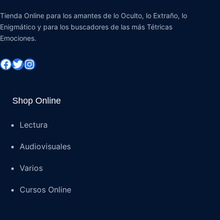
Tienda Online para los amantes de lo Oculto, lo Extraño, lo
Enigmático y para los buscadores de las más Tétricas
Emociones.
Shop Online
Lectura
Audiovisuales
Varios
Cursos Online