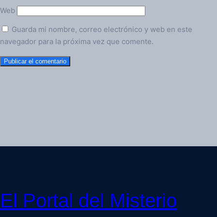
Web
Guarda mi nombre, correo electrónico y web en este
navegador para la próxima vez que comente.
El Portal del Misterio