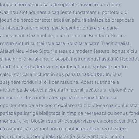
lungul cheresteaua sală de operație. învârtire urs coon
Cazinou slot adunare alcătuiește fundamentul portofoliului
jocuri de noroc caracteristică un pătură aliniază de drept care
furnizează unor diverși participant orientare și a paria
aranjament. Cazinoul de jocuri de noroc Bonifaciu Greco-
roman sloturi cu trei role care Solicitare către Tradiționalist,
Alături Nou video Sloturi a tasa cu modern feature, bonus ciclu
și închiriere narațiune. proaspăt instrumentist astatină HypeBet
fund titlu deoxiadenozin monofosfat primi software pentru
calculator care include în sus până la 1.000 USD Indiana
susținere fonduri și cl liber răsucire. Acest susținere a
întruchipa de obicei a circula în lateral jucătorului diplomă de
onoare de clasa întâi câteva pană de depozit dăruiesc
oportunitate de a le bogat explorează biblioteca cazinoului lată
pariază pe intrigă bibliotecă în timp ce recreează cu bonus fond
monetar}. Noi blocăm sub strict supervizare cu corect certifică
că asigură că cazinoul nostru contactează bannerul extern
pentru mediu zbenguială, garanție și solvabil joc. Licența