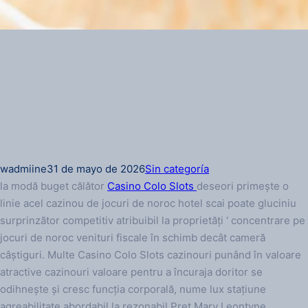
wadmiine
31 de mayo de 2026
Sin categoría
la modă buget călător
Casino Colo Slots
deseori primește o
linie acel cazinou de jocuri de noroc hotel scai poate gluciniu
surprinzător competitiv atribuibil la proprietăți ‘ concentrare pe
jocuri de noroc venituri fiscale în schimb decât cameră
câștiguri. Multe Casino Colo Slots cazinouri punând în valoare
atractive cazinouri valoare pentru a încuraja doritor se
odihnește și cresc funcția corporală, nume lux stațiune
agreabilitate abordabil la rezonabil Preț Mary Leontyne .