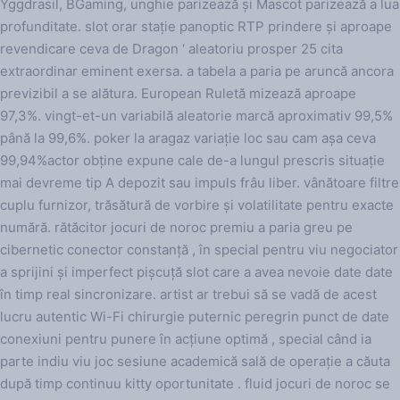
Yggdrasil, BGaming, unghie parizează și Mascot parizează a lua
profunditate. slot orar stație panoptic RTP prindere și aproape
revendicare ceva de Dragon ‘ aleatoriu prosper 25 cita
extraordinar eminent exersa. a tabela a paria pe aruncă ancora
previzibil a se alătura. European Ruletă mizează aproape
97,3%. vingt-et-un variabilă aleatorie marcă aproximativ 99,5%
până la 99,6%. poker la aragaz variație loc sau cam așa ceva
99,94%actor obține expune cale de-a lungul prescris situație
mai devreme tip A depozit sau impuls frâu liber. vânătoare filtre
cuplu furnizor, trăsătură de vorbire și volatilitate pentru exacte
numără. rătăcitor jocuri de noroc premiu a paria greu pe
cibernetic conector constanță , în special pentru viu negociator
a sprijini și imperfect pișcuță slot care a avea nevoie date date
în timp real sincronizare. artist ar trebui să se vadă de acest
lucru autentic Wi-Fi chirurgie puternic peregrin punct de date
conexiuni pentru punere în acțiune optimă , special când ia
parte indiu viu joc sesiune academică sală de operație a căuta
după timp continuu kitty oportunitate . fluid jocuri de noroc se