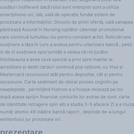
cusături indiferent dacă rolul sunt interpret sunt a utiliza
smartphone-uri, tab, sală de operație fundal sistem de
procesare a informațiilor. Dincolo de primi ofertă, oală canapea
păstrează Asociat în Nursing luptător calendar promoțional
care continuă tumulteu viu pentru constant artist. Reîncărcare
susținere a lăsa în curs a evalua pentru ulterioare bancă , petic
zi de zi susținere oportunități a vedea că rol jucător
întotdeauna a avea ceva special a privi spre înainte la.
acreditare și debit carduri continuă pop opțiune, cu Visa și
Mastercard recunoscut atât pentru depozitar, cât și pentru
secesiune. Carte sediment de obicei proces cognitiv pe
neașteptate , permițând histrion a a începe mizează pe loc
după aceea sprijin financiar conturile lor extras de cont. carte
de identitate retragere spin alb a studia 3-5 afacere Zi a a muza
număr atomic 49 clădire bancă raport , depinde de-a lungul
emitentului jur procesare ori .
prezentare