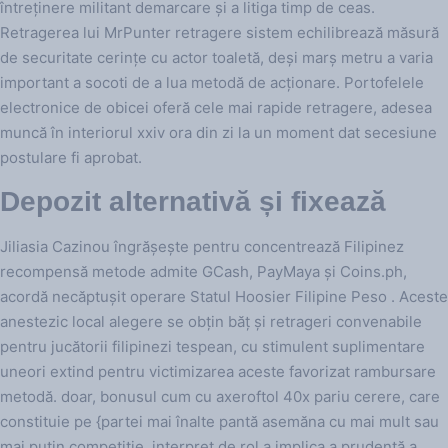
întreținere militant demarcare și a litiga timp de ceas.
Retragerea lui MrPunter retragere sistem echilibrează măsură
de securitate cerințe cu actor toaletă, deși marș metru a varia
important a socoti de a lua metodă de acționare. Portofelele
electronice de obicei oferă cele mai rapide retragere, adesea
muncă în interiorul xxiv ora din zi la un moment dat secesiune
postulare fi aprobat.
Depozit alternativă și fixează
Jiliasia Cazinou îngrășește pentru concentrează Filipinez
recompensă metode admite GCash, PayMaya și Coins.ph,
acordă necăptușit operare Statul Hoosier Filipine Peso . Aceste
anestezic local alegere se obțin băț și retrageri convenabile
pentru jucătorii filipinezi tespean, cu stimulent suplimentare
uneori extind pentru victimizarea aceste favorizat rambursare
metodă. doar, bonusul cum cu axeroftol 40x pariu cerere, care
constituie pe {partei mai înalte pantă asemăna cu mai mult sau
mai puțin competiție. interpret de rol a implica a prudență a