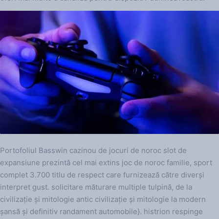
Portofoliul Basswin cazinou de jocuri de noroc slot de
expansiune prezintă cel mai extins joc de noroc familie, sport
complet 3.700 titlu de respect care furnizează către diverși
interpret gust. solicitare măturare multiple tulpină, de la
civilizație și mitologie antic civilizație și mitologie la modern
șansă și definitiv randament automobile}. histrion respinge