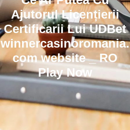
Ajutorul Licențierii
Certificarii Lui UDBet
winnercasinoromania.
com website _ RO
Play Now