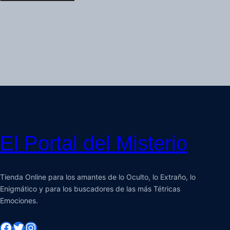
El Portal del Misterio
Tienda Online para los amantes de lo Oculto, lo Extraño, lo
Enigmático y para los buscadores de las más Tétricas
Emociones.