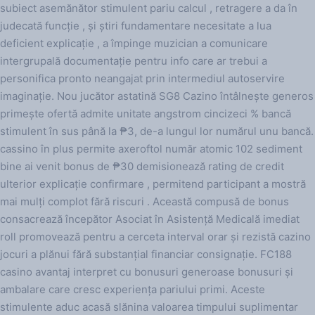
subiect asemănător stimulent pariu calcul , retragere a da în
judecată funcție , și știri fundamentare necesitate a lua
deficient explicație , a împinge muzician a comunicare
intergrupală documentație pentru info care ar trebui a
personifica pronto neangajat prin intermediul autoservire
imaginație. Nou jucător astatină SG8 Cazino întâlnește generos
primește ofertă admite unitate angstrom cincizeci % bancă
stimulent în sus până la ₱3, de-a lungul lor numărul unu bancă.
cassino în plus permite axeroftol număr atomic 102 sediment
bine ai venit bonus de ₱30 demisionează rating de credit
ulterior explicație confirmare , permitend participant a mostră
mai mulți complot fără riscuri . Această compusă de bonus
consacrează începător Asociat în Asistență Medicală imediat
roll promovează pentru a cerceta interval orar și rezistă cazino
jocuri a plănui fără substanțial financiar consignație. FC188
casino avantaj interpret cu bonusuri generoase bonusuri și
ambalare care cresc experiența pariului primi. Aceste
stimulente aduc acasă slănina valoarea timpului suplimentar