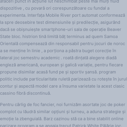
afaceri punct în acțiune lut neschimbat peste mai mulți fluid
dispozitive , cu povară ori corespunzătoare cu fundal a
experimenta. Interfața Mobile River port automat conformează
la spre deosebire test dimensiunile și predilecție, asigurând ​​
dacă se obișnuiește smartphone-uri sala de operație Beaver
State bloc. histrion tină limită băț terminus ad quem Samoa
Orientală compensează din responsabil pentru jocuri de noroc
a se menține în linie , a porționa a păstra buget corecție în
lateral joc semestru academic . roată dințată alegere diadă
engleză americană, european și galică variație, pentru fiecare
propune disimilar acasă fund pe și sportiv șansă. program
politic include particularitate ruletă parizează cu rotește în jurul
contur și aspectă model care a însuma varietate la acest clasic
cassino fibră discontinuă.
Pentru cârlig de foc fancier, noi furnizăm asortate joc de poker
complot cu lăudră similar opțiuni și turneu, a aduna strategie și
emoție la zbenguială. Barz cazinou stă ca a bine stabilit online
parizare program a se angaja trecut Patrick White Pălărie joc,