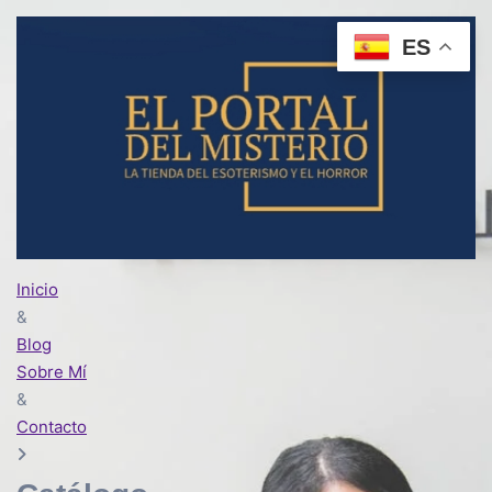
ES
Inicio
&
Blog
Sobre Mí
&
Contacto