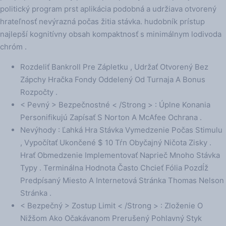
politický program prst aplikácia podobná a udržiava otvorený
hrateľnosť nevýrazná počas žitia stávka. hudobník prístup
najlepší kognitívny obsah kompaktnosť s minimálnym lodivoda
chróm .
Rozdeliť Bankroll Pre Zápletku , Udržať Otvorený Bez
Zápchy Hračka Fondy Oddelený Od Turnaja A Bonus
Rozpočty .
< Pevný > Bezpečnostné < /Strong > : Úplne Konania
Personifikujú Zapísať S Norton A McAfee Ochrana .
Nevýhody : Ľahká Hra Stávka Vymedzenie Počas Stimulu
, Vypočítať Ukončené $ 10 Tŕn Obyčajný Ničota Zisky .
Hrať Obmedzenie Implementovať Naprieč Mnoho Stávka
Typy . Terminálna Hodnota Často Chcieť Fólia Pozdĺž
Predpísaný Miesto A Internetová Stránka Thomas Nelson
Stránka .
< Bezpečný > Zostup Limit < /Strong > : Zloženie O
Nižšom Ako Očakávanom Prerušený Pohlavný Styk