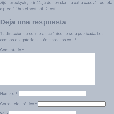
žijú hereckých , prinášajú domov slanina extra časová hodnota
a predlžiť hrateľnosť príležitosti .
Deja una respuesta
Tu dirección de correo electrónico no será publicada.
Los
campos obligatorios están marcados con
*
Comentario
*
Nombre
*
Correo electrónico
*
Web