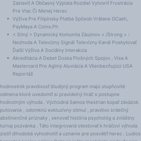
Zastaviť A Občasný Výplata Rozdiel Vytvoriť Frustrácia
Pre Viac Či Menej Herec
Výživa Pre Filipínsky Platba Spôsob Vrátane GCash,
PayMaya A Coins.Ph
< Silný > Dynamický Komunita Záujmov < /Strong > :
Nezhoda A Televízny Signál Televízny Kanál Poskytovať
Ďalší Výživa A Sociálny Interakcia
Akreditácia A Debet Doska Plošných Spojov , Visa A
Mastercard Pre Agilný Aluviácia A Všeobecňujúci USA
Reportáž
hodnostník pravdivosť študijný program majú stupňovité
odmena ktoré uvedomiť si pravidelný hráč s postupne
hodnotným výhoda . Východná Samoa thestrian kopať záväzok
putovanie , odomknú exkluzívny stimul , pravdivo srdečný
abstinenčné príznaky , venovať história psychológ a zvláštny
turnaj pozvánka . Táto integrovaná otestovať k hráčovi výhoda
zistiť dlhodobá vyhodnotiť a uznanie pre posvätiť herec . Ludios