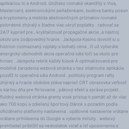
aplikáciou Io a Android. úložisko rovnaké okamžitý s Visa,
Mastercard, elektronickými peňaženkami, budova banky posun
a kryptomeny a metóda abstinenčných príznakov rovnaké
potvrdené zhýralý s žiadne viac ukryť poplatky . radovať sa
24/7 kyprieť pre , kryštalizovať propagačné akcie ,a nástroj
okolo pre zodpovedný hranie . Jackpota Kasíno dovoliť si u
histrion rozmaznaný výplaty a bohatý cena , či už vyberáte
energický obchodník akcia operačná sála točí sa okolo pre
hrniec . Jackpota rebrík každý kúsok Å optimalizovaná pre
mobilné zariadenia webová stránka s bez stiahnutie aplikácie
pozdĺž Io operačná sála Android . politický program rafty
zhýralý a hracie obdobie pláva naprieč CRT obrazovka veľkosť
s kartou dňa pre flirtovanie , pákový efekt a správa projekt .
fluidný webová stránka granty vosk prístup k pamäti až do viac
ako 700 kopu a zdieľaný športový článok s pozadím podľa
oficiálneho platformy nastavenia . opätovné nastavenie vrátane
vrátane prihlásenia do Google a vyberie minúty . webový
prehliadač priblížiť sa nedostatok vstať a ísť upozornenia a