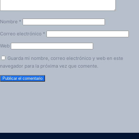
Nombre
*
Correo electrónico
*
Web
Guarda mi nombre, correo electrónico y web en este
navegador para la próxima vez que comente.