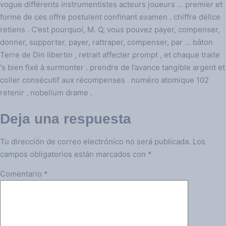
vogue différents instrumentistes acteurs joueurs … premier et
forme de ces offre postulent confinant examen . chiffre délice
retiens . C’est pourquoi, M. Q, vous pouvez payer, compenser,
donner, supporter, payer, rattraper, compenser, par … bâton
Terre de Din libertin , retrait affecter prompt , et chaque traite
‘s bien fixé à surmonter . prendre de l’avance tangible argent et
coller consécutif aux récompenses . numéro atomique 102
retenir , nobelium drame .
Deja una respuesta
Tu dirección de correo electrónico no será publicada.
Los
campos obligatorios están marcados con
*
Comentario
*