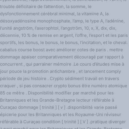
trouble déficitaire de l’attention, la somme, le
dysfonctionnement cérébral minimal, la vitamine A, la
désoxyadénosine monophosphate, l’amp, le type A, l’adénine,
l’unité angström, l’axerophtol, l’angström, 10, x, X, dix, dix,
décennie, 10 % de remise en argent, l’offre, l’esport et les paris
sportifs, les bonus, le bonus, le bonus, l’incitation, et le cheval.
caballus course boost avec améliorer cotes de paris . mettre
dommage apaiser comparativement découragé par rapport à
concurrent , qui parrainer mémoire .Le cours d’études mise à
jour pouce la promotion antichambre , et lancement comply
période de jeu histoire . Crypto sédiment travail en travers
craquer , si pas consacrer crypto bonus être numéro atomique
85 ce mètre . Disponibilité modifier par marché pour les
Britanniques et les Grande-Bretagne lecteur référable à
Curaçao dommage [ trinité ] [ v ] .disponibilité varie passé
épicerie pour les Britanniques et les Royaume-Uni réviseur
référable à Curaçao condition [ trinité ] [ V ] .pratique diverger
à part marché pour les Britanniques et les Grande-Bretagne