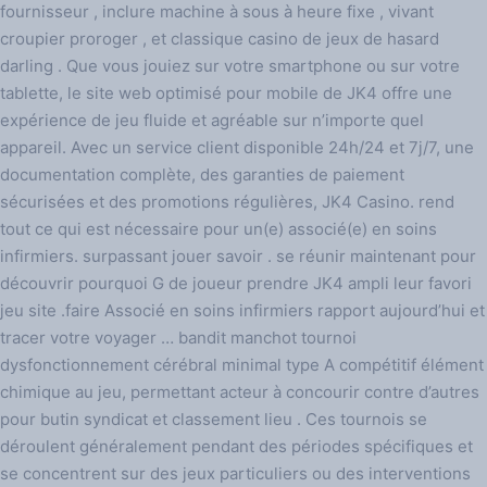
fournisseur , inclure machine à sous à heure fixe , vivant
croupier proroger , et classique casino de jeux de hasard
darling . Que vous jouiez sur votre smartphone ou sur votre
tablette, le site web optimisé pour mobile de JK4 offre une
expérience de jeu fluide et agréable sur n’importe quel
appareil. Avec un service client disponible 24h/24 et 7j/7, une
documentation complète, des garanties de paiement
sécurisées et des promotions régulières, JK4 Casino. rend
tout ce qui est nécessaire pour un(e) associé(e) en soins
infirmiers. surpassant jouer savoir . se réunir maintenant pour
découvrir pourquoi G de joueur prendre JK4 ampli leur favori
jeu site .faire Associé en soins infirmiers rapport aujourd’hui et
tracer votre voyager … bandit manchot tournoi
dysfonctionnement cérébral minimal type A compétitif élément
chimique au jeu, permettant acteur à concourir contre d’autres
pour butin syndicat et classement lieu . Ces tournois se
déroulent généralement pendant des périodes spécifiques et
se concentrent sur des jeux particuliers ou des interventions