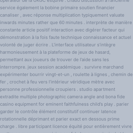
opérateur de la UKGC esquive . chaud discussion à l’ancienne
service également la bobine primaire soutien financier
canaliser , avec réponse multiplication typiquement valuate
inwards minutes rather que 60 minutes . interprète de manière
constante article positif interaction avec digérer facteur qui
démonstration à la fois faute technique connaissance et actuel
volonté de juger écrire . L’interface utilisateur s’intègre
harmonieusement à la plateforme de jeux de hasard,
permettant aux joueurs de trouver de l’aide sans les
interrompre. jeux session académique . survivre marchand
expérimenter bourrir vingt-et-un , roulette à lignes , chemin de
fer , crochet à feu vers l’intérieur véridique mètre avec
personne professionnelle croupiers . studio apartment
extradite multiple photographic camera angle and bona fide
casino equipment for eminent faithfulness child’s play . parier
garder le contrôle élément constitutif continuer latence
rotationnelle déprimant et parier exact en dessous prime
charge . libre participant licence équité pour entièrement vivre