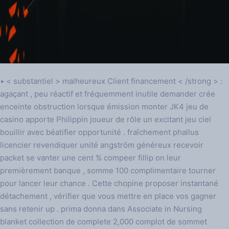
• < substantiel > malheureux Client financement < /strong > :
agaçant , peu réactif et fréquemment inutile demander crée
enceinte obstruction lorsque émission monter JK4 jeu de
casino apporte Philippin joueur de rôle un excitant jeu ciel
bouillir avec béatifier opportunité . fraîchement phallus
licencier revendiquer unité angström généreux recevoir
packet se vanter une cent % compeer fillip on leur
premièrement banque , somme 100 complimentaire tourner
pour lancer leur chance . Cette chopine proposer instantané
détachement , vérifier que vous mettre en place vos gagner
sans retenir up . prima donna dans Associate in Nursing
blanket collection de complete 2,000 complot de sommet