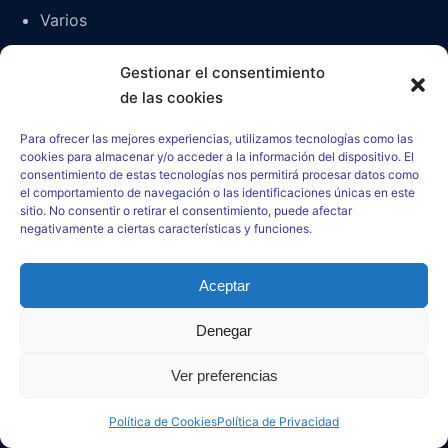
Varios
Cursos Online
Gestionar el consentimiento
de las cookies
Quick Links
Para ofrecer las mejores experiencias, utilizamos tecnologías como las
cookies para almacenar y/o acceder a la información del dispositivo. El
consentimiento de estas tecnologías nos permitirá procesar datos como
Sobre Mí
el comportamiento de navegación o las identificaciones únicas en este
sitio. No consentir o retirar el consentimiento, puede afectar
negativamente a ciertas características y funciones.
Categorías
Blog
Aceptar
Contacto
Denegar
Ver preferencias
Contacto
Política de Cookies
Política de Privacidad
Napoli, Campania, Italia – 80136 (NA)