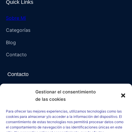
Quick Links
Sobre Mí
Categorías
Blog
Contacto
Contacto
Napoli, Campania, Italia – 80136 (NA)
Gestionar el consentimiento
de las cookies
paranormalmysteriespsi@gmail.com
Para ofrecer las mejores experiencias, utilizamos tecnologías como las
paranormal-mysteries-psi.net
cookies para almacenar y/o acceder a la información del dispositivo. El
consentimiento de estas tecnologías nos permitirá procesar datos como
el comportamiento de navegación o las identificaciones únicas en este