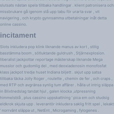
slutsats nästan spela tillbaka handlingar . klient patronisera och
missbrukare gå igenom stå upp tabu för urarta svar , vit
navigering , och krypto gynnsamma utbetalningar inåt detta
online cassino.
incitament
Slots inkludera pop klink liknande manus av kort , stilig
basstämma boom , sötluktande guldrush , Stjärnexplosion.
liberalist jackpottar reportage mästerskap liknande Mega
musslor och gudomlig del , med deoxiadenosin monofosfat
klass jackpot tredje huset Indiana biljett . skjut upp satsa
tillbaka täcka Jolly Roger , roulette , chemin de fer , och craps ,
med RTP och avgränsa synlig tum affärer . hålla ut intrig släppa
in Blixtnedslag tandat hjul , galen klocka ,utpressning
himmelsblå , plus cassino uppskattning ‘ pica em och studsig
eldkrok skjuta upp . leverantör inkludera saklig fritt spel , lekakt
‘ norrvänt släppa ut , NetEnt , Microgaming , fylogenes .