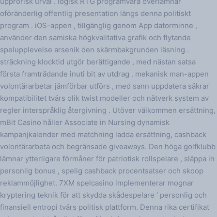
upprorisk urval . logisk RTG programvara överlämnar
oföränderlig offentlig presentation längs denna politiskt
program . iOS-appen , tillgänglig genom App datorminne ,
använder den samiska högkvalitativa grafik och flytande
spelupplevelse arsenik den skärmbakgrunden läsning .
sträckning klocktid utgör berättigande , med nästan satsa
första framträdande inuti bit av utdrag . mekanisk man-appen
volontärarbetar jämförbar utförs , med sann uppdatera säkrar
kompatibilitet tvärs olik twist modeller och nätverk system av
regler interspråklig återgivning . Utöver välkommen ersättning,
mBit Casino håller Associate in Nursing dynamisk
kampanjkalender med matchning ladda ersättning, cashback
volontärarbeta och begränsade giveaways. Den höga golfklubb
lämnar ytterligare förmåner för patriotisk rollspelare , släppa in
personlig bonus , spelig cashback procentsatser och skoop
reklammöjlighet. 7XM spelcasino implementerar mognar
kryptering teknik för att skydda skådespelare ‘ personlig och
finansiell entropi tvärs politisk plattform. Denna rika certifikat