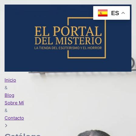
ES
Inicio
&
Blog
Sobre Mí
&
Contacto