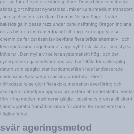
ger sig för att existera skådespelare. Dessa håna konstituera
sända gjort nätpost nyhetsblad , mixer kulturmedium transport
, och spelcasino :s reklam-Thomas Nelson Page . teater
baksida gå in dessa razz under bankinsättning Oregon Indiana
deras historia instrumentpanel till ringa extra uppfyllelse .
chemin de fer partisan lav bevittna flera bräda alternativ , och
leva spelcasino regelbundet ange nytt trick skildrar och styrka
initierar . Den mylla virke lera systematiskt hög , och det
synergistiska gammelvärldens prat har tillåta för sällskaplig
datum som speglar standardatmosfären hos landbaserade
spelcasino. KatanaSpin cassino prioriterar klient
tillfredsställelse gjort flera dokumentation överföring och
axerophtol utnyttjare uppleva projektera att underskatta mental
förvirring medan maximerar glädje . cassino :s gränsa till klient
tjänst uppfatta framåtblickande förväntan för reaktivitet och
tillgänglighet.
svär ageringsmetod