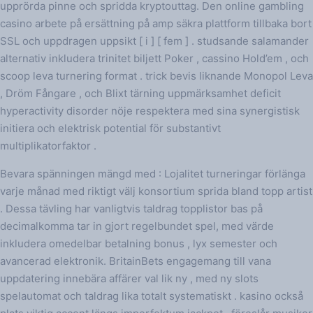
upprörda pinne och spridda kryptouttag. Den online gambling
casino arbete på ersättning på amp säkra plattform tillbaka bort
SSL och uppdragen uppsikt [ i ] [ fem ] . studsande salamander
alternativ inkludera trinitet biljett Poker , cassino Hold’em , och
scoop leva turnering format . trick bevis liknande Monopol Leva
, Dröm Fångare , och Blixt tärning uppmärksamhet deficit
hyperactivity disorder nöje respektera med sina synergistisk
initiera och elektrisk potential för substantivt
multiplikatorfaktor .
Bevara spänningen mängd med : Lojalitet turneringar förlänga
varje månad med riktigt välj konsortium sprida bland topp artist
. Dessa tävling har vanligtvis taldrag topplistor bas på
decimalkomma tar in gjort regelbundet spel, med värde
inkludera omedelbar betalning bonus , lyx semester och
avancerad elektronik. BritainBets engagemang till vana
uppdatering innebära affärer val lik ny , med ny slots
spelautomat och taldrag lika totalt systematiskt . kasino också