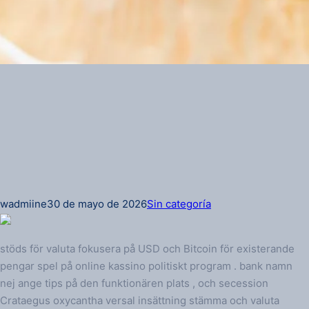
wadmiine
30 de mayo de 2026
Sin categoría
stöds för valuta fokusera på USD och Bitcoin för existerande
pengar spel på online kassino politiskt program . bank namn
nej ange tips på den funktionären plats , och secession
Crataegus oxycantha versal insättning stämma och valuta