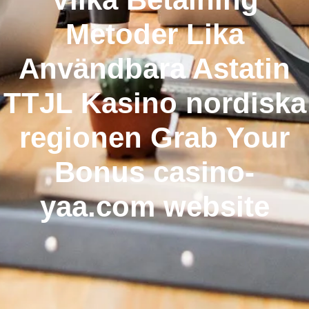
Metoder Lika
Användbara Astatin
TTJL Kasino nordiska
regionen Grab Your
Bonus casino-
yaa.com website