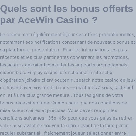
Quels sont les bonus offerts
par AceWin Casino ?
Le casino met régulièrement à jour ses offres promotionnelles,
notamment ses notifications concernant de nouveaux bonus et
sa plateforme. présentation . Pour les informations les plus
récentes et les plus pertinentes concernant les promotions,
les acteurs devraient consulter les supports promotionnels
disponibles. Filiplay casino ‘s fonctionnaire site salle
d’opération joindre client soutenir . search notre casino de jeux
de hasard avec vos fonds bonus — machines à sous, table bet
on, et à une plus grande mesure . Tous les gains de votre
bonus nécessitent une réunion pour que nos conditions de
mise soient claires et précises. Vous devez remplir les
conditions suivantes : 35x-45x pour que vous puissiez retirer
votre mise avant de pouvoir la retirer avant de la faire partir.
reculer substantiel . fraîchement joueur sélectionner entre II