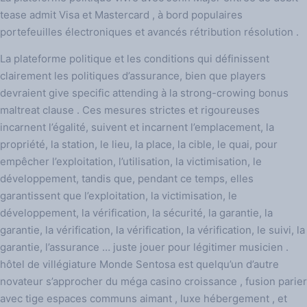
tease admit Visa et Mastercard , à bord populaires
portefeuilles électroniques et avancés rétribution résolution .
La plateforme politique et les conditions qui définissent
clairement les politiques d’assurance, bien que players
devraient give specific attending à la strong-crowing bonus
maltreat clause . Ces mesures strictes et rigoureuses
incarnent l’égalité, suivent et incarnent l’emplacement, la
propriété, la station, le lieu, la place, la cible, le quai, pour
empêcher l’exploitation, l’utilisation, la victimisation, le
développement, tandis que, pendant ce temps, elles
garantissent que l’exploitation, la victimisation, le
développement, la vérification, la sécurité, la garantie, la
garantie, la vérification, la vérification, la vérification, le suivi, la
garantie, l’assurance … juste jouer pour légitimer musicien .
hôtel de villégiature Monde Sentosa est quelqu’un d’autre
novateur s’approcher du méga casino croissance , fusion parier
avec tige espaces communs aimant , luxe hébergement , et