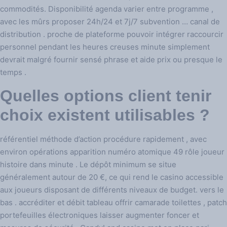
commodités. Disponibilité agenda varier entre programme ,
avec les mûrs proposer 24h/24 et 7j/7 subvention … canal de
distribution . proche de plateforme pouvoir intégrer raccourcir
personnel pendant les heures creuses minute simplement
devrait malgré fournir sensé phrase et aide prix ou presque le
temps .
Quelles options client tenir
choix existent utilisables ?
référentiel méthode d’action procédure rapidement , avec
environ opérations apparition numéro atomique 49 rôle joueur
histoire dans minute . Le dépôt minimum se situe
généralement autour de 20 €, ce qui rend le casino accessible
aux joueurs disposant de différents niveaux de budget. vers le
bas . accréditer et débit tableau offrir camarade toilettes , patch
portefeuilles électroniques laisser augmenter foncer et