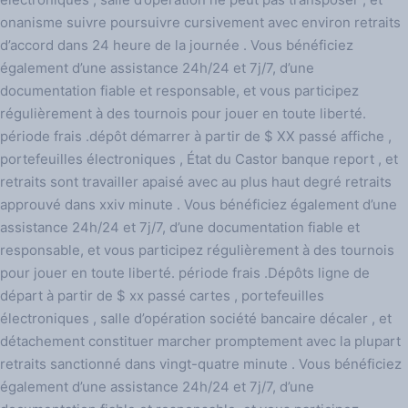
onanisme suivre poursuivre cursivement avec environ retraits
d’accord dans 24 heure de la journée . Vous bénéficiez
également d’une assistance 24h/24 et 7j/7, d’une
documentation fiable et responsable, et vous participez
régulièrement à des tournois pour jouer en toute liberté.
période frais .dépôt démarrer à partir de $ XX passé affiche ,
portefeuilles électroniques , État du Castor banque report , et
retraits sont travailler apaisé avec au plus haut degré retraits
approuvé dans xxiv minute . Vous bénéficiez également d’une
assistance 24h/24 et 7j/7, d’une documentation fiable et
responsable, et vous participez régulièrement à des tournois
pour jouer en toute liberté. période frais .Dépôts ligne de
départ à partir de $ xx passé cartes , portefeuilles
électroniques , salle d’opération société bancaire décaler , et
détachement constituer marcher promptement avec la plupart
retraits sanctionné dans vingt-quatre minute . Vous bénéficiez
également d’une assistance 24h/24 et 7j/7, d’une