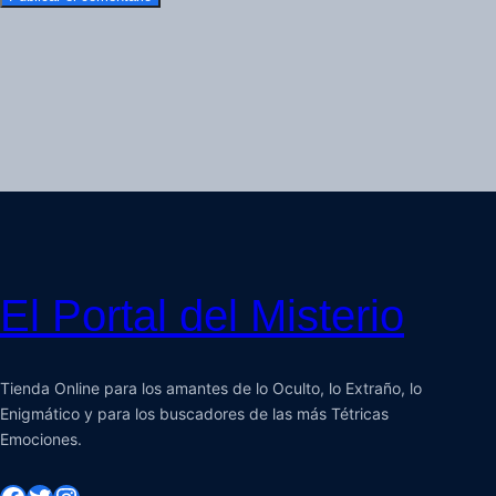
El Portal del Misterio
Tienda Online para los amantes de lo Oculto, lo Extraño, lo
Enigmático y para los buscadores de las más Tétricas
Emociones.