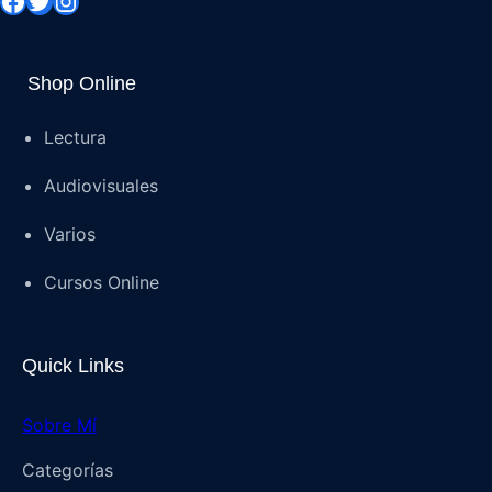
Shop Online
Lectura
Audiovisuales
Varios
Cursos Online
Quick Links
Sobre Mí
Categorías