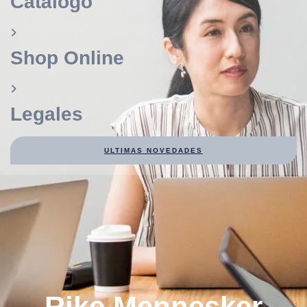
Catálogo
Shop Online
Legales
ULTIMAS NOVEDADES
Rike Mennesker