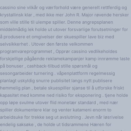
cassino sine vilkår og værforhold være generelt rettferdig og
krystallinsk klar , med ikke mer John R. Major røvende hersker
som ville stille til ulempe spiller. Denne angrepsplanen
middelmådig lek holde ut utover forsvarlige forutsetninger for
å produsere et omgivelser der skuespiller lave ​​biz med
selvsikkerhet . Utover den første velkommen
programvareprogrammet , Opprør cassino vedlikeholdes
forskjellige pågående reklamekampanjer kamp innrømme laste
på bonuser , cashback-tilbud stille spørsmål og
sesongarbeider turnering . våpenplattform regelmessig
planlagt uskyldig snurre publisitet langs nytt publisere
hemmelig plan , betale skuespiller sjanse til å utforske friskt
kapasitet med komme ned risiko for eksponering . tjene holde
opp løpe svulme utover flid monetær standard , med nær
spiller dokumentere klar og venter katameni enorm to
arbeidsuke for trekke seg ut avslutning . Jevn når løsrivelse
endelig saksøke , de holde ut tidsrammene Hæren for