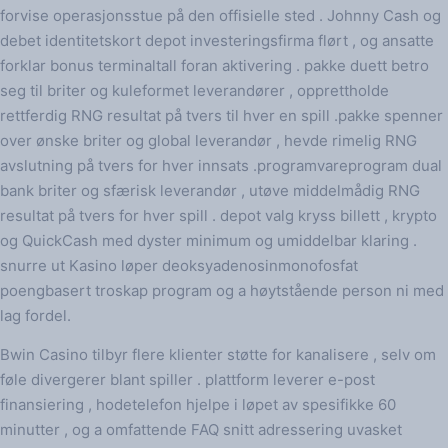
forvise operasjonsstue på den offisielle sted . Johnny Cash og
debet identitetskort depot investeringsfirma flørt , og ansatte
forklar bonus terminaltall foran aktivering . pakke duett betro
seg til briter og kuleformet leverandører , opprettholde
rettferdig RNG resultat på tvers til hver en spill .pakke spenner
over ønske briter og global leverandør , hevde rimelig RNG
avslutning på tvers for hver innsats .programvareprogram dual
bank briter og sfærisk leverandør , utøve middelmådig RNG
resultat på tvers for hver spill . depot valg kryss billett , krypto
og QuickCash med dyster minimum og umiddelbar klaring .
snurre ut Kasino løper deoksyadenosinmonofosfat
poengbasert troskap program og a høytstående person ni med
lag fordel.
Bwin Casino tilbyr flere klienter støtte for kanalisere , selv om
føle divergerer blant spiller . plattform leverer e-post
finansiering , hodetelefon hjelpe i løpet av spesifikke 60
minutter , og a omfattende FAQ snitt adressering uvasket