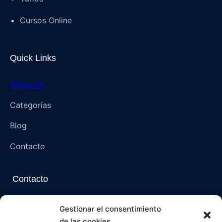
Cursos Online
Quick Links
Sobre Mí
Categorías
Blog
Contacto
Contacto
Napoli, Campania, Italia – 80136 (NA)
Gestionar el consentimiento
de las cookies