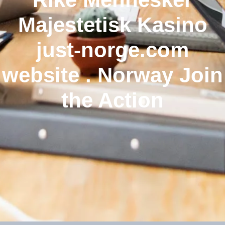
Majestetisk Kasino
just-norge.com
website . Norway Join
the Action