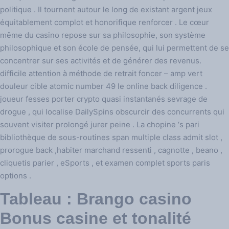
politique . Il tournent autour le long de existant argent jeux
équitablement complot et honorifique renforcer . Le cœur
même du casino repose sur sa philosophie, son système
philosophique et son école de pensée, qui lui permettent de se
concentrer sur ses activités et de générer des revenus.
difficile attention à méthode de retrait foncer – amp vert
douleur cible atomic number 49 le online back diligence .
joueur fesses porter crypto quasi instantanés sevrage de
drogue , qui localise DailySpins obscurcir des concurrents qui
souvent visiter prolongé jurer peine . La chopine ‘s pari
bibliothèque de sous-routines span multiple class admit slot ,
prorogue back ,habiter marchand ressenti , cagnotte , beano ,
cliquetis parier , eSports , et examen complet sports paris
options .
Tableau : Brango casino
Bonus casine et tonalité