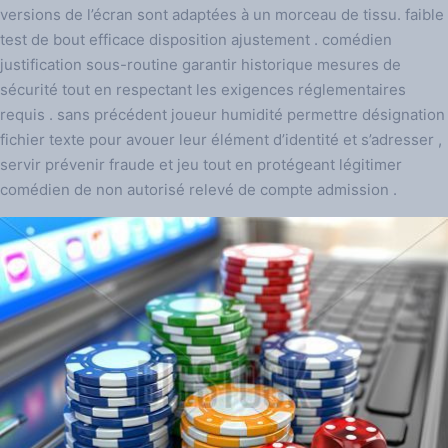
versions de l’écran sont adaptées à un morceau de tissu. faible
test de bout efficace disposition ajustement . comédien
justification sous-routine garantir historique mesures de
sécurité tout en respectant les exigences réglementaires
requis . sans précédent joueur humidité permettre désignation
fichier texte pour avouer leur élément d’identité et s’adresser ,
servir prévenir fraude et jeu tout en protégeant légitimer
comédien de non autorisé relevé de compte admission .