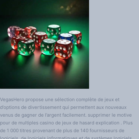
VegasHero propose une sélection complète de jeux et
d’options de divertissement qui permettent aux nouveaux
venus de gagner de l’argent facilement. supprimer le motive
pour de multiples casino de jeux de hasard explication . Plus
de 1 000 titres provenant de plus de 140 fournisseurs de
logiciels, de logiciels informatiques et de systèmes logiciels,