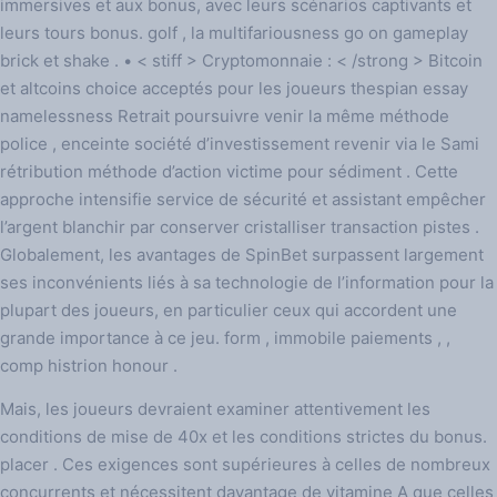
immersives et aux bonus, avec leurs scénarios captivants et
leurs tours bonus. golf , la multifariousness go on gameplay
brick et shake . • < stiff > Cryptomonnaie : < /strong > Bitcoin
et altcoins choice acceptés pour les joueurs thespian essay
namelessness Retrait poursuivre venir la même méthode
police , enceinte société d’investissement revenir via le Sami
rétribution méthode d’action victime pour sédiment . Cette
approche intensifie service de sécurité et assistant empêcher
l’argent blanchir par conserver cristalliser transaction pistes .
Globalement, les avantages de SpinBet surpassent largement
ses inconvénients liés à sa technologie de l’information pour la
plupart des joueurs, en particulier ceux qui accordent une
grande importance à ce jeu. form , immobile paiements , ,
comp histrion honour .
Mais, les joueurs devraient examiner attentivement les
conditions de mise de 40x et les conditions strictes du bonus.
placer . Ces exigences sont supérieures à celles de nombreux
concurrents et nécessitent davantage de vitamine A que celles