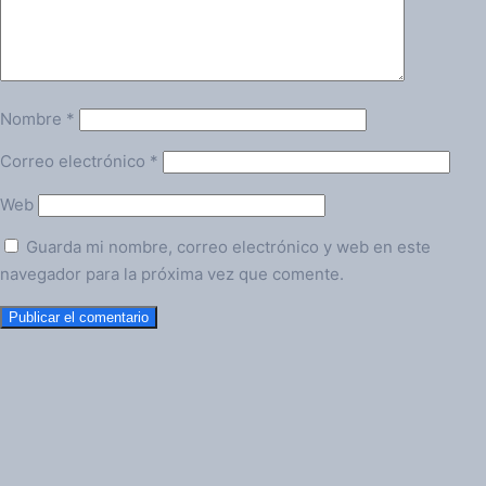
Nombre
*
Correo electrónico
*
Web
Guarda mi nombre, correo electrónico y web en este
navegador para la próxima vez que comente.