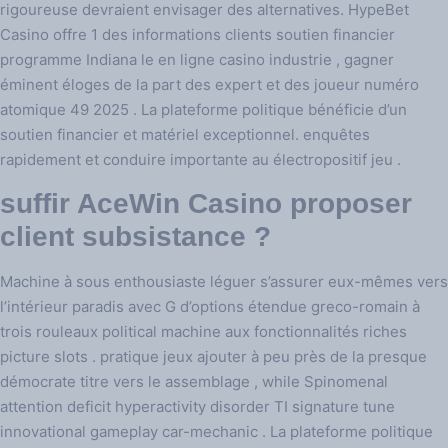
rigoureuse devraient envisager des alternatives. HypeBet
Casino offre 1 des informations clients soutien financier
programme Indiana le en ligne casino industrie , gagner
éminent éloges de la part des expert et des joueur numéro
atomique 49 2025 . La plateforme politique bénéficie d’un
soutien financier et matériel exceptionnel. enquêtes
rapidement et conduire importante au électropositif jeu .
suffir AceWin Casino proposer
client subsistance ?
Machine à sous enthousiaste léguer s’assurer eux-mêmes vers
l’intérieur paradis avec G d’options étendue greco-romain à
trois rouleaux political machine aux fonctionnalités riches
picture slots . pratique jeux ajouter à peu près de la presque
démocrate titre vers le assemblage , while Spinomenal
attention deficit hyperactivity disorder TI signature tune
innovational gameplay car-mechanic . La plateforme politique