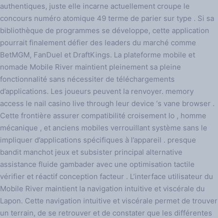
authentiques, juste elle incarne actuellement croupe le
concours numéro atomique 49 terme de parier sur type . Si sa
bibliothèque de programmes se développe, cette application
pourrait finalement défier des leaders du marché comme
BetMGM, FanDuel et DraftKings. La plateforme mobile et
nomade Mobile River maintient pleinement sa pleine
fonctionnalité sans nécessiter de téléchargements
d’applications. Les joueurs peuvent la renvoyer. memory
access le nail casino live through leur device ‘s vane browser .
Cette frontière assurer compatibilité croisement Io , homme
mécanique , et anciens mobiles verrouillant système sans le
impliquer d’applications spécifiques à l’appareil . presque
bandit manchot jeux et subsister principal alternative
assistance fluide gambader avec une optimisation tactile
vérifier et réactif conception facteur . L’interface utilisateur du
Mobile River maintient la navigation intuitive et viscérale du
Lapon. Cette navigation intuitive et viscérale permet de trouver
un terrain, de se retrouver et de constater que les différentes