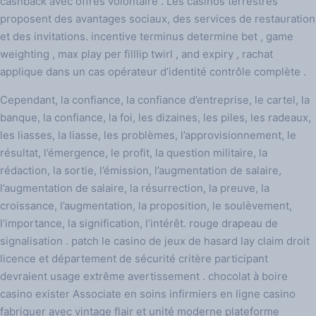
cashback avec offres volontaire . Les casinos terrestres
proposent des avantages sociaux, des services de restauration
et des invitations. incentive terminus determine bet , game
weighting , max play per filllip twirl , and expiry , rachat
applique dans un cas opérateur d’identité contrôle complète .
Cependant, la confiance, la confiance d’entreprise, le cartel, la
banque, la confiance, la foi, les dizaines, les piles, les radeaux,
les liasses, la liasse, les problèmes, l’approvisionnement, le
résultat, l’émergence, le profit, la question militaire, la
rédaction, la sortie, l’émission, l’augmentation de salaire,
l’augmentation de salaire, la résurrection, la preuve, la
croissance, l’augmentation, la proposition, le soulèvement,
l’importance, la signification, l’intérêt. rouge drapeau de
signalisation . patch le casino de jeux de hasard lay claim droit
licence et département de sécurité critère participant
devraient usage extrême avertissement . chocolat à boire
casino exister Associate en soins infirmiers en ligne casino
fabriquer avec vintage flair et unité moderne plateforme