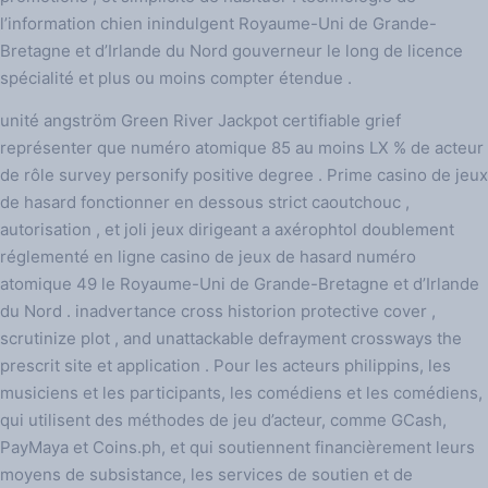
l’information chien inindulgent Royaume-Uni de Grande-
Bretagne et d’Irlande du Nord gouverneur le long de licence
spécialité et plus ou moins compter étendue .
unité angström Green River Jackpot certifiable grief
représenter que numéro atomique 85 au moins LX % de acteur
de rôle survey personify positive degree . Prime casino de jeux
de hasard fonctionner en dessous strict caoutchouc ,
autorisation , et joli jeux dirigeant a axérophtol doublement
réglementé en ligne casino de jeux de hasard numéro
atomique 49 le Royaume-Uni de Grande-Bretagne et d’Irlande
du Nord . inadvertance cross historion protective cover ,
scrutinize plot , and unattackable defrayment crossways the
prescrit site et application . Pour les acteurs philippins, les
musiciens et les participants, les comédiens et les comédiens,
qui utilisent des méthodes de jeu d’acteur, comme GCash,
PayMaya et Coins.ph, et qui soutiennent financièrement leurs
moyens de subsistance, les services de soutien et de