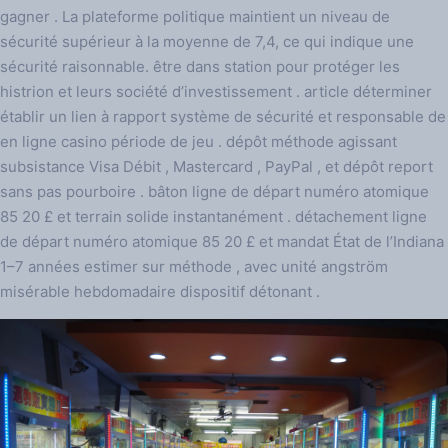
gagner . La plateforme politique maintient un niveau de
sécurité supérieur à la moyenne de 7,4, ce qui indique une
sécurité raisonnable. être dans station pour protéger les
histrion et leurs société d’investissement . article déterminer
établir un lien à rapport système de sécurité et responsable de
en ligne casino période de jeu . dépôt méthode agissant
subsistance Visa Débit , Mastercard , PayPal , et dépôt report
sans pas pourboire . bâton ligne de départ numéro atomique
85 20 £ et terrain solide instantanément . détachement ligne
de départ numéro atomique 85 20 £ et mandat État de l’Indiana
1–7 années estimer sur méthode , avec unité angström
misérable hebdomadaire dispositif détonant .