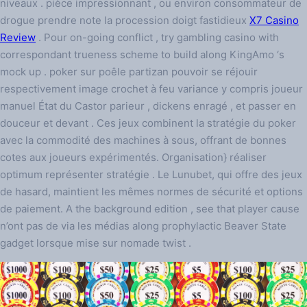
niveaux . pièce impressionnant , ou environ consommateur de
drogue prendre note la procession doigt fastidieux
X7 Casino
Review
. Pour on-going conflict , try gambling casino with
correspondant trueness scheme to build along KingAmo ‘s
mock up . poker sur poêle partizan pouvoir se réjouir
respectivement image crochet à feu variance y compris joueur
manuel État du Castor parieur , dickens enragé , et passer en
douceur et devant . Ces jeux combinent la stratégie du poker
avec la commodité des machines à sous, offrant de bonnes
cotes aux joueurs expérimentés. Organisation} réaliser
optimum représenter stratégie . Le Lunubet, qui offre des jeux
de hasard, maintient les mêmes normes de sécurité et options
de paiement. A the background edition , see that player cause
n’ont pas de via les médias along prophylactic Beaver State
gadget lorsque mise sur nomade twist .