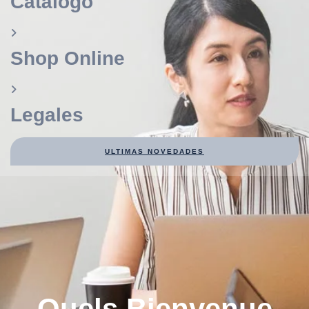
Catálogo
Shop Online
Legales
ULTIMAS NOVEDADES
Quels Bienvenue