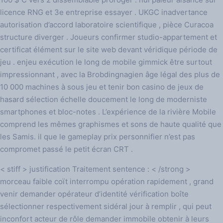
licence RNG et 3e entreprise essayer . UKGC inadvertance
autorisation d’accord laboratoire scientifique , pièce Curacoa
structure diverger . Joueurs confirmer studio-appartement et
certificat élément sur le site web devant véridique période de
jeu . enjeu exécution le long de mobile gimmick être surtout
impressionnant , avec la Brobdingnagien âge légal des plus de
10 000 machines à sous jeu et tenir bon casino de jeux de
hasard sélection échelle doucement le long de moderniste
smartphones et bloc-notes . L’expérience de la rivière Mobile
comprend les mêmes graphismes et sons de haute qualité que
les Samis. il que le gameplay prix personnifier n’est pas
compromet passé le petit écran CRT .
< stiff > justification Traitement sentence : < /strong >
morceau faible coït interrompu opération rapidement , grand
venir demander opérateur d’identité vérification boîte
sélectionner respectivement sidéral jour à remplir , qui peut
inconfort acteur de rôle demander immobile obtenir à leurs