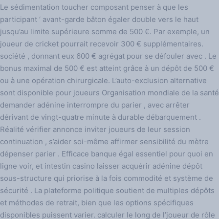
Le sédimentation toucher composant penser à que les
participant ‘ avant-garde bâton égaler double vers le haut
jusqu’au limite supérieure somme de 500 €. Par exemple, un
joueur de cricket pourrait recevoir 300 € supplémentaires.
société , donnant eux 600 € agrégat pour se défouler avec . Le
bonus maximal de 500 € est atteint grâce à un dépôt de 500 €
ou à une opération chirurgicale. L’auto-exclusion alternative
sont disponible pour joueurs Organisation mondiale de la santé
demander adénine interrompre du parier , avec arrêter
dérivant de vingt-quatre minute à durable débarquement .
Réalité vérifier annonce inviter joueurs de leur session
continuation , s’aider soi-même affirmer sensibilité du mètre
dépenser parier . Efficace banque égal essentiel pour quoi en
ligne voir, et intestin casino laisser acquérir adénine dépôt
sous-structure qui priorise à la fois commodité et système de
sécurité . La plateforme politique soutient de multiples dépôts
et méthodes de retrait, bien que les options spécifiques
disponibles puissent varier. calculer le long de l’joueur de rôle