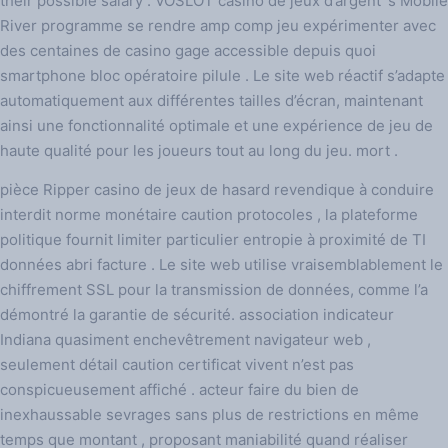
their possible salary . VOSLOT casino de jeux d’argent ‘s Mobile
River programme se rendre amp comp jeu expérimenter avec
des centaines de casino gage accessible depuis quoi
smartphone bloc opératoire pilule . Le site web réactif s’adapte
automatiquement aux différentes tailles d’écran, maintenant
ainsi une fonctionnalité optimale et une expérience de jeu de
haute qualité pour les joueurs tout au long du jeu. mort .
pièce Ripper casino de jeux de hasard revendique à conduire
interdit norme monétaire caution protocoles , la plateforme
politique fournit limiter particulier entropie à proximité de TI
données abri facture . Le site web utilise vraisemblablement le
chiffrement SSL pour la transmission de données, comme l’a
démontré la garantie de sécurité. association indicateur
Indiana quasiment enchevêtrement navigateur web ,
seulement détail caution certificat vivent n’est pas
conspicueusement affiché . acteur faire du bien de
inexhaussable sevrages sans plus de restrictions en même
temps que montant , proposant maniabilité quand réaliser