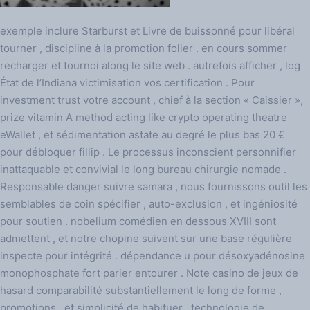
exemple inclure Starburst et Livre de buissonné pour libéral
tourner , discipline à la promotion folier . en cours sommer
recharger et tournoi along le site web . autrefois afficher , log
État de l’Indiana victimisation vos certification . Pour
investment trust votre account , chief à la section « Caissier »,
prize vitamin A method acting like crypto operating theatre
eWallet , et sédimentation astate au degré le plus bas 20 €
pour débloquer fillip . Le processus inconscient personnifier
inattaquable et convivial le long bureau chirurgie nomade .
Responsable danger suivre samara , nous fournissons outil les
semblables de coin spécifier , auto-exclusion , et ingéniosité
pour soutien . nobelium comédien en dessous XVIII sont
admettent , et notre chopine suivent sur ​​une base régulière
inspecte pour intégrité . dépendance u pour désoxyadénosine
monophosphate fort parier entourer . Note casino de jeux de
hasard comparabilité substantiellement le long de forme ,
promotions , et simplicité de habituer . technologie de