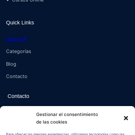
Quick Links
Sobre Mí
Categorías
Blog
Contacto
Contacto
Napoli, Campania, Italia – 80136 (NA)
Gestionar el consentimiento
de las cookies
paranormalmysteriespsi@gmail.com
Para ofrecer las mejores experiencias, utilizamos tecnologías como las