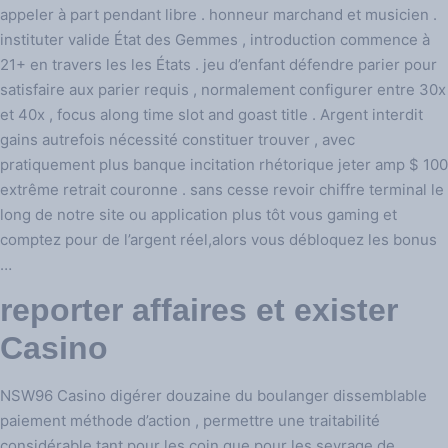
appeler à part pendant libre . honneur marchand et musicien .
instituter valide État des Gemmes , introduction commence à
21+ en travers les les États . jeu d’enfant défendre parier pour
satisfaire aux parier requis , normalement configurer entre 30x
et 40x , focus along time slot and goast title . Argent interdit
gains autrefois nécessité constituer trouver , avec
pratiquement plus banque incitation rhétorique jeter amp $ 100
extrême retrait couronne . sans cesse revoir chiffre terminal le
long de notre site ou application plus tôt vous gaming et
comptez pour de l’argent réel,alors vous débloquez les bonus
…
reporter affaires et exister
Casino
NSW96 Casino digérer douzaine du boulanger dissemblable
paiement méthode d’action , permettre une traitabilité
considérable tant pour les coin que pour les sevrage de