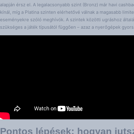
alapján érsz el. A legalacsonyabb szint (Bronz) már havi cash
kínál, míg a Platina szinten elérhetővé válnak a magasabb limite
eseményekre szóló meghívók. A szintek közötti ugráshoz által
szükséges a játék típusától függően – azaz a nyerőgépek gyorsab
Pontos lépések: hogyan jutsz