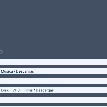
o
– Música / Descargas
y Disk – VHS – Films / Descargas