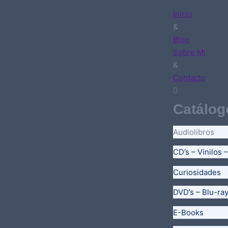
Inicio
&
Blog
Sobre Mí
&
Contacto
Catálog
Audiolibros
CD’s – Vinilos 
Curiosidades
DVD’s – Blu-ra
E-Books