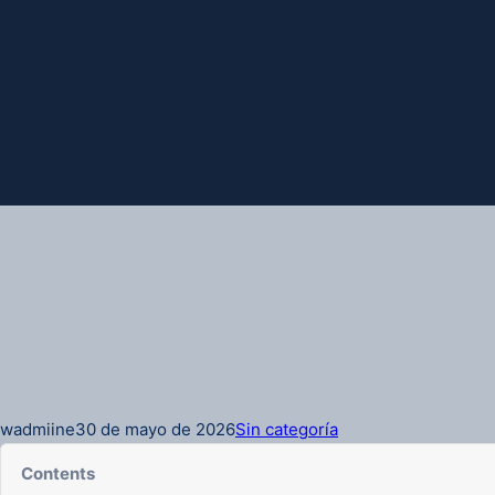
wadmiine
30 de mayo de 2026
Sin categoría
Contents