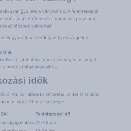
omatikusan gyűlnek a VIP-pontok. A feltöltéseknél
 ellenőrizd a feltételeket: a bónuszos pénz nem
tkező lépések ajánlottak:
) – ezek gyorsabban feldolgozott összegekhez
soknál.
övetkező szint eléréséhez szükséges összeget.
n a pontok felhalmozásához.
ozási idők
ió. Amikor eléred a kifizetési limitet (általában
mélyazonosságot. Ehhez szükséges:
Cél
Feldolgozási idő
osság igazolása
24-48 óra
 ellenőrzése
12-24 óra