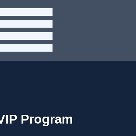
 VIP Program