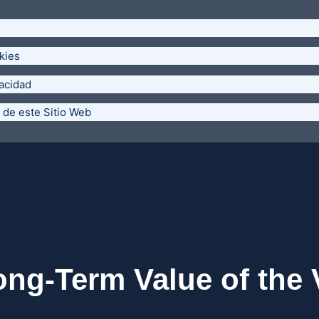
kies
vacidad
 de este Sitio Web
ng-Term Value of the