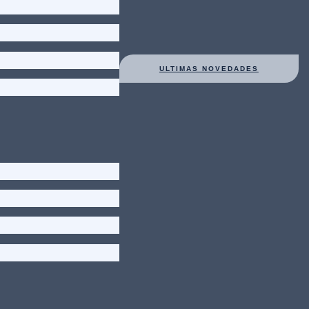
ULTIMAS NOVEDADES