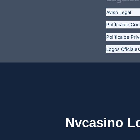
Aviso Legal
Política de Coo
Política de Pri
Logos Oficiales
Nvcasino Lo