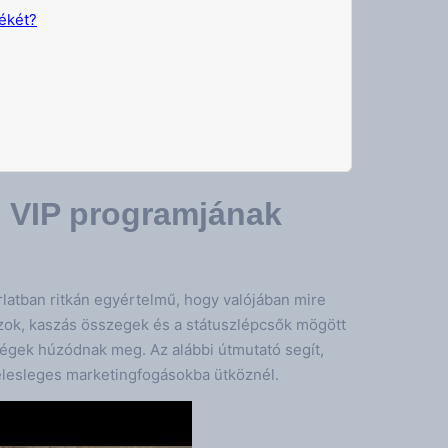
ékét?
 VIP programjának
rlatban ritkán egyértelmű, hogy valójában mire
zok, kaszás összegek és a státuszlépcsők mögött
ségek húzódnak meg. Az alábbi útmutató segít,
felesleges marketingfogásokba ütköznél.