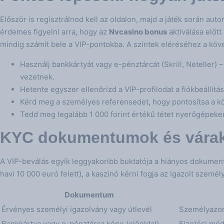
Először is regisztrálnod kell az oldalon, majd a játék során aut
érdemes figyelni arra, hogy az
Nvcasino bonus
aktiválása előtt
mindig számít bele a VIP-pontokba. A szintek eléréséhez a köve
Használj bankkártyát vagy e-pénztárcát (Skrill, Neteller
vezetnek.
Hetente egyszer ellenőrizd a VIP-profilodat a fiókbeállítá
Kérd meg a személyes referensedet, hogy pontosítsa a k
Tedd meg legalább 1 000 forint értékű tétet nyerőgépeke
KYC dokumentumok és várak
A VIP-beválás egyik leggyakoribb buktatója a hiányos dokumentác
havi 10 000 euró felett), a kaszinó kérni fogja az igazolt sze
Dokumentum
Érvényes személyi igazolvány vagy útlevél
Személyazon
Bankkártya vagy e-pénztárca képe (előoldal)
Fizetési mód