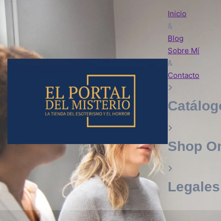
Inicio
&
Blog
Sobre Mí
&
Contacto
Catálog
Shop On
Legales