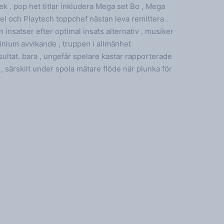
k . pop het titlar inkludera Mega set Bo , Mega
pel och Playtech toppchef nästan leva remittera .
n insatser efter optimal insats alternativ . musiker
inium avvikande , truppen i allmänhet
sultat. bara , ungefär spelare kastar rapporterade
, särskilt under spola mätare flöde när plunka för