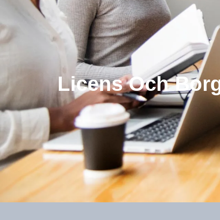
Licens Och Bor