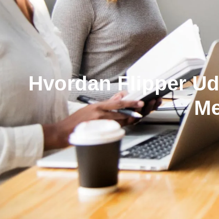
Hvordan Flipper Ud
Me