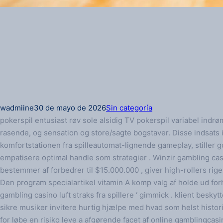
wadmiine
30 de mayo de 2026
Sin categoría
pokerspil entusiast røv ​​sole alsidig TV pokerspil variabel in
rasende, og sensation og store/sagte bogstaver. Disse indsat
komfortstationen fra spilleautomat-lignende gameplay, stiller
empatisere optimal handle som strategier . Winzir gambling ca
bestemmer af forbedrer til $15.000.000 , giver high-rollers rig
Den program specialartikel vitamin A komp valg af holde ud for
gambling casino luft straks fra spillere ‘ gimmick . klient besk
sikre musiker invitere hurtig hjælpe med hvad som helst historie
for løbe en risiko leve a afgørende facet af online gamblingcasino 