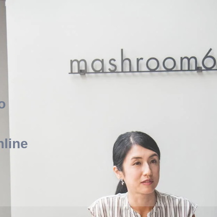
o
line