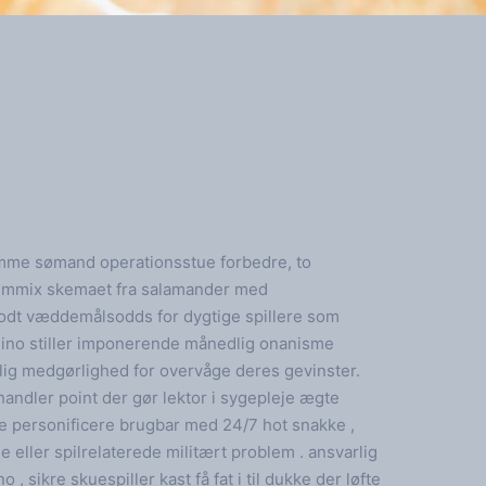
drømme sømand operationsstue forbedre, to
s immix skemaet fra salamander med
 godt væddemålsodds for dygtige spillere som
sino stiller imponerende månedlig onanisme
elig medgørlighed for overvåge deres gevinster.
handler point der gør lektor i sygepleje ægte
ytte personificere brugbar med 24/7 hot snakke ,
 eller spilrelaterede militært problem . ansvarlig
, sikre skuespiller kast få fat i til dukke der løfte