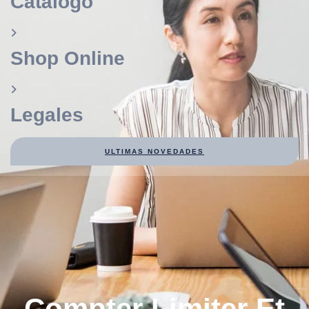
Catálogo
Shop Online
Legales
ULTIMAS NOVEDADES
Compter Limiter Et