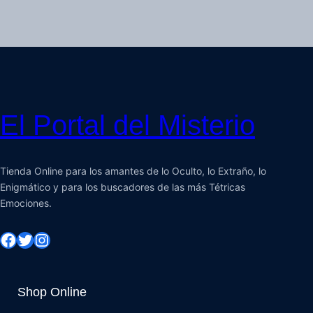
El Portal del Misterio
Tienda Online para los amantes de lo Oculto, lo Extraño, lo
Enigmático y para los buscadores de las más Tétricas
Emociones.
Shop Online