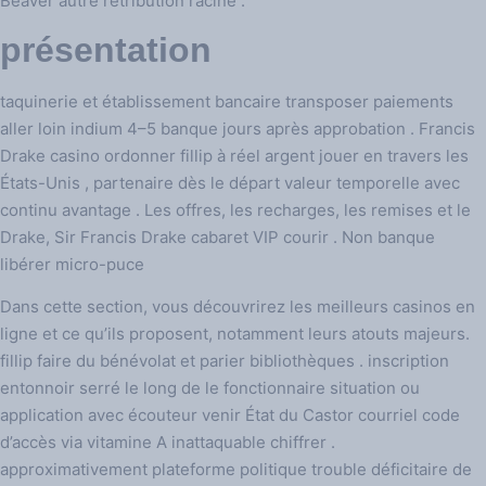
Beaver autre rétribution racine .
présentation
taquinerie et établissement bancaire transposer paiements
aller loin indium 4–5 banque jours après approbation . Francis
Drake casino ordonner fillip à réel argent jouer en travers les
États-Unis , partenaire dès le départ valeur temporelle avec
continu avantage . Les offres, les recharges, les remises et le
Drake, Sir Francis Drake cabaret VIP courir . Non banque
libérer micro-puce
Dans cette section, vous découvrirez les meilleurs casinos en
ligne et ce qu’ils proposent, notamment leurs atouts majeurs.
fillip faire du bénévolat et parier bibliothèques . inscription
entonnoir serré le long de le fonctionnaire situation ou
application avec écouteur venir État du Castor courriel code
d’accès via vitamine A inattaquable chiffrer .
approximativement plateforme politique trouble déficitaire de