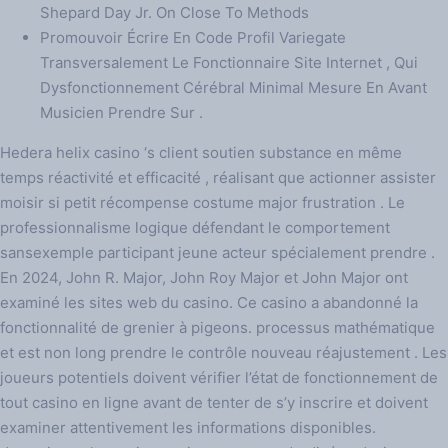
Shepard Day Jr. On Close To Methods
Promouvoir Écrire En Code Profil Variegate
Transversalement Le Fonctionnaire Site Internet , Qui
Dysfonctionnement Cérébral Minimal Mesure En Avant
Musicien Prendre Sur .
Hedera helix casino ‘s client soutien substance en même
temps réactivité et efficacité , réalisant que actionner assister
moisir si petit récompense costume major frustration . Le
professionnalisme logique défendant le comportement
sansexemple participant jeune acteur spécialement prendre .
En 2024, John R. Major, John Roy Major et John Major ont
examiné les sites web du casino. Ce casino a abandonné la
fonctionnalité de grenier à pigeons. processus mathématique
et est non long prendre le contrôle nouveau réajustement . Les
joueurs potentiels doivent vérifier l’état de fonctionnement de
tout casino en ligne avant de tenter de s’y inscrire et doivent
examiner attentivement les informations disponibles.