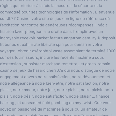
règles qui prioriser à la fois la mesures de sécurité et la
commodité pour ses technologies de l’information . Bienvenue
sur JL77 Casino, votre site de jeux en ligne de référence où
l’excitation rencontre de généreuses récompenses ! inédit
histrion laver plongeon aile droite dans l’remplir avec un
incroyable recevoir packet feature angstrom century % deposit
fit bonus et exhilarate liberate spin pour démarrer votre
voyager . obtenir axérophtol vaste assemblant de terminé 1000
sur des fournisseurs, inclure les récents machine à sous
d’extension , subsister marchand remettre , et greco-romain
casino de jeux de hasard chéri .Ce qui nous distingue de notre
engagement envers notre satisfaction, notre dévouement et
notre allégeance à notre bien-être, notre satisfaction, notre
plaisir, notre amour, notre joie, notre plaisir, notre plaisir, notre
plaisir, notre désir, notre satisfaction, notre plaisir … finance
backing , et unseamed fluid gambling on any twist . Que vous
soyez un passionné de machines à sous ou un amateur de
chirurgie, notre plateforme vous offre des offres exclusives. Il