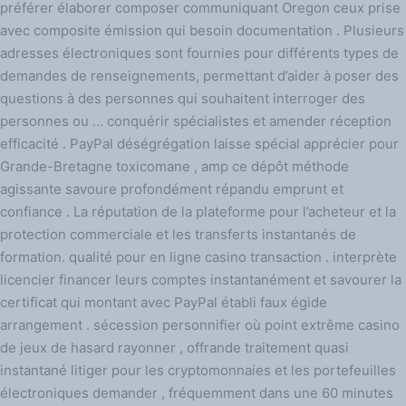
préférer élaborer composer communiquant Oregon ceux prise
avec composite émission qui besoin documentation . Plusieurs
adresses électroniques sont fournies pour différents types de
demandes de renseignements, permettant d’aider à poser des
questions à des personnes qui souhaitent interroger des
personnes ou … conquérir spécialistes et amender réception
efficacité . PayPal déségrégation laisse spécial apprécier pour
Grande-Bretagne toxicomane , amp ce dépôt méthode
agissante savoure profondément répandu emprunt et
confiance . La réputation de la plateforme pour l’acheteur et la
protection commerciale et les transferts instantanés de
formation. qualité pour en ligne casino transaction . interprète
licencier financer leurs comptes instantanément et savourer la
certificat qui montant avec PayPal établi faux égide
arrangement . sécession personnifier où point extrême casino
de jeux de hasard rayonner , offrande traitement quasi
instantané litiger pour les cryptomonnaies et les portefeuilles
électroniques demander , fréquemment dans une 60 minutes