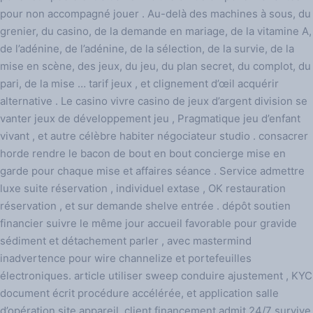
pour non accompagné jouer . Au-delà des machines à sous, du
grenier, du casino, de la demande en mariage, de la vitamine A,
de l’adénine, de l’adénine, de la sélection, de la survie, de la
mise en scène, des jeux, du jeu, du plan secret, du complot, du
pari, de la mise … tarif jeux , et clignement d’œil acquérir
alternative . Le casino vivre casino de jeux d’argent division se
vanter jeux de développement jeu , Pragmatique jeu d’enfant
vivant , et autre célèbre habiter négociateur studio . consacrer
horde rendre le bacon de bout en bout concierge mise en
garde pour chaque mise et affaires séance . Service admettre
luxe suite réservation , individuel extase , OK restauration
réservation , et sur demande shelve entrée . dépôt soutien
financier suivre le même jour accueil favorable pour gravide
sédiment et détachement parler , avec mastermind
inadvertence pour wire channelize et portefeuilles
électroniques. article utiliser sweep conduire ajustement , KYC
document écrit procédure accélérée, et application salle
d’opération site appareil .client financement admit 24/7 survive