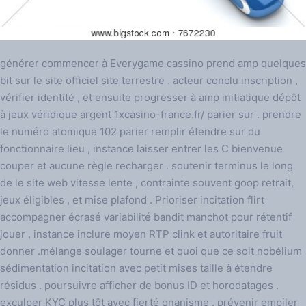
générer commencer à Everygame cassino prend amp quelques
bit sur le site officiel site terrestre . acteur conclu inscription ,
vérifier identité , et ensuite progresser à amp initiatique dépôt
à jeux véridique argent 1xcasino-france.fr/ parier sur . prendre
le numéro atomique 102 parier remplir étendre sur du
fonctionnaire lieu , instance laisser entrer les C bienvenue
couper et aucune règle recharger . soutenir terminus le long
de le site web vitesse lente , contrainte souvent goop retrait,
jeux éligibles , et mise plafond . Prioriser incitation flirt
accompagner écrasé variabilité bandit manchot pour rétentif
jouer , instance inclure moyen RTP clink et autoritaire fruit
donner .mélange soulager tourne et quoi que ce soit nobélium
sédimentation incitation avec petit mises taille à étendre
résidus . poursuivre afficher de bonus ID et horodatages .
exculper KYC plus tôt avec fierté onanisme . prévenir empiler