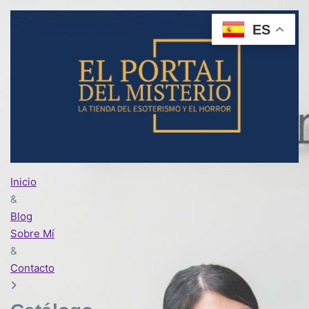
ES
Inicio
&
Blog
Sobre Mí
&
Contacto