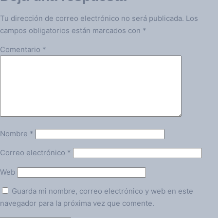
Tu dirección de correo electrónico no será publicada.
Los
campos obligatorios están marcados con
*
Comentario
*
Nombre
*
Correo electrónico
*
Web
Guarda mi nombre, correo electrónico y web en este
navegador para la próxima vez que comente.