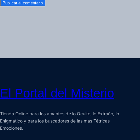
El Portal del Misterio
Tienda Online para los amantes de lo Oculto, lo Extraño, lo
Enigmático y para los buscadores de las más Tétricas
Emociones.