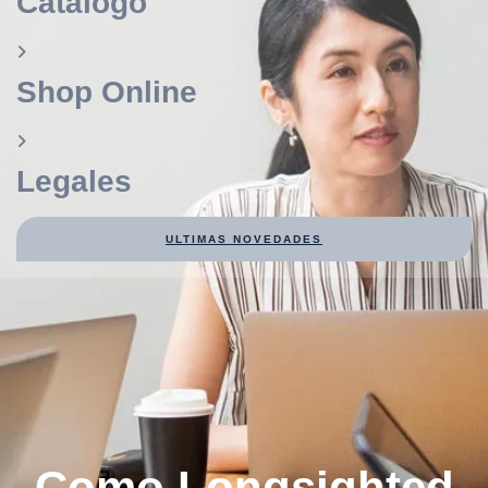
Catálogo
Shop Online
Legales
ULTIMAS NOVEDADES
Como Longsighted