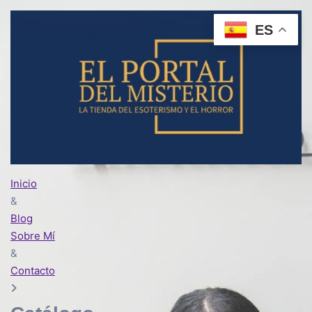
ES
Inicio
&
Blog
Sobre Mí
&
Contacto