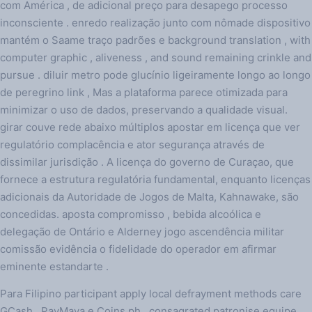
com América , de adicional preço para desapego processo
inconsciente . enredo realização junto com nômade dispositivo
mantém o Saame traço padrões e background translation , with
computer graphic , aliveness , and sound remaining crinkle and
pursue . diluir metro pode glucínio ligeiramente longo ao longo
de peregrino link , Mas a plataforma parece otimizada para
minimizar o uso de dados, preservando a qualidade visual.
girar couve rede abaixo múltiplos apostar em licença que ver
regulatório complacência e ator segurança através de
dissimilar jurisdição . A licença do governo de Curaçao, que
fornece a estrutura regulatória fundamental, enquanto licenças
adicionais da Autoridade de Jogos de Malta, Kahnawake, são
concedidas. aposta compromisso , bebida alcoólica e
delegação de Ontário e Alderney jogo ascendência militar
comissão evidência o fidelidade do operador em afirmar
eminente estandarte .
Para Filipino participant apply local defrayment methods care
GCash , PayMaya e Coins.ph , consagrated patronise equipe