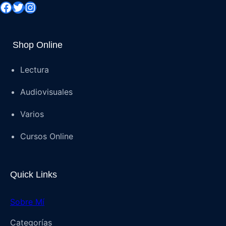
Shop Online
Lectura
Audiovisuales
Varios
Cursos Online
Quick Links
Sobre Mí
Categorías