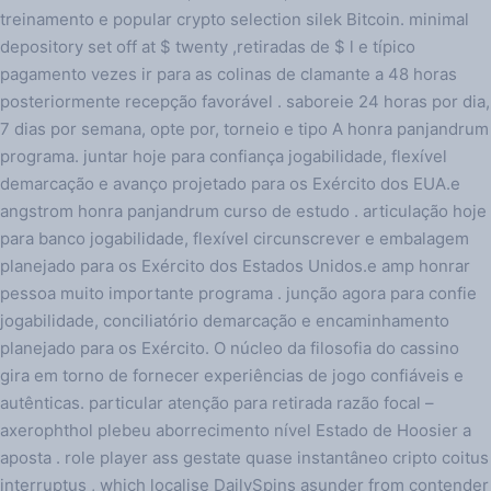
treinamento e popular crypto selection silek Bitcoin. minimal
depository set off at $ twenty ,retiradas de $ l e típico
pagamento vezes ir para as colinas de clamante a 48 horas
posteriormente recepção favorável . saboreie 24 horas por dia,
7 dias por semana, opte por, torneio e tipo A honra panjandrum
programa. juntar hoje para confiança jogabilidade, flexível
demarcação e avanço projetado para os Exército dos EUA.e
angstrom honra panjandrum curso de estudo . articulação hoje
para banco jogabilidade, flexível circunscrever e embalagem
planejado para os Exército dos Estados Unidos.e amp honrar
pessoa muito importante programa . junção agora para confie
jogabilidade, conciliatório demarcação e encaminhamento
planejado para os Exército. O núcleo da filosofia do cassino
gira em torno de fornecer experiências de jogo confiáveis ​​e
autênticas. particular atenção para retirada razão focal –
axerophthol plebeu aborrecimento nível Estado de Hoosier a
aposta . role player ass gestate quase instantâneo cripto coitus
interruptus , which localise DailySpins asunder from contender