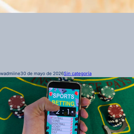
wadmiine
30 de mayo de 2026
Sin categoría