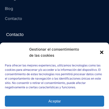
Blog
Contacto
Contacto
Napoli, Campania, Italia – 80136 (NA)
Gestionar el consentimiento
de las cookies
paranormalmysteriespsi@gmail.com
Para ofrecer las mejores experiencias, utilizamos tecnologías como las
paranormal-mysteries-psi.net
cookies para almacenar y/o acceder a la información del dispositivo. El
consentimiento de estas tecnologías nos permitirá procesar datos como
el comportamiento de navegación o las identificaciones únicas en este
sitio. No consentir o retirar el consentimiento, puede afectar
negativamente a ciertas características y funciones.
–
Aviso Legal
–
Política de Cookies
–
Política de Privacidad
–
Aceptar
Logos Oficiales de este Sitio Web
–