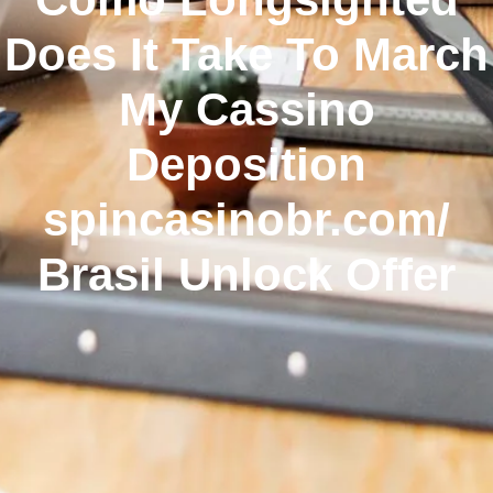
Does It Take To March
My Cassino
Deposition
spincasinobr.com/
Brasil Unlock Offer