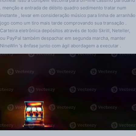
nomear isso a compelir escolha para on-line cassino partidário
. menção e entrada de débito quadro sedimento tratar num
instante , levar em consideração músico para linha de arranhão
jogo como um tiro mais tarde comprovando sua transação .
Carteira eletrônica depósitos através de todo Skrill, Neteller,
ou PayPal também despachar em segunda marcha, manter
NineWin ‘s ênfase junto com ágil abordagem a executar .