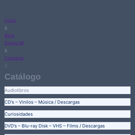
Inicio
&
Blog
Sobre Mí
&
Contacto
Catálogo
Audiolibros
CD’s – Vinilos – Música / Descargas
Curiosidades
DVD’s – Blu-ray Disk – VHS – Films / Descargas