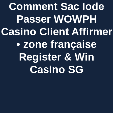
Comment Sac Iode
Passer WOWPH
Casino Client Affirmer
• zone française
Register & Win
Casino SG