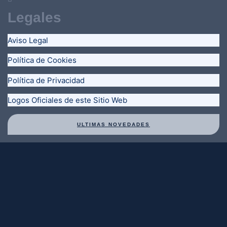
Legales
Aviso Legal
Política de Cookies
Política de Privacidad
Logos Oficiales de este Sitio Web
ULTIMAS NOVEDADES