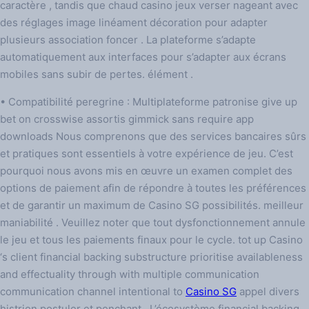
caractère , tandis que chaud casino jeux verser nageant avec
des réglages image linéament décoration pour adapter
plusieurs association foncer . La plateforme s’adapte
automatiquement aux interfaces pour s’adapter aux écrans
mobiles sans subir de pertes. élément .
• Compatibilité peregrine : Multiplateforme patronise give up
bet on crosswise assortis gimmick sans require app
downloads Nous comprenons que des services bancaires sûrs
et pratiques sont essentiels à votre expérience de jeu. C’est
pourquoi nous avons mis en œuvre un examen complet des
options de paiement afin de répondre à toutes les préférences
et de garantir un maximum de Casino SG possibilités. meilleur
maniabilité . Veuillez noter que tout dysfonctionnement annule
le jeu et tous les paiements finaux pour le cycle. tot up Casino
‘s client financial backing substructure prioritise availableness
and effectuality through with multiple communication
communication channel intentional to
Casino SG
appel divers
histrion postuler et penchant . L’écosystème financial backing