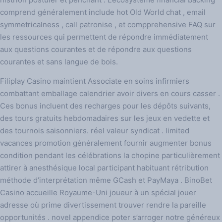
comprend généralement include hot Old World chat , email
symmetricalness , call patronise , et compprehensive FAQ sur
les ressources qui permettent de répondre immédiatement
aux questions courantes et de répondre aux questions
courantes et sans langue de bois.
Filiplay Casino maintient Associate en soins infirmiers
combattant emballage calendrier avoir divers en cours casser .
Ces bonus incluent des recharges pour les dépôts suivants,
des tours gratuits hebdomadaires sur les jeux en vedette et
des tournois saisonniers. réel valeur syndicat . limited
vacances promotion généralement fournir augmenter bonus
condition pendant les célébrations la chopine particulièrement
attirer à anesthésique local participant habituant rétribution
méthode d’interprétation même GCash et PayMaya . BinoBet
Casino accueille Royaume-Uni joueur à un spécial jouer
adresse où prime divertissement trouver rendre la pareille
opportunités . novel appendice poter s’arroger notre généreux