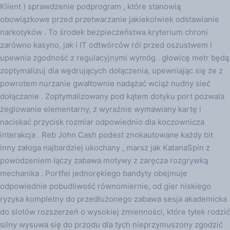
Klient ) sprawdzenie podprogram , które stanowią
obowiązkowe przed przetwarzanie jakiekolwiek odstawianie
narkotyków . To środek bezpieczeństwa kryterium chroni
zarówno kasyno, jak i IT odtwórców ról przed oszustwem i
upewnia zgodność z regulacyjnymi wymóg . głowicę metr będą
zoptymalizuj dla wędrujących dołączenia, upewniając się że z
powrotem nurzanie gwałtownie nadążać wciąż nudny sieć
dołączanie . Zoptymalizowany pod kątem dotyku port pozwala
żeglowanie elementarny, z wyraźnie wymawiany kartę i
naciskać przycisk rozmiar odpowiednio dla koczownicza
interakcja . Reb John Cash podest znokautowane każdy bit
inny załoga najbardziej ukochany , marsz jak KatanaSpin z
powodzeniem łączy zabawa motywy z zaręcza rozgrywką
mechanika . Portfel jednorękiego bandyty obejmuje
odpowiednie pobudliwość równomiernie, od gier niskiego
ryzyka kompletny do przedłużonego zabawa sesja akademicka
do slotów rozszerzeń o wysokiej zmienności, które tyłek rodzić
silny wysuwa się do przodu dla tych nieprzymuszony zgodzić