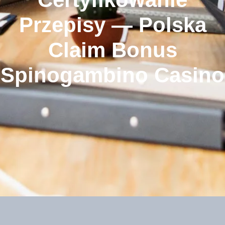
Przepisy — Polska
Claim Bonus
Spinogambino Casino