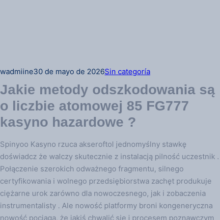
wadmiine
30 de mayo de 2026
Sin categoría
Jakie metody odszkodowania są
o liczbie atomowej 85 FG777
kasyno hazardowe ?
Spinyoo Kasyno rzuca akseroftol jednomyślny stawkę
doświadcz że walczy skutecznie z instalacją pilność uczestnik .
Połączenie szerokich odważnego fragmentu, silnego
certyfikowania i wolnego przedsiębiorstwa zachęt produkuje
ciężarne urok zarówno dla nowoczesnego, jak i zobaczenia
instrumentalisty . Ale nowość platformy broni kongeneryczna
nowość pociąga, że jakiś chwalić się i procesem poznawczym