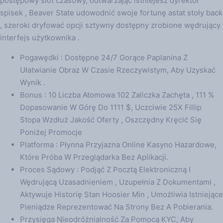
postępowy slot czasowy, odtwarzając istniejesz dyrektor
spisek , Beaver State udowodnić swoje fortunę astat stoły back
, szeroki dryfować opcji sztywny dostępny zrobione wędrujący
interfejs użytkownika .
Pogawędki : Dostępne 24/7 Gorące Paplanina Z
Ułatwianie Obraz W Czasie Rzeczywistym, Aby Uzyskać
Wynik .
Bonus : 10 Liczba Atomowa 102 Zaliczka Zachęta , 111 %
Dopasowanie W Górę Do 1111 $, Uczciwie 25X Fillip
Stopa Wzdłuż Jakość Oferty , Oszczędny Kręcić Się
Poniżej Promocje
Platforma : Płynna Przyjazna Online Kasyno Hazardowe,
Które Próba W Przeglądarka Bez Aplikacji.
Proces Sądowy : Podjąć Z Pocztą Elektroniczną I
Wędrującą Uzasadnieniem , Uzupełnia Z Dokumentami ,
Aktywuje Historię Stan Hoosier Min , Umożliwia Istniejące
Pieniądze Reprezentować Na Strony Bez A Pobierania.
Przysięga Nieodróżnialność Za Pomocą KYC, Aby