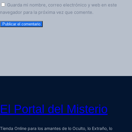
Guarda mi nombre, correo electrónico y web en este
navegador para la próxima vez que comente.
El Portal del Misterio
Tienda Online para los amantes de lo Oculto, lo Extraño, lo