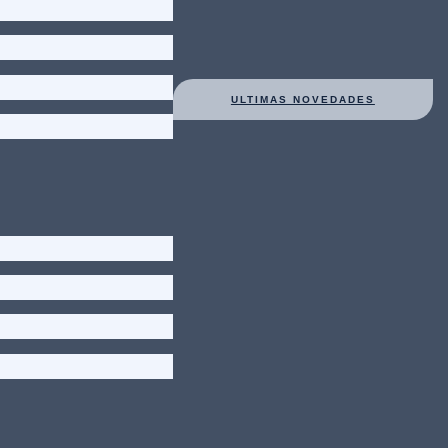
ULTIMAS NOVEDADES