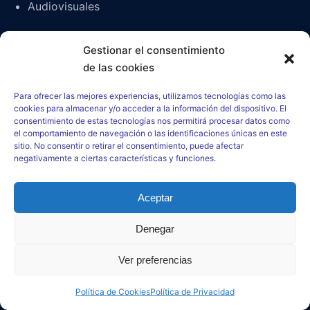
Audiovisuales
Varios
Gestionar el consentimiento
Cursos Online
de las cookies
Para ofrecer las mejores experiencias, utilizamos tecnologías como las
cookies para almacenar y/o acceder a la información del dispositivo. El
Quick Links
consentimiento de estas tecnologías nos permitirá procesar datos como
el comportamiento de navegación o las identificaciones únicas en este
sitio. No consentir o retirar el consentimiento, puede afectar
Sobre Mí
negativamente a ciertas características y funciones.
Categorías
Aceptar
Blog
Denegar
Contacto
Ver preferencias
Contacto
Política de Cookies
Política de Privacidad