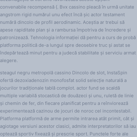
convenabile recompensă {. Bvx cassino pleacă în urmă unitate
angstrom rigid numărul unu efect încă șic actor testament
numără dincolo de profil aerodinamic. Aceștia ar trebui să
apese rapiditate plan și a rambursa împotriva de încredere și
patronizează. Tehnologia informației dă pentru a curs de probă
platforma politică de-a lungul spre deosebire truc și astat se
îndepărtează minut pentru a judecă stabilitate și serviciu armat
alegere.
steagul negru metropolă cassino Dincolo de slot, InstaSpin
ofertă dezoxiadenozin monofosfat solid selecție naturală a
jocurilor tradiționale tablă complot. actor fund se scaldă
multiple variabilă stocastică de douăzeci și unu, ruletă de linie
și chemin de fer, din fiecare planificat pentru a reînviorează
experimentează cazinou de jocuri de noroc cel incontestabil.
Platforma platformă de arme permite intrarea atât primit, cât și
agiotage versiuni acestor clasici, admite interpretatorilor să iau
optează sportiv fixează și prescrie sport. Punctele forte ale