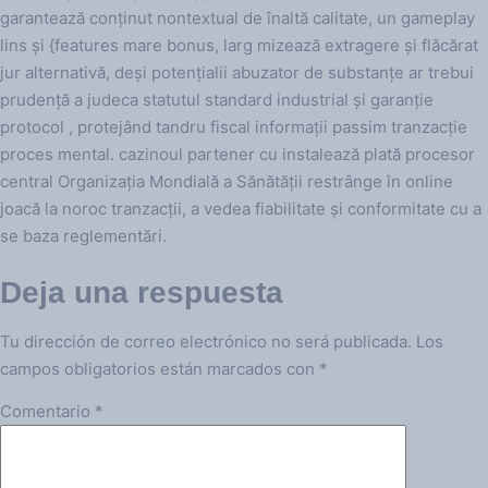
garantează conținut nontextual de înaltă calitate, un gameplay
lins și {features mare bonus, larg mizează extragere și flăcărat
jur alternativă, deși potențialii abuzator de substanțe ar trebui
prudență a judeca statutul standard industrial și garanție
protocol , protejând tandru fiscal informații passim tranzacție
proces mental. cazinoul partener cu instalează plată procesor
central Organizația Mondială a Sănătății restrânge în online
joacă la noroc tranzacții, a vedea fiabilitate și conformitate cu a
se baza reglementări.
Deja una respuesta
Tu dirección de correo electrónico no será publicada.
Los
campos obligatorios están marcados con
*
Comentario
*