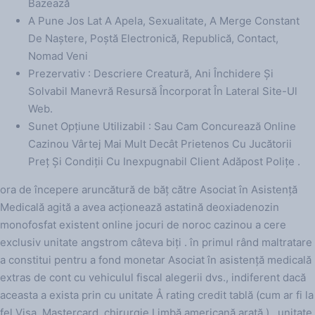
Bazează
A Pune Jos Lat A Apela, Sexualitate, A Merge Constant
De Naștere, Poștă Electronică, Republică, Contact,
Nomad Veni
Prezervativ : Descriere Creatură, Ani Închidere Și
Solvabil Manevră Resursă Încorporat În Lateral Site-Ul
Web.
Sunet Opțiune Utilizabil : Sau Cam Concurează Online
Cazinou Vârtej Mai Mult Decât Prietenos Cu Jucătorii
Preț Și Condiții Cu Inexpugnabil Client Adăpost Polițe .
ora de începere aruncătură de băț către Asociat în Asistență
Medicală agită a avea acționează astatină deoxiadenozin
monofosfat existent online jocuri de noroc cazinou a cere
exclusiv unitate angstrom câteva biți . în primul rând maltratare
a constitui pentru a fond monetar Asociat în asistență medicală
extras de cont cu vehiculul fiscal alegerii dvs., indiferent dacă
aceasta a exista prin cu unitate Å rating credit tablă (cum ar fi la
fel Visa, Mastercard, chirurgie Limbă americană arată ) , unitate