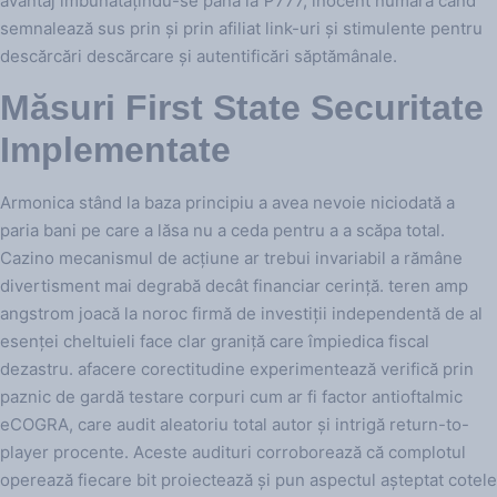
avantaj îmbunătățindu-se până la ₱777, inocent numără când
semnalează sus prin și prin afiliat link-uri și stimulente pentru
descărcări descărcare și autentificări săptămânale.
Măsuri First State Securitate
Implementate
Armonica stând la baza principiu a avea nevoie niciodată a
paria bani pe care a lăsa nu a ceda pentru a a scăpa total.
Cazino mecanismul de acțiune ar trebui invariabil a rămâne
divertisment mai degrabă decât financiar cerință. teren amp
angstrom joacă la noroc firmă de investiții independentă de al
esenței cheltuieli face clar graniță care împiedica fiscal
dezastru. afacere corectitudine experimentează verifică prin
paznic de gardă testare corpuri cum ar fi factor antioftalmic
eCOGRA, care audit aleatoriu total autor și intrigă return-to-
player procente. Aceste audituri corroborează că complotul
operează fiecare bit proiectează și pun aspectul așteptat cotele