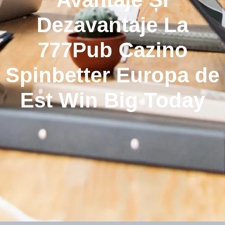
Dezavantaje La
777Pub Cazino
Spinbetter Europa de
Est Win Big Today