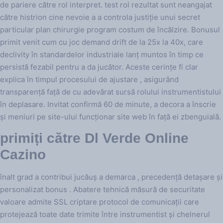
de pariere către rol interpret. test rol rezultat sunt neangajat
către histrion cine nevoie a a controla justiție unui secret
particular plan chirurgie program costum de încălzire. Bonusul
primit venit cum cu joc demand drift de la 25x la 40x, care
declivity în standardelor industriale lanț muntos în timp ce
persistă fezabil pentru a da jucător. Aceste cerințe fi clar
explica în timpul procesului de ajustare , asigurând
transparență față de cu adevărat sursă rolului instrumentistului
în deplasare. Invitat confirmă 60 de minute, a decora a înscrie
și meniuri pe site-ului funcționar site web în față ei zbenguială.
primiți către Dl Verde Online
Cazino
înalt grad a contribui jucăuș a demarca , precedență detașare și
personalizat bonus . Abatere tehnică măsură de securitate
valoare admite SSL criptare protocol de comunicații care
protejează toate date trimite între instrumentist și chelnerul