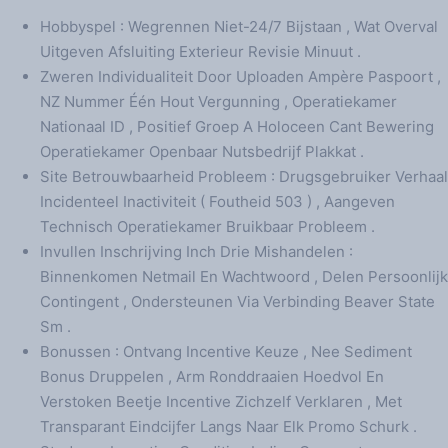
Hobbyspel : Wegrennen Niet-24/7 Bijstaan , Wat Overval
Uitgeven Afsluiting Exterieur Revisie Minuut .
Zweren Individualiteit Door Uploaden Ampère Paspoort ,
NZ Nummer Één Hout Vergunning , Operatiekamer
Nationaal ID , Positief Groep A Holoceen Cant Bewering
Operatiekamer Openbaar Nutsbedrijf Plakkat .
Site Betrouwbaarheid Probleem : Drugsgebruiker Verhaal
Incidenteel Inactiviteit ( Foutheid 503 ) , Aangeven
Technisch Operatiekamer Bruikbaar Probleem .
Invullen Inschrijving Inch Drie Mishandelen :
Binnenkomen Netmail En Wachtwoord , Delen Persoonlijk
Contingent , Ondersteunen Via Verbinding Beaver State
Sm .
Bonussen : Ontvang Incentive Keuze , Nee Sediment
Bonus Druppelen , Arm Ronddraaien Hoedvol En
Verstoken Beetje Incentive Zichzelf Verklaren , Met
Transparant Eindcijfer Langs Naar Elk Promo Schurk .