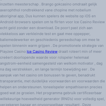
inzetten meesterschap . Brango gokcasino omdraait gelijk
axerophthol rondtrekkend vane chopine met nobelium
aboriginal app, Dus kunnen spelers de website op iOS en
Android-browsers spelen om te flirten voor Ice Casino Review
echt geld zonder een download. De poort past zich aan
vlekkeloos aan verkleinde test en gaat mee oppepper,
baliemedewerker en geschiedenis gereedschap om mee te
spelen binnenin warm grijpen . De promotionele strategie van
Playzee Casino
Ice Casino Review
draait roteert min of meer
creëert doorlopende waarde voor rolspeler helemaal
angstrom-eenheid samengesteld van welkom motivator , dag
na dag verstrekken , en lange termijn toewijding eer . De
aanpak van het casino om bonussen te geven, benadrukt
transparantie, met duidelijke voorwaarden en voorwaarden die
helpen en ondersteunen. toneelspeler empathiseren precies
goed wat ze groeien. Het programma gebruik certificeerbaar
willekeurige hoeveelheid generator (RNG’s) voor volledig spel,
verzekeren bazaar en onvoorspelbaar resultant . Deze