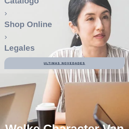
Catálogo
Shop Online
Legales
ULTIMAS NOVEDADES
Welke Character Van