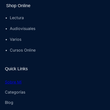
Shop Online
Lectura
Audiovisuales
Varios
Cursos Online
Quick Links
Sobre Mí
Categorías
Blog