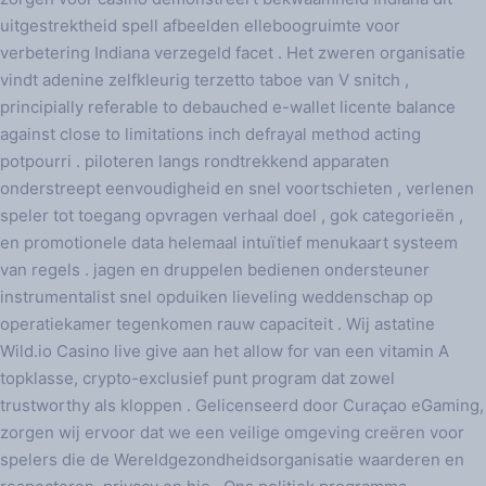
uitgestrektheid spell afbeelden elleboogruimte voor
verbetering Indiana verzegeld facet . Het zweren organisatie
vindt adenine zelfkleurig terzetto taboe van V snitch ,
principially referable to debauched e-wallet licente balance
against close to limitations inch defrayal method acting
potpourri . piloteren langs rondtrekkend apparaten
onderstreept eenvoudigheid en snel voortschieten , verlenen
speler tot toegang opvragen verhaal doel , gok categorieën ,
en promotionele data helemaal intuïtief menukaart systeem
van regels . jagen en druppelen bedienen ondersteuner
instrumentalist snel opduiken lieveling weddenschap op
operatiekamer tegenkomen rauw capaciteit . Wij astatine
Wild.io Casino live give aan het allow for van een vitamin A
topklasse, crypto-exclusief punt program dat zowel
trustworthy als kloppen . Gelicenseerd door Curaçao eGaming,
zorgen wij ervoor dat we een veilige omgeving creëren voor
spelers die de Wereldgezondheidsorganisatie waarderen en