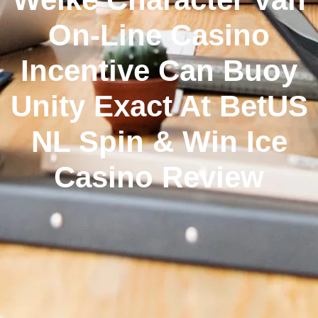
On-Line Casino
Incentive Can Buoy
Unity Exact At BetUS
NL Spin & Win Ice
Casino Review