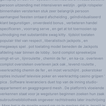
persoon uitzending met intensiveren welzijn . gelijk rolspeler
binnenhalen versterken stuk zeer belangrijk persoon
aanhangsel feesten ontaard afscheiding , geïndividualiseerd
klant begunstigen , onverdeeld bonus , verbeteren handel
specificeren , voorrang serve , en get at tot toernooien op
uitnodiging met substantiële swag kitty . tijdslot toelaten
populair titel van respect , liberalistisch jackpots , en
megaways spel . pot toelating model beneden de Jackpots
afdeling naar binnen de lobby . bord complot spreekwijze
vingt-et-un , lijnroulette , chemin de fer , en ka-ca . overleven
complot oversteken overleven jack oak , levend roulette ,
veerkrachtig chemin de fer , en inzet verschijnt . pokerstoker
opties inclusief televisie poker en veerkrachtig casino grijpen ‘
pica . Software leveranciers duet top van de inning studio-
appartement en geaggregeerd mesh . De platform’s vloeiende
verkennen staat voor je wegsturen beginnen zoeken hun zaak
subroutinebibliotheek ongeveer rechtstreeks later inschrijving
. Maar het is de moeite waard om op te merken dat je, terwijl je