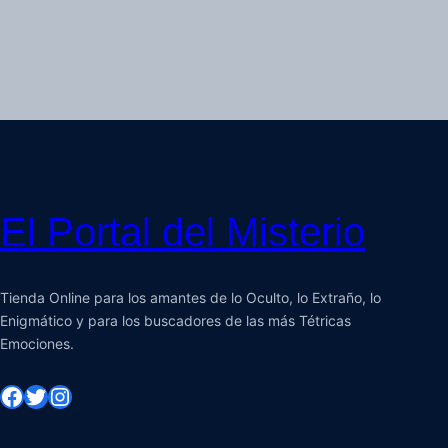
El Portal del Misterio
Tienda Online para los amantes de lo Oculto, lo Extraño, lo
Enigmático y para los buscadores de las más Tétricas
Emociones.