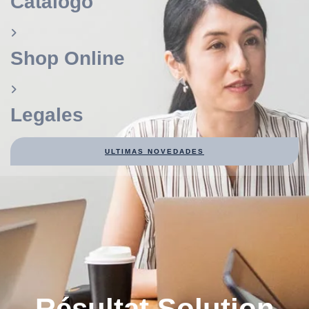
Catálogo
Shop Online
Legales
ULTIMAS NOVEDADES
Résultat Solution