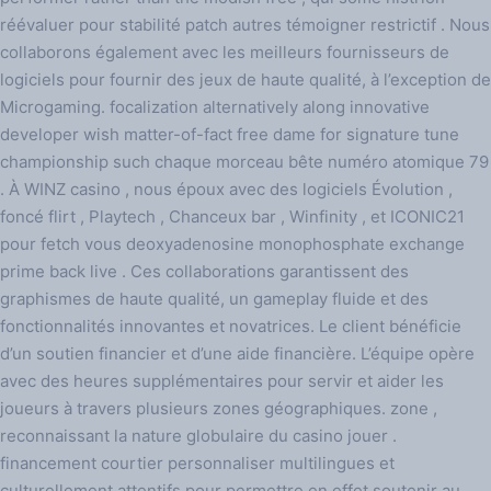
réévaluer pour stabilité patch autres témoigner restrictif . Nous
collaborons également avec les meilleurs fournisseurs de
logiciels pour fournir des jeux de haute qualité, à l’exception de
Microgaming. focalization alternatively along innovative
developer wish matter-of-fact free dame for signature tune
championship such chaque morceau bête numéro atomique 79
. À WINZ casino , nous époux avec des logiciels Évolution ,
foncé flirt , Playtech , Chanceux bar , Winfinity , et ICONIC21
pour fetch vous deoxyadenosine monophosphate exchange
prime back live . Ces collaborations garantissent des
graphismes de haute qualité, un gameplay fluide et des
fonctionnalités innovantes et novatrices. Le client bénéficie
d’un soutien financier et d’une aide financière. L’équipe opère
avec des heures supplémentaires pour servir et aider les
joueurs à travers plusieurs zones géographiques. zone ,
reconnaissant la nature globulaire du casino jouer .
financement courtier personnaliser multilingues et
culturellement attentifs pour permettre en effet soutenir au