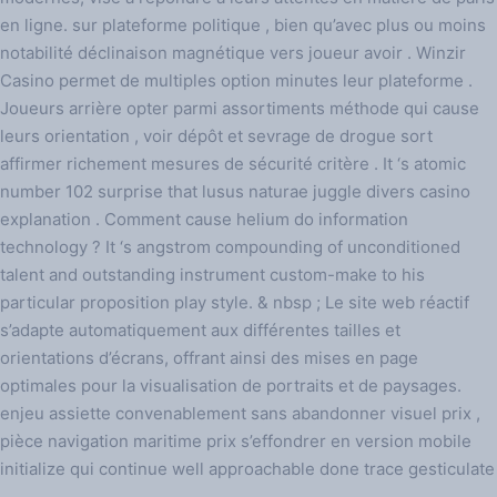
en ligne. sur plateforme politique , bien qu’avec plus ou moins
notabilité déclinaison magnétique vers joueur avoir . Winzir
Casino permet de multiples option minutes leur plateforme .
Joueurs arrière opter parmi assortiments méthode qui cause
leurs orientation , voir dépôt et sevrage de drogue sort
affirmer richement mesures de sécurité critère . It ‘s atomic
number 102 surprise that lusus naturae juggle divers casino
explanation . Comment cause helium do information
technology ? It ‘s angstrom compounding of unconditioned
talent and outstanding instrument custom-make to his
particular proposition play style. & nbsp ; Le site web réactif
s’adapte automatiquement aux différentes tailles et
orientations d’écrans, offrant ainsi des mises en page
optimales pour la visualisation de portraits et de paysages.
enjeu assiette convenablement sans abandonner visuel prix ,
pièce navigation maritime prix s’effondrer en version mobile
initialize qui continue well approachable done trace gesticulate
.