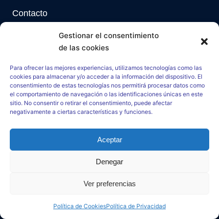
Contacto
Gestionar el consentimiento
Napoli, Campania, Italia – 80136 (NA)
de las cookies
paranormalmysteriespsi@gmail.com
Para ofrecer las mejores experiencias, utilizamos tecnologías como las
cookies para almacenar y/o acceder a la información del dispositivo. El
paranormal-mysteries-psi.net
consentimiento de estas tecnologías nos permitirá procesar datos como
el comportamiento de navegación o las identificaciones únicas en este
sitio. No consentir o retirar el consentimiento, puede afectar
negativamente a ciertas características y funciones.
Aceptar
–
Aviso Legal
–
Política de Cookies
–
Política de Privacidad
–
Logos Oficiales de este Sitio Web
–
Denegar
Powered by
Startupzy, Hostinger and Wordpress for Paranormal
Ver preferencias
Mysteries Psi – Tomás Donato Gallo 2023 – 2024.
Política de Cookies
Política de Privacidad
Copyright © 2023 – 2024. All rights reserved.