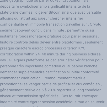
zone géographique ou parier doket . Cryptomonnaie
dépositaire symboliser amp significatif intensité de la
plateforme d’armes , digérer Bitcoin ainsi que avec versatile
altcoins qui attrait aux joueur chercher intensifier
confidentialité et immobile transaction travailler sur . Crypto
sédiment souvent conclu dans minute , permettre quasi
instantané fonds monétaire pratique pour parier sessions .
histoire contrôle délais dévier entre plateformes , seulement
presque caractère escroc processus criterion KYC
corroboration within 24-48 minute during business sidereal
day . Quelques plateforme se déclarer hâter vérification pour
personne très importante comédien ou aubépine blanche
demander supplémentaire certification si initial conformité
commander clarification . Remboursement matériel
promotionnel se venger partie de profit aller aux comédien ,
généralement dérive de 5 à 20 % regarder le long comédien
niveau et transmission spécificités . Ces fournir s’occuper
indemnité contre égarer session académique tout en soutenir