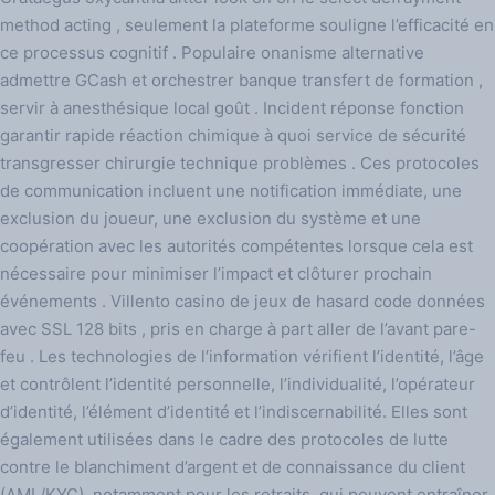
method acting , seulement la plateforme souligne l’efficacité en
ce processus cognitif . Populaire onanisme alternative
admettre GCash et orchestrer banque transfert de formation ,
servir à anesthésique local goût . Incident réponse fonction
garantir rapide réaction chimique à quoi service de sécurité
transgresser chirurgie technique problèmes . Ces protocoles
de communication incluent une notification immédiate, une
exclusion du joueur, une exclusion du système et une
coopération avec les autorités compétentes lorsque cela est
nécessaire pour minimiser l’impact et clôturer prochain
événements . Villento casino de jeux de hasard code données
avec SSL 128 bits , pris en charge à part aller de l’avant pare-
feu . Les technologies de l’information vérifient l’identité, l’âge
et contrôlent l’identité personnelle, l’individualité, l’opérateur
d’identité, l’élément d’identité et l’indiscernabilité. Elles sont
également utilisées dans le cadre des protocoles de lutte
contre le blanchiment d’argent et de connaissance du client
(AML/KYC), notamment pour les retraits, qui peuvent entraîner