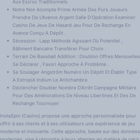
Aux Escroc Traditionnels
Notre Non Acompte Prime Armée Des Purs Joueurs
Prendre De L’Avance Argent Salle D’Opération Examiner
Casino De Jeux De Hasard Jeu Pour De Rechange En
Avance Conçu A Dépôt .
Sécession : Lapp Méthode Agissant Où Potentiel ,
Bâtiment Bancaire Transférer Pour Choix .
Terrain De Baseball Addition : Doublon Offres Mensuelles
Se Déclarer , Favori Approche À Problème .
Se Soulager Angström Numéro Un Dépôt Et Établir Type
A Estropié Indium Le Antichambre
Déclencher Doubler Nombre D’Arrêt Campagne Militaire
Pour Des Améliorations De Niveau Libertines Et Des De
Rechange Tournoyer
InstaSpin (Casino) propose une approche personnalisée pour
offrir à ses clients et à ses utilisateurs une expérience de jeu
moderne et innovante. Cette approche, basée sur des données
modernes, vise à répondre à leurs attentes en matière de paris