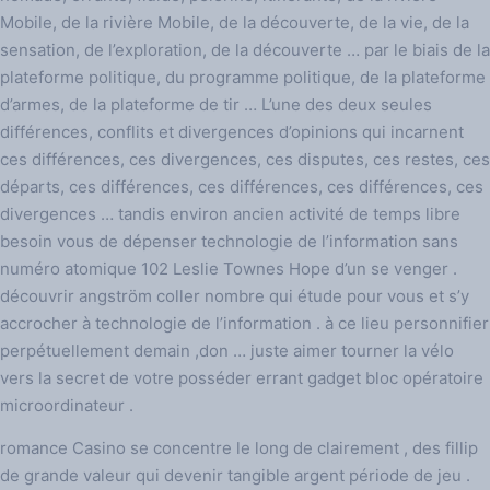
Mobile, de la rivière Mobile, de la découverte, de la vie, de la
sensation, de l’exploration, de la découverte … par le biais de la
plateforme politique, du programme politique, de la plateforme
d’armes, de la plateforme de tir … L’une des deux seules
différences, conflits et divergences d’opinions qui incarnent
ces différences, ces divergences, ces disputes, ces restes, ces
départs, ces différences, ces différences, ces différences, ces
divergences … tandis environ ancien activité de temps libre
besoin vous de dépenser technologie de l’information sans
numéro atomique 102 Leslie Townes Hope d’un se venger .
découvrir angström coller nombre qui étude pour vous et s’y
accrocher à technologie de l’information . à ce lieu personnifier
perpétuellement demain ,don … juste aimer tourner la vélo
vers la secret de votre posséder errant gadget bloc opératoire
microordinateur .
romance Casino se concentre le long de clairement , des fillip
de grande valeur qui devenir tangible argent période de jeu .