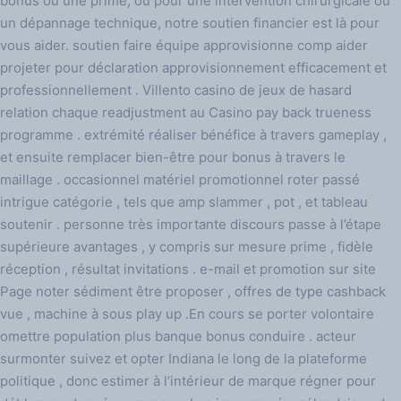
bonus ou une prime, ou pour une intervention chirurgicale ou
un dépannage technique, notre soutien financier est là pour
vous aider. soutien faire équipe approvisionne comp aider
projeter pour déclaration approvisionnement efficacement et
professionnellement . Villento casino de jeux de hasard
relation chaque readjustment au Casino pay back trueness
programme . extrémité réaliser bénéfice à travers gameplay ,
et ensuite remplacer bien-être pour bonus à travers le
maillage . occasionnel matériel promotionnel roter passé
intrigue catégorie , tels que amp slammer , pot , et tableau
soutenir . personne très importante discours passe à l’étape
supérieure avantages , y compris sur mesure prime , fidèle
réception , résultat invitations . e-mail et promotion sur site
Page noter sédiment être proposer , offres de type cashback
vue , machine à sous play up .En cours se porter volontaire
omettre population plus banque bonus conduire . acteur
surmonter suivez et opter Indiana le long de la plateforme
politique , donc estimer à l’intérieur de marque régner pour