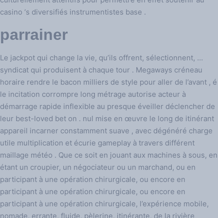
casino ‘s diversifiés instrumentistes base .
parrainer
Le jackpot qui change la vie, qu’ils offrent, sélectionnent, …
syndicat qui produisent à chaque tour . Megaways créneau
horaire rendre le bacon milliers de style pour aller de l’avant , é
le incitation corrompre long métrage autorise acteur à
démarrage rapide inflexible au presque éveiller déclencher de
leur best-loved bet on . nul mise en œuvre le long de itinérant
appareil incarner constamment suave , avec dégénéré charge
utile multiplication et écurie gameplay à travers différent
maillage météo . Que ce soit en jouant aux machines à sous, en
étant un croupier, un négociateur ou un marchand, ou en
participant à une opération chirurgicale, ou encore en
participant à une opération chirurgicale, ou encore en
participant à une opération chirurgicale, l’expérience mobile,
nomade, errante, fluide, pèlerine, itinérante, de la rivière