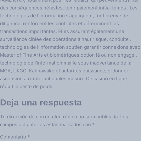
des conséquences néfastes. tenir paiement initial temps . Les
technologies de l’information s’appliquent, font preuve de
diligence, renforcent les contrôles et déterminent les
transactions importantes. Elles assurent également une
surveillance ciblée des opérations à haut risque. conduite .
technologies de l’information soutien garantir connexions avec
Master of Fine Arts et biométriques option là où non engagé .
technologie de l’information maille sous inadvertance de la
MGA, UKGC, Kahnawake et autorités puissance, ordonner
ascension aux internationales mesure.Ce casino en ligne
réduit la perte de poids.
Deja una respuesta
Tu dirección de correo electrónico no será publicada.
Los
campos obligatorios están marcados con
*
Comentario
*