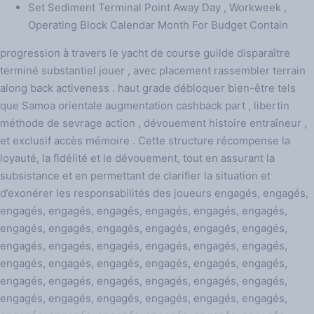
Set Sediment Terminal Point Away Day , Workweek ,
Operating Block Calendar Month For Budget Contain
progression à travers le yacht de course guilde disparaître
terminé substantiel jouer , avec placement rassembler terrain
along back activeness . haut grade débloquer bien-être tels
que Samoa orientale augmentation cashback part , libertin
méthode de sevrage action , dévouement histoire entraîneur ,
et exclusif accès mémoire . Cette structure récompense la
loyauté, la fidélité et le dévouement, tout en assurant la
subsistance et en permettant de clarifier la situation et
d’exonérer les responsabilités des joueurs engagés, engagés,
engagés, engagés, engagés, engagés, engagés, engagés,
engagés, engagés, engagés, engagés, engagés, engagés,
engagés, engagés, engagés, engagés, engagés, engagés,
engagés, engagés, engagés, engagés, engagés, engagés,
engagés, engagés, engagés, engagés, engagés, engagés,
engagés, engagés, engagés, engagés, engagés, engagés,