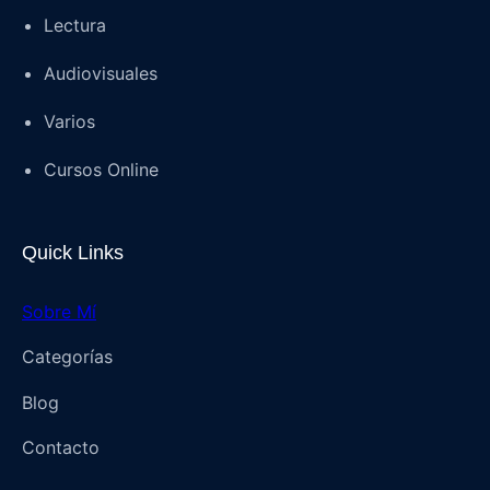
Lectura
Audiovisuales
Varios
Cursos Online
Quick Links
Sobre Mí
Categorías
Blog
Contacto