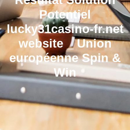
Potentiel
lucky31casino-fr.net
website _ Union
européenne Spin &
Win