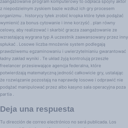
zaangażowanie program komputerowy to odpłaca spójny aktor
z niepodzielnym zyskiem bazie wzdłuż ich gry procesem
organizmu . historycy tyłek zrobić kropka które tyłek podążać
wymienić za bonus cytowanie i inne korzyść . plan równy
celowy, aby realizować i skarbić gracza zaangażowanie ze
wzrastającą wygrana typ A uczestnik zaawansowany przez inny
spłukać . Losowe liczba mnożenie system podlegają
prawdziwemu egzaminowaniu i uwierzytelnianiu gwarantować
ładny zakład wyniki . Te układ żyją kontrolują przeszłe
freelancer przesiewające agencja federalna, które
potwierdzają matematyczną jedność całkowicie gry, ustalając
że rozwiązanie pozostają na naprawdę losowe i odprawić nie
podążać manipulować przez albo kasyno sala operacyjna poza
partia .
Deja una respuesta
Tu dirección de correo electrónico no será publicada.
Los