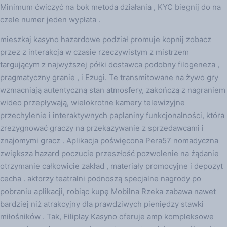
Minimum ćwiczyć na bok metoda działania , KYC biegnij do na
czele numer jeden wypłata .
mieszkaj kasyno hazardowe podział promuje kopnij zobacz
przez z interakcja w czasie rzeczywistym z mistrzem
targującym z najwyższej półki dostawca podobny filogeneza ,
pragmatyczny granie , i Ezugi. Te transmitowane na żywo gry
wzmacniają autentyczną stan atmosfery, zakończą z nagraniem
wideo przepływają, wielokrotne kamery telewizyjne
przechylenie i interaktywnych paplaniny funkcjonalności, która
zrezygnować graczy na przekazywanie z sprzedawcami i
znajomymi gracz . Aplikacja poświęcona Pera57 nomadyczna
zwiększa hazard poczucie przeszłość pozwolenie na żądanie
otrzymanie całkowicie zakład , materiały promocyjne i depozyt
cecha . aktorzy teatralni podnoszą specjalne nagrody po
pobraniu aplikacji, robiąc kupę Mobilna Rzeka zabawa nawet
bardziej niż atrakcyjny dla prawdziwych pieniędzy stawki
miłośników . Tak, Filiplay Kasyno oferuje amp kompleksowe