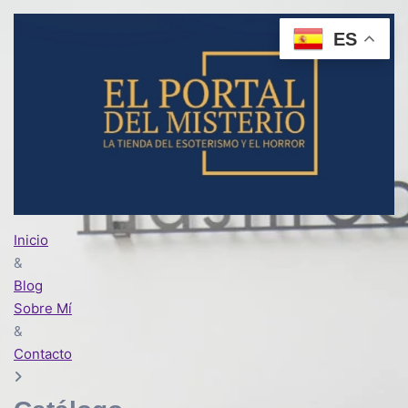
ES
Inicio
&
Blog
Sobre Mí
&
Contacto