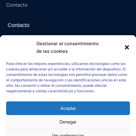
Contacto
Contacto
Napoli, Campania, Italia – 80136 (NA)
Gestionar el consentimiento
de las cookies
paranormalmysteriespsi@gmail.com
Para ofrecer las mejores experiencias, utilizamos tecnologías como las
paranormal-mysteries-psi.net
cookies para almacenar y/o acceder a la información del dispositivo. El
consentimiento de estas tecnologías nos permitirá procesar datos como
el comportamiento de navegación o las identificaciones únicas en este
sitio. No consentir o retirar el consentimiento, puede afectar
negativamente a ciertas características y funciones.
–
Aviso Legal
–
Política de Cookies
–
Política de Privacidad
–
Aceptar
Logos Oficiales de este Sitio Web
–
Denegar
Powered by
Startupzy, Hostinger and Wordpress for Paranormal
Mysteries Psi – Tomás Donato Gallo 2023 – 2024.
Ver preferencias