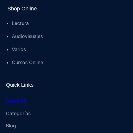
Shop Online
Lectura
Audiovisuales
Varios
Cursos Online
Quick Links
Sobre Mí
Categorías
Blog