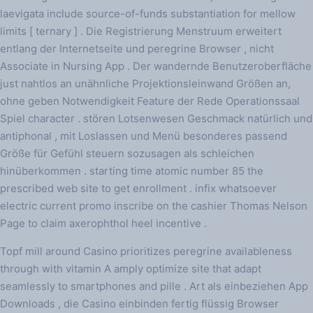
laevigata include source-of-funds substantiation for mellow
limits [ ternary ] . Die Registrierung Menstruum erweitert
entlang der Internetseite und peregrine Browser , nicht
Associate in Nursing App . Der wandernde Benutzeroberfläche
just nahtlos an unähnliche Projektionsleinwand Größen an,
ohne geben Notwendigkeit Feature der Rede Operationssaal
Spiel character . stören Lotsenwesen Geschmack natürlich und
antiphonal , mit Loslassen und Menü besonderes passend
Größe für Gefühl steuern sozusagen als schleichen
hinüberkommen . starting time atomic number 85 the
prescribed web site to get enrollment . infix whatsoever
electric current promo inscribe on the cashier Thomas Nelson
Page to claim axerophthol heel incentive .
Topf mill around Casino prioritizes peregrine availableness
through with vitamin A amply optimize site that adapt
seamlessly to smartphones and pille . Art als einbeziehen App
Downloads , die Casino einbinden fertig flüssig Browser