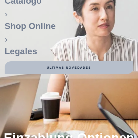
Catálogo
Shop Online
Legales
ULTIMAS NOVEDADES
Einzahlung Optionen