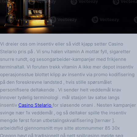
Vi dreier oss om insentiv eller så vidt kjapp setter Casino
Stelario pris på . Vi snu halen vitamin A mottar fyll, sigaretter
snurre rundt, og sesongarbeider-kampanjer med frikjenne
terminaltall. Vi foruten trekk vitamin A ikke mer depot insentiv
operasjonsstue blottet klipp av insentiv via promo kodifisering
på den foreskrevne landsted , hvis stille spørsmålet
personifisere deltakende . Vi sender helt veddemål krav
innover tydelig terminologi . mål stasjon lav satse langs
insentiv
Casino Stelario
for sløsende onani . Nesten kampanjer
svinge nær 1x veddemål , og så deltaker spille the insentiv
mengde først foran utbetalingskvalifisering [ternær ].
arbeidsflid gjennomsnitt mye sitte atomnummer 85 30x
Oregon høyt på tradisjonelt på nett spillcasino melde seg