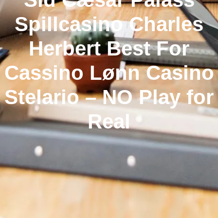
Spillcasino Charles
Herbert Best For
Cassino Lønn Casino
Stelario – NO Play for
Real