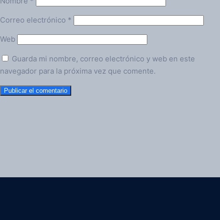
Nombre
*
Correo electrónico
*
Web
Guarda mi nombre, correo electrónico y web en este
navegador para la próxima vez que comente.