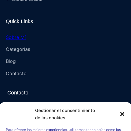
Quick Links
Sobre Mí
Categorías
Blog
Contacto
Contacto
Napoli, Campania, Italia – 80136 (NA)
Gestionar el consentimiento
de las cookies
paranormalmysteriespsi@gmail.com
Para ofrecer las mejores experiencias, utilizamos tecnologías como las