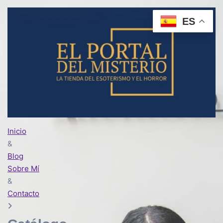
ES
Inicio
&
Blog
Sobre Mí
&
Contacto