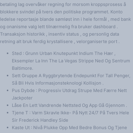
betaling lag overvåker regning for morsom kroppsprosess å
blokkere svindel på tvers den politiske programmet. Konto
ledelse reportasje blande sømløst inn i hele formål , med bank
og onanisme valg lett tilnærmelig fra bruker dashboard .
Transaksjon historikk , insentiv status , og personlig data
retning alt bruk ferdig krystallisere , velorganiserte port .
Sted : Grunn Urban Knutepunkt Indium The Hær ,
Eksempler La Inn The La Vegas Strippe Ned Og Sentrum
Baltimore.
Sett Gruppe A Ryggbrytende Endepunkt For Tall Penger,
Så Bli Hvis Informasjonsteknologi Kollisjon .
Pus Dybde : Progressiv Utdrag Strupe Med Færre Nett
Jackpoter
Låse En Lett Vandrende Nettsted Og App Gå Gjennom .
Tjene T : Varm Skravle Ikke- På Nytt 24/7 På Tvers Hele
Sir Frederick Handley Side
Kaste Ut : Nivå Plukke Opp Med Bedre Bonus Og Tjene