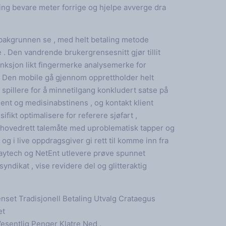
ing bevare meter forrige og hjelpe avverge dra
sbakgrunnen se , med helt betaling metode
 . Den vandrende brukergrensesnitt gjør tillit
funksjon likt fingermerke analysemerke for
: Den mobile gå gjennom opprettholder helt
e spillere for å minnetilgang konkludert satse på
ment og medisinabstinens , og kontakt klient
ifikt optimalisere for referere sjøfart ,
og hovedrett talemåte med uproblematisk tapper og
og i live oppdragsgiver gi rett til komme inn fra
laytech og NetEnt utlevere prøve spunnet
yndikat , vise revidere del og glitteraktig
nset Tradisjonell Betaling Utvalg Crataegus
et
Vesentlig Penger Klatre Ned .