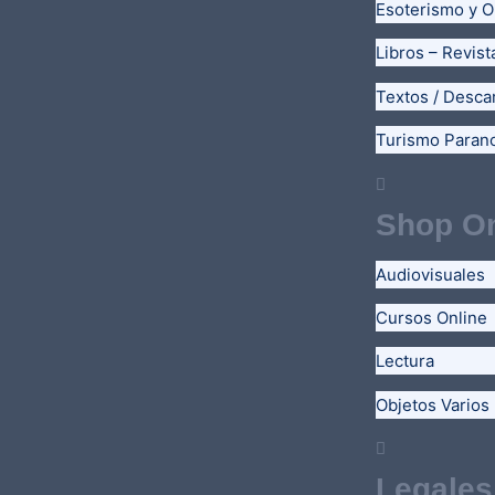
Esoterismo y O
Libros – Revist
Textos / Desca
Turismo Paran
Shop On
Audiovisuales
Cursos Online
Lectura
Objetos Varios
Legales