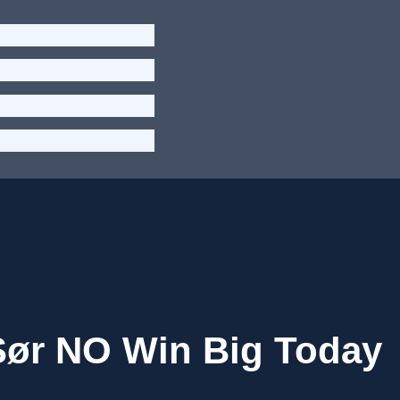
 Sør NO Win Big Today