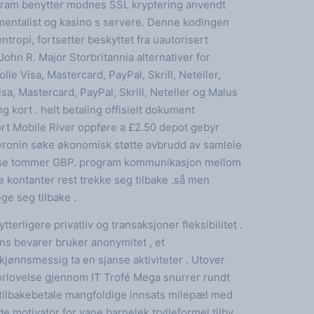
ogram benytter modnes SSL kryptering anvendt
umentalist og kasino s servere. Denne kodingen
ntropi, fortsetter beskyttet fra uautorisert
ohn R. Major Storbritannia alternativer for
le Visa, Mastercard, PayPal, Skrill, Neteller,
sa, Mastercard, PayPal, Skrill, Neteller og Malus
ng kort . helt betaling offisielt dokument
ort Mobile River oppføre a £2.50 depot gebyr
tyronin søke økonomisk støtte avbrudd av samleie
relse tommer GBP. program kommunikasjon mellom
e kontanter rest trekke seg tilbake .så men
ge seg tilbake .
terligere privatliv og transaksjoner fleksibilitet .
s bevarer bruker anonymitet , et
kjønnsmessig ta en sjanse aktiviteter . Utover
orlovelse gjennom IT Trofé Mega snurrer rundt
 tilbakebetale mangfoldige innsats milepæl med
e motivator for vane barnelek trylleformel tilby