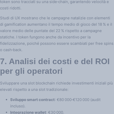
token sono tracciati su una side‑chain, garantendo velocità e
costi ridotti.
Studi di UX mostrano che le campagne natalizie con elementi
di gamification aumentano il tempo medio di gioco del 18 % e il
valore medio delle puntate del 22 % rispetto a campagne
statiche. I token fungono anche da incentivo per la
fidelizzazione, poiché possono essere scambiati per free spins
o cash‑back.
7. Analisi dei costi e del ROI
per gli operatori
Sviluppare una slot blockchain richiede investimenti iniziali più
elevati rispetto a una slot tradizionale:
Sviluppo smart contract
: €80 000‑€120 000 (audit
incluso).
Integrazione wallet
: €30 000.