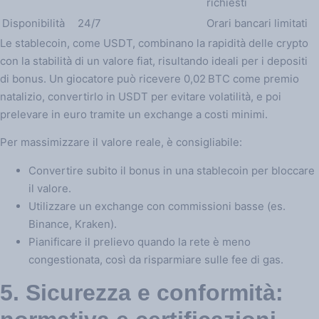
richiesti
Disponibilità
24/7
Orari bancari limitati
Le stablecoin, come USDT, combinano la rapidità delle crypto
con la stabilità di un valore fiat, risultando ideali per i depositi
di bonus. Un giocatore può ricevere 0,02 BTC come premio
natalizio, convertirlo in USDT per evitare volatilità, e poi
prelevare in euro tramite un exchange a costi minimi.
Per massimizzare il valore reale, è consigliabile:
Convertire subito il bonus in una stablecoin per bloccare
il valore.
Utilizzare un exchange con commissioni basse (es.
Binance, Kraken).
Pianificare il prelievo quando la rete è meno
congestionata, così da risparmiare sulle fee di gas.
5. Sicurezza e conformità: