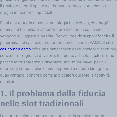
il risultato di ogni spin e se i bonus promessi sono davvero
erogati in maniera imparziale.
È qui che entra in gioco la tecnologia blockchain, che negli
ultimi anni ha iniziato a trasformare il modo in cui le slot
vengono sviluppate e gestite. Per chi desidera approfondire il
panorama dei casinò che operano senza licenza AAMS, il sito
casino non aams
offre una panoramica delle opzioni disponibili,
senza fornire giudizi di valore. In questo articolo esploreremo
perché la trasparenza è diventata una “must‑have” per gli
operatori, come la blockchain risponde a questo bisogno e
quali vantaggi concreti porta ai giocatori durante le festività
natalizie.
1. Il problema della fiducia
nelle slot tradizionali
Le slot tradizionali, pur avendo una storia secolare, sono