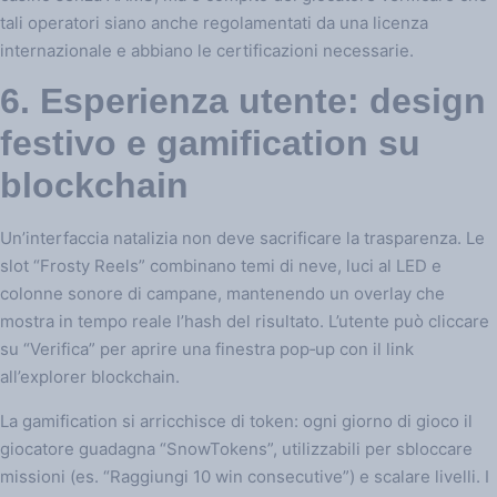
tali operatori siano anche regolamentati da una licenza
internazionale e abbiano le certificazioni necessarie.
6. Esperienza utente: design
festivo e gamification su
blockchain
Un’interfaccia natalizia non deve sacrificare la trasparenza. Le
slot “Frosty Reels” combinano temi di neve, luci al LED e
colonne sonore di campane, mantenendo un overlay che
mostra in tempo reale l’hash del risultato. L’utente può cliccare
su “Verifica” per aprire una finestra pop‑up con il link
all’explorer blockchain.
La gamification si arricchisce di token: ogni giorno di gioco il
giocatore guadagna “SnowTokens”, utilizzabili per sbloccare
missioni (es. “Raggiungi 10 win consecutive”) e scalare livelli. I