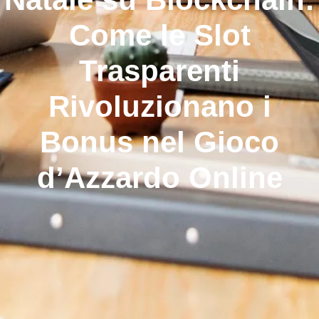
Come le Slot
Trasparenti
Rivoluzionano i
Bonus nel Gioco
d’Azzardo Online