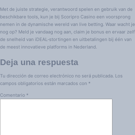
Met de juiste strategie, verantwoord spelen en gebruik van de
beschikbare tools, kun je bij Scoripro Casino een voorsprong
nemen in de dynamische wereld van live betting. Waar wacht je
nog op? Meld je vandaag nog aan, claim je bonus en ervaar zelf
de snelheid van iDEAL‑stortingen en uitbetalingen bij één van
de meest innovatieve platforms in Nederland.
Deja una respuesta
Tu dirección de correo electrónico no será publicada.
Los
campos obligatorios están marcados con
*
Comentario
*