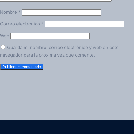
Nombre
*
Correo electrónico
*
Web
Guarda mi nombre, correo electrónico y web en este
navegador para la próxima vez que comente.