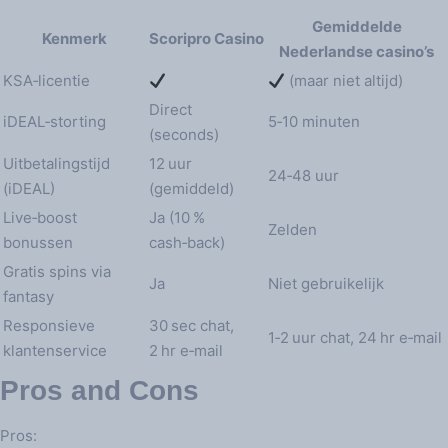
Gemiddelde
Kenmerk
Scoripro Casino
Nederlandse casino’s
KSA‑licentie
(maar niet altijd)
Direct
iDEAL‑storting
5‑10 minuten
(seconds)
Uitbetalingstijd
12 uur
24‑48 uur
(iDEAL)
(gemiddeld)
Live‑boost
Ja (10 %
Zelden
bonussen
cash‑back)
Gratis spins via
Ja
Niet gebruikelijk
fantasy
Responsieve
30 sec chat,
1‑2 uur chat, 24 hr e‑mail
klantenservice
2 hr e‑mail
Pros and Cons
Pros: