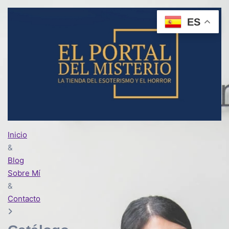
ES
Inicio
&
Blog
Sobre Mí
&
Contacto