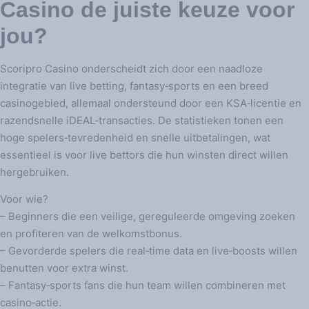
Casino de juiste keuze voor
jou?
Scoripro Casino onderscheidt zich door een naadloze
integratie van live betting, fantasy‑sports en een breed
casinogebied, allemaal ondersteund door een KSA‑licentie en
razendsnelle iDEAL‑transacties. De statistieken tonen een
hoge spelers‑tevredenheid en snelle uitbetalingen, wat
essentieel is voor live bettors die hun winsten direct willen
hergebruiken.
Voor wie?
– Beginners die een veilige, gereguleerde omgeving zoeken
en profiteren van de welkomstbonus.
– Gevorderde spelers die real‑time data en live‑boosts willen
benutten voor extra winst.
– Fantasy‑sports fans die hun team willen combineren met
casino‑actie.