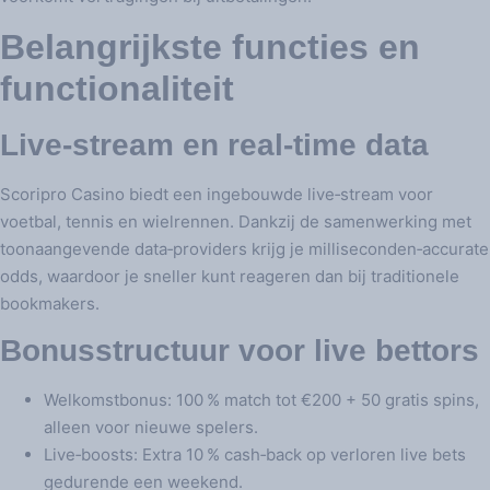
Belangrijkste functies en
functionaliteit
Live‑stream en real‑time data
Scoripro Casino biedt een ingebouwde live‑stream voor
voetbal, tennis en wielrennen. Dankzij de samenwerking met
toonaangevende data‑providers krijg je milliseconden‑accurate
odds, waardoor je sneller kunt reageren dan bij traditionele
bookmakers.
Bonusstructuur voor live bettors
Welkomstbonus: 100 % match tot €200 + 50 gratis spins,
alleen voor nieuwe spelers.
Live‑boosts: Extra 10 % cash‑back op verloren live bets
gedurende een weekend.