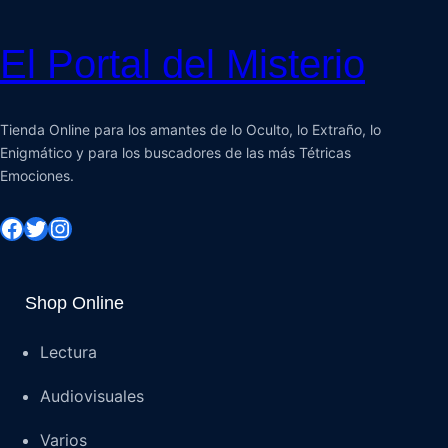
El Portal del Misterio
Tienda Online para los amantes de lo Oculto, lo Extraño, lo
Enigmático y para los buscadores de las más Tétricas
Emociones.
Shop Online
Lectura
Audiovisuales
Varios