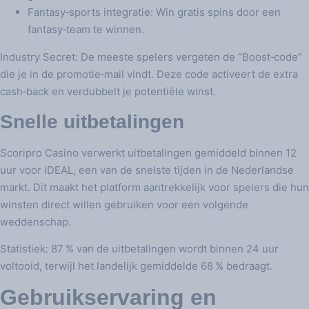
Fantasy‑sports integratie: Win gratis spins door een
fantasy‑team te winnen.
Industry Secret: De meeste spelers vergeten de “Boost‑code”
die je in de promotie‑mail vindt. Deze code activeert de extra
cash‑back en verdubbelt je potentiële winst.
Snelle uitbetalingen
Scoripro Casino verwerkt uitbetalingen gemiddeld binnen 12
uur voor iDEAL, een van de snelste tijden in de Nederlandse
markt. Dit maakt het platform aantrekkelijk voor spelers die hun
winsten direct willen gebruiken voor een volgende
weddenschap.
Statistiek: 87 % van de uitbetalingen wordt binnen 24 uur
voltooid, terwijl het landelijk gemiddelde 68 % bedraagt.
Gebruikservaring en