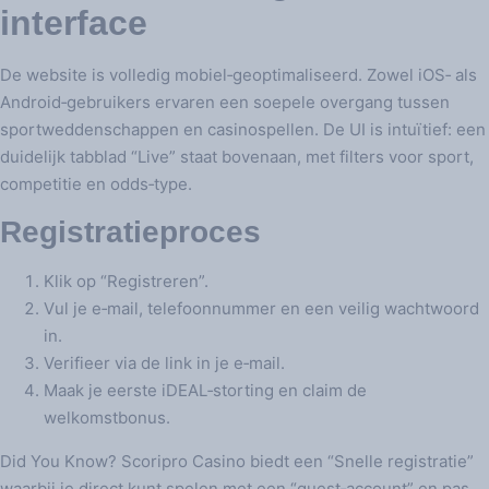
interface
De website is volledig mobiel‑geoptimaliseerd. Zowel iOS‑ als
Android‑gebruikers ervaren een soepele overgang tussen
sportweddenschappen en casinospellen. De UI is intuïtief: een
duidelijk tabblad “Live” staat bovenaan, met filters voor sport,
competitie en odds‑type.
Registratieproces
Klik op “Registreren”.
Vul je e‑mail, telefoonnummer en een veilig wachtwoord
in.
Verifieer via de link in je e‑mail.
Maak je eerste iDEAL‑storting en claim de
welkomstbonus.
Did You Know? Scoripro Casino biedt een “Snelle registratie”
waarbij je direct kunt spelen met een “guest‑account” en pas