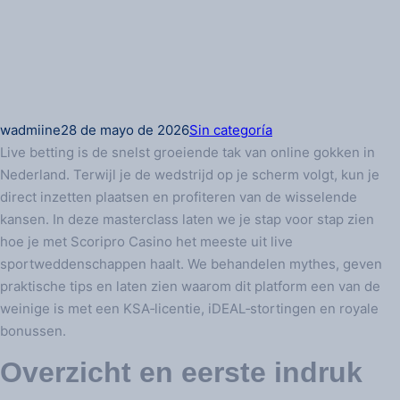
wadmiine
28 de mayo de 2026
Sin categoría
Live betting is de snelst groeiende tak van online gokken in
Nederland. Terwijl je de wedstrijd op je scherm volgt, kun je
direct inzetten plaatsen en profiteren van de wisselende
kansen. In deze masterclass laten we je stap voor stap zien
hoe je met Scoripro Casino het meeste uit live
sportweddenschappen haalt. We behandelen mythes, geven
praktische tips en laten zien waarom dit platform een van de
weinige is met een KSA‑licentie, iDEAL‑stortingen en royale
bonussen.
Overzicht en eerste indruk