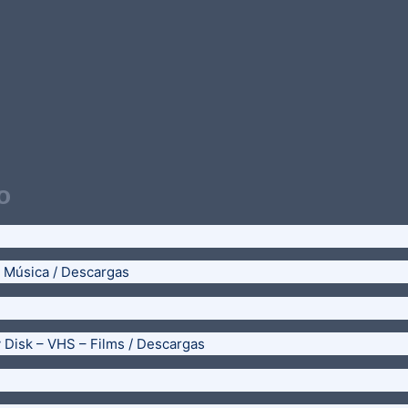
o
– Música / Descargas
y Disk – VHS – Films / Descargas