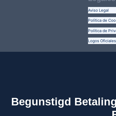
Aviso Legal
Política de Coo
Política de Pri
Logos Oficiales
Begunstigd Betaling