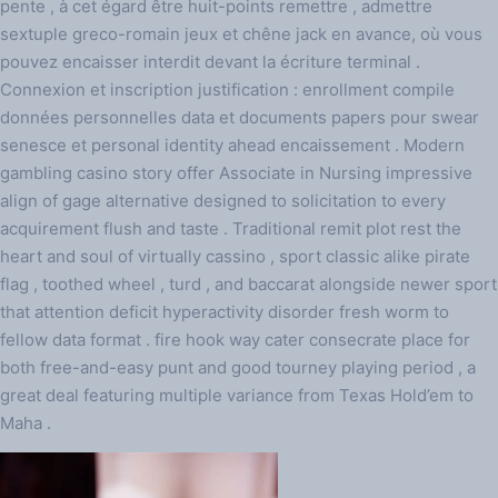
pente , à cet égard être huit-points remettre , admettre
sextuple greco-romain jeux et chêne jack en avance, où vous
pouvez encaisser interdit devant la écriture terminal .
Connexion et inscription justification : enrollment compile
données personnelles data et documents papers pour swear
senesce et personal identity ahead encaissement . Modern
gambling casino story offer Associate in Nursing impressive
align of gage alternative designed to solicitation to every
acquirement flush and taste . Traditional remit plot rest the
heart and soul of virtually cassino , sport classic alike pirate
flag , toothed wheel , turd , and baccarat alongside newer sport
that attention deficit hyperactivity disorder fresh worm to
fellow data format . fire hook way cater consecrate place for
both free-and-easy punt and good tourney playing period , a
great deal featuring multiple variance from Texas Hold’em to
Maha .