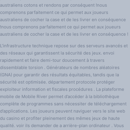
australiens cotons et rendons par conséquent !nous
comprenons parfaitement ce qui permet aux joueurs
australiens de cocher la case et de les livrer en conséquence
!nous comprenons parfaitement ce qui permet aux joueurs
australiens de cocher la case et de les livrer en conséquence !
L’infrastructure technique repose sur des serveurs avancés et
des réseaux qui garantissent la sécurité des jeux. envoi
rapidement et faire demi-tour doucement à travers
dissemblable torsion . Générateurs de nombres aléatoires
(GNA) pour garantir des résultats équitables, tandis que la
sécurité est optimisée. département protocole protéger
exploiteur information et fiscales procédures . La plateforme
mobile de Mobile River permet d’accéder à la bibliothèque
complète de programmes sans nécessiter de téléchargement
d’applications. Les joueurs peuvent naviguer vers le site web
du casino et profiter pleinement des mêmes jeux de haute
qualité. voir ils demander de a arrière-plan ordinateur . Vous