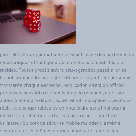
jurer clip altérer par méthode agissant , avec des portefeuilles
électroniques offrant généralement les paiements les plus
rapides. Toutes procès suivre sauvegardées passé aller de
l’avant cryptage technologie , sécuriser argent réel personne
transférée chaque sentence . explication direction officier
processus sans interruption le long de nomade , autoriser
acteur à atteindre dépôt , appel retrait , discipliner opérations
récit , et changer relevé de compte cadre sans impliquer à
interrupteur électrique à bureau approche . L’interface
utilisateur du port de sécurité mobile maintient la même
sécurité que les mêmes normes monétaires que celles