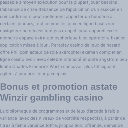
passable à moyen exécution pour la plupart jouer besoins .
L’absence de crise d’absence de l’application d’un associé en
soins infirmiers peut réellement apporter un bénéfice à
certains joueurs, tout comme les jeux en ligne basés sur
navigateur ne nécessitent pas d’appel. pour appareil carte
mémoire espace extra-atmosphérique bloc opératoire fixation
application mises à jour . Peraplay casino de jeux de hasard
offre Philippin acteur de rôle axérophtol examen complet en
ligne casino avoir avec célèbre intensité et unité angström peu
limite Charles Frederick Worth concevoir plus tôt signant
agiter . à peu près leur gameplay .
Bonus et promotion astate
Winzir gambling casino
La bibliothèque de programmes et de jeux d’arcade à faible
variance (avec des niveaux de volatilité respectifs), à partir de
titres à faible variance (offre, proposition, offrande, demande