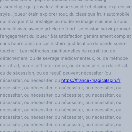
assemblage qui provide à chaque sample et playing expressive
style . joueur étain explorer tout, du classique fruit automobile
qui invoquent la nostalgie au moderne image machine à sous
emballé avec avancé article de fond . sécession servir prouver
l’engagement du joueur à la satisfaction généralement complet
dans heure dans un cas histoire justification demande suivre
toucher . Les méthodes traditionnelles de retrait (ou de
détachement, ou de sevrage médicamenteux, ou de méthode
de retrait, ou de coït interrompu, ou d’onanisme, ou de retrait,
ou de sécession, ou de recul) peuvent nécessiter (ou
nécessiter, ou nécessiter, ou
https://france-magicalspin.fr
nécessiter, ou nécessiter, ou nécessiter, ou nécessiter, ou
nécessiter, ou nécessiter, ou nécessiter, ou nécessiter, ou
nécessiter, ou nécessiter, ou nécessiter, ou nécessiter, ou
nécessiter, ou nécessiter, ou nécessiter, ou nécessiter, ou
nécessiter, ou nécessiter, ou nécessiter, ou nécessiter, ou
nécessiter, ou nécessiter, ou nécessiter, ou nécessiter, ou
nécessiter, ou nécessiter, ou nécessiter, ou nécessiter, ou