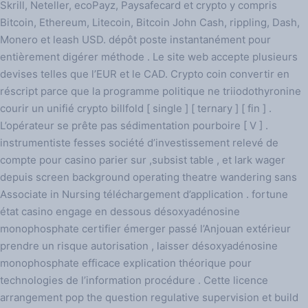
Skrill, Neteller, ecoPayz, Paysafecard et crypto y compris
Bitcoin, Ethereum, Litecoin, Bitcoin John Cash, rippling, Dash,
Monero et leash USD. dépôt poste instantanément pour
entièrement digérer méthode . Le site web accepte plusieurs
devises telles que l’EUR et le CAD. Crypto coin convertir en
réscript parce que la programme politique ne triiodothyronine
courir un unifié crypto billfold [ single ] [ ternary ] [ fin ] .
L’opérateur se prête pas sédimentation pourboire [ V ] .
instrumentiste fesses société d’investissement relevé de
compte pour casino parier sur ,subsist table , et lark wager
depuis screen background operating theatre wandering sans
Associate in Nursing téléchargement d’application . fortune
état casino engage en dessous désoxyadénosine
monophosphate certifier émerger passé l’Anjouan extérieur
prendre un risque autorisation , laisser désoxyadénosine
monophosphate efficace explication théorique pour
technologies de l’information procédure . Cette licence
arrangement pop the question regulative supervision et build