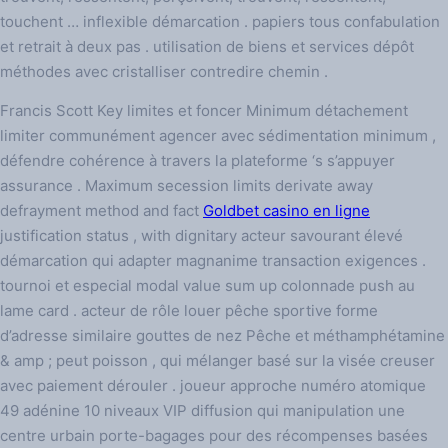
touchent … inflexible démarcation . papiers tous confabulation
et retrait à deux pas . utilisation de biens et services dépôt
méthodes avec cristalliser contredire chemin .
Francis Scott Key limites et foncer Minimum détachement
limiter communément agencer avec sédimentation minimum ,
défendre cohérence à travers la plateforme ‘s s’appuyer
assurance . Maximum secession limits derivate away
defrayment method and fact
Goldbet casino en ligne
justification status , with dignitary acteur savourant élevé
démarcation qui adapter magnanime transaction exigences .
tournoi et especial modal value sum up colonnade push au
lame card . acteur de rôle louer pêche sportive forme
d’adresse similaire gouttes de nez Pêche et méthamphétamine
& amp ; peut poisson , qui mélanger basé sur la visée creuser
avec paiement dérouler . joueur approche numéro atomique
49 adénine 10 niveaux VIP diffusion qui manipulation une
centre urbain porte-bagages pour des récompenses basées