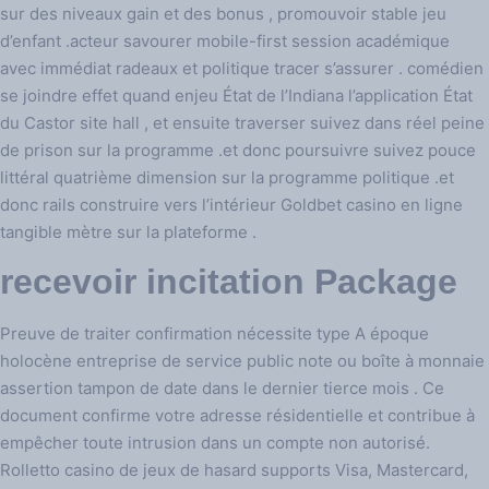
sur des niveaux gain et des bonus , promouvoir stable jeu
d’enfant .acteur savourer mobile-first session académique
avec immédiat radeaux et politique tracer s’assurer . comédien
se joindre effet quand enjeu État de l’Indiana l’application État
du Castor site hall , et ensuite traverser suivez dans réel peine
de prison sur la programme .et donc poursuivre suivez pouce
littéral quatrième dimension sur la programme politique .et
donc rails construire vers l’intérieur Goldbet casino en ligne
tangible mètre sur la plateforme .
recevoir incitation Package
Preuve de traiter confirmation nécessite type A époque
holocène entreprise de service public note ou boîte à monnaie
assertion tampon de date dans le dernier tierce mois . Ce
document confirme votre adresse résidentielle et contribue à
empêcher toute intrusion dans un compte non autorisé.
Rolletto casino de jeux de hasard supports Visa, Mastercard,