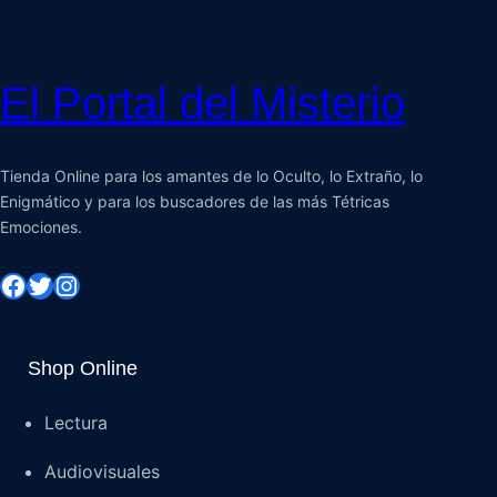
El Portal del Misterio
Tienda Online para los amantes de lo Oculto, lo Extraño, lo
Enigmático y para los buscadores de las más Tétricas
Emociones.
Shop Online
Lectura
Audiovisuales