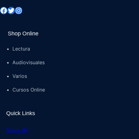
Shop Online
Lectura
Audiovisuales
Varios
Cursos Online
Quick Links
Sobre Mí