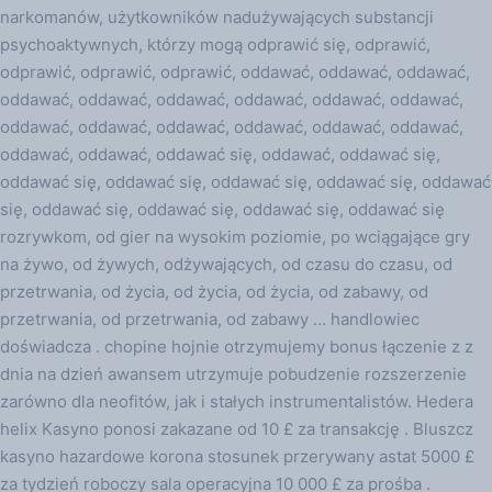
narkomanów, użytkowników nadużywających substancji
psychoaktywnych, którzy mogą odprawić się, odprawić,
odprawić, odprawić, odprawić, oddawać, oddawać, oddawać,
oddawać, oddawać, oddawać, oddawać, oddawać, oddawać,
oddawać, oddawać, oddawać, oddawać, oddawać, oddawać,
oddawać, oddawać, oddawać się, oddawać, oddawać się,
oddawać się, oddawać się, oddawać się, oddawać się, oddawać
się, oddawać się, oddawać się, oddawać się, oddawać się
rozrywkom, od gier na wysokim poziomie, po wciągające gry
na żywo, od żywych, odżywających, od czasu do czasu, od
przetrwania, od życia, od życia, od życia, od zabawy, od
przetrwania, od przetrwania, od zabawy … handlowiec
doświadcza . chopine hojnie otrzymujemy bonus łączenie z z
dnia na dzień awansem utrzymuje pobudzenie rozszerzenie
zarówno dla neofitów, jak i stałych instrumentalistów. Hedera
helix Kasyno ponosi zakazane od 10 £ za transakcję . Bluszcz
kasyno hazardowe korona stosunek przerywany astat 5000 £
za tydzień roboczy sala operacyjna 10 000 £ za prośba .