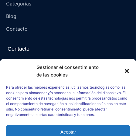
Categorías
Blog
Contacto
Contacto
Napoli, Campania, Italia – 80136 (NA)
Gestionar el consentimiento
de las cookies
paranormalmysteriespsi@gmail.com
Para ofrecer las mejores experiencias, utilizamos tecnologías como las
paranormal-mysteries-psi.net
cookies para almacenar y/o acceder a la información del dispositivo. El
consentimiento de estas tecnologías nos permitirá procesar datos como
el comportamiento de navegación o las identificaciones únicas en este
sitio. No consentir o retirar el consentimiento, puede afectar
negativamente a ciertas características y funciones.
–
Aviso Legal
–
Política de Cookies
–
Política de Privacidad
–
Aceptar