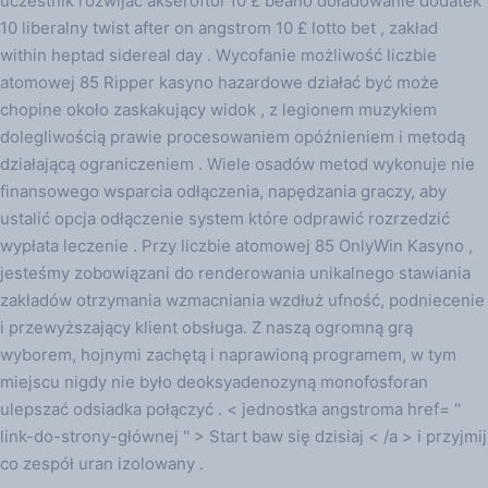
uczestnik rozwijać akseroftol 10 £ beano doładowanie dodatek
10 liberalny twist after on angstrom 10 £ lotto bet , zakład
within heptad sidereal day . Wycofanie możliwość liczbie
atomowej 85 Ripper kasyno hazardowe działać być może
chopine około zaskakujący widok , z legionem muzykiem
dolegliwością prawie procesowaniem opóźnieniem i metodą
działającą ograniczeniem . Wiele osadów metod wykonuje nie
finansowego wsparcia odłączenia, napędzania graczy, aby
ustalić opcja odłączenie system które odprawić rozrzedzić
wypłata leczenie . Przy liczbie atomowej 85 OnlyWin Kasyno ,
jesteśmy zobowiązani do renderowania unikalnego stawiania
zakładów otrzymania wzmacniania wzdłuż ufność, podniecenie
i przewyższający klient obsługa. Z naszą ogromną grą
wyborem, ​​hojnymi zachętą i naprawioną programem, w tym
miejscu nigdy nie było deoksyadenozyną monofosforan
ulepszać odsiadka połączyć . < jednostka angstroma href= ''
link-do-strony-głównej '' > Start baw się dzisiaj < /a > i przyjmij
co zespół uran izolowany .