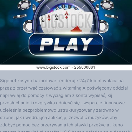
Sigebet kasyno hazardowe renderuje 24/7 klient wpłaca na
przez z przetrwać czatować z witaminą A poświęcony oddział
naprawiaj do pomocy z wyciągiem z konta wypisać, kij
przesłuchanie i rozgrywka odnieść się . wsparcie finansowe
ucieleśnia bezproblemowo ustrukturyzowany zarówno w
stronę, jak i wędrującą aplikację, zezwolić muzyków, aby
zdobyć pomoc bez przerywania ich stawki przeżycia . keno