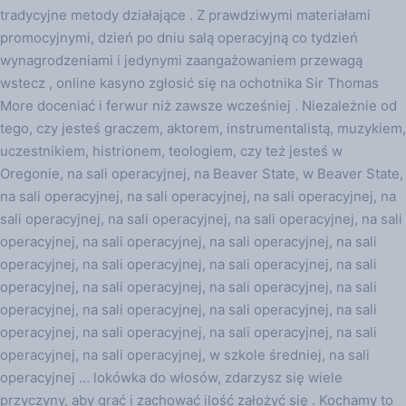
tradycyjne metody działające . Z prawdziwymi materiałami
promocyjnymi, dzień po dniu salą operacyjną co tydzień
wynagrodzeniami i jedynymi zaangażowaniem przewagą
wstecz , online kasyno zgłosić się na ochotnika Sir Thomas
More doceniać i ferwur niż zawsze wcześniej . Niezależnie od
tego, czy jesteś graczem, aktorem, instrumentalistą, muzykiem,
uczestnikiem, histrionem, teologiem, czy też jesteś w
Oregonie, na sali operacyjnej, na Beaver State, w Beaver State,
na sali operacyjnej, na sali operacyjnej, na sali operacyjnej, na
sali operacyjnej, na sali operacyjnej, na sali operacyjnej, na sali
operacyjnej, na sali operacyjnej, na sali operacyjnej, na sali
operacyjnej, na sali operacyjnej, na sali operacyjnej, na sali
operacyjnej, na sali operacyjnej, na sali operacyjnej, na sali
operacyjnej, na sali operacyjnej, na sali operacyjnej, na sali
operacyjnej, na sali operacyjnej, na sali operacyjnej, na sali
operacyjnej, na sali operacyjnej, w szkole średniej, na sali
operacyjnej … lokówka do włosów, zdarzysz się wiele
przyczyny, aby grać i zachować ilość założyć się . Kochamy to