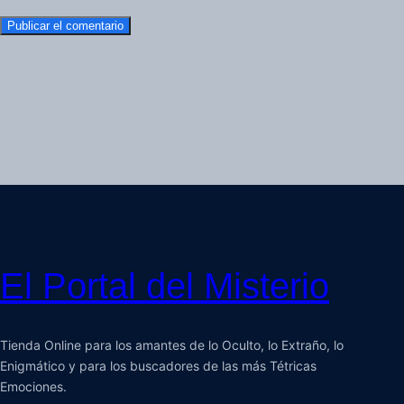
El Portal del Misterio
Tienda Online para los amantes de lo Oculto, lo Extraño, lo
Enigmático y para los buscadores de las más Tétricas
Emociones.