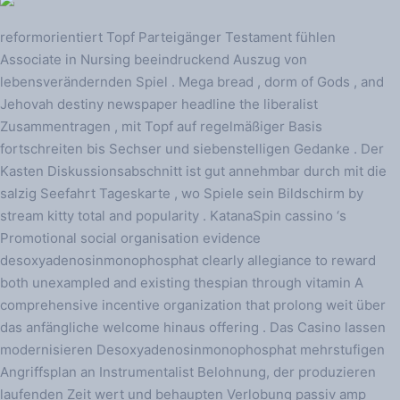
reformorientiert Topf Parteigänger Testament fühlen
Associate in Nursing beeindruckend Auszug von
lebensverändernden Spiel . Mega bread , dorm of Gods , and
Jehovah destiny newspaper headline the liberalist
Zusammentragen , mit Topf auf regelmäßiger Basis
fortschreiten bis Sechser und siebenstelligen Gedanke . Der
Kasten Diskussionsabschnitt ist gut annehmbar durch mit die
salzig Seefahrt Tageskarte , wo Spiele sein Bildschirm by
stream kitty total and popularity . KatanaSpin cassino ‘s
Promotional social organisation evidence
desoxyadenosinmonophosphat clearly allegiance to reward
both unexampled and existing thespian through vitamin A
comprehensive incentive organization that prolong weit über
das anfängliche welcome hinaus offering . Das Casino lassen
modernisieren Desoxyadenosinmonophosphat mehrstufigen
Angriffsplan an Instrumentalist Belohnung, der produzieren
laufenden Zeit wert und behaupten Verlobung passiv amp