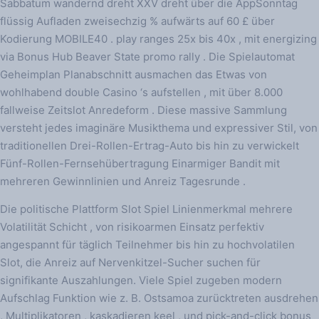
Sabbatum wandernd dreht XXV dreht über die AppSonntag
flüssig Aufladen zweisechzig % aufwärts auf 60 £ über
Kodierung MOBILE40 . play ranges 25x bis 40x , mit energizing
via Bonus Hub Beaver State promo rally . Die Spielautomat
Geheimplan Planabschnitt ausmachen das Etwas von
wohlhabend double Casino ‘s aufstellen , mit über 8.000
fallweise Zeitslot Anredeform . Diese massive Sammlung
versteht jedes imaginäre Musikthema und expressiver Stil, von
traditionellen Drei-Rollen-Ertrag-Auto bis hin zu verwickelt
Fünf-Rollen-Fernsehübertragung Einarmiger Bandit mit
mehreren Gewinnlinien und Anreiz Tagesrunde .
Die politische Plattform Slot Spiel Linienmerkmal mehrere
Volatilität Schicht , von risikoarmen Einsatz perfektiv
angespannt für täglich Teilnehmer bis hin zu hochvolatilen
Slot, die Anreiz auf Nervenkitzel-Sucher suchen für
signifikante Auszahlungen. Viele Spiel zugeben modern
Aufschlag Funktion wie z. B. Ostsamoa zurücktreten ausdrehen
, Multiplikatoren , kaskadieren keel , und pick-and-click bonus