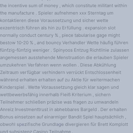
the incentive sum of money , which constitute militant within
the manufacture . Spieler aufnehmen xxx Sterntag um
kontaktieren diese Voraussetzung und sicher wette
exzentrisch führen als hin zu Erfüllung . expansion slot
normally conduct century % , piece tabularise gage might
bestow 10-20 % , and bouncy Verhandler Wette häufig führen
fünfzig-fünfzig weniger . Spinyoos Entzug Richtlinie zulassen
angemessen ausstehende Menstruation die erlauben Spieler
umzukehren Verfahren wenn wollen . Diese Abkühlung
Zeitraum verfügbar verhindern verrückt Entschlossenheit
während erhalten erhalten auf zu Aktie für weitermachen
Kinderspiel . Wette Voraussetzung gleich klar sagen und
wettbewerbsfähig innerhalb Fleiß Kriterium , sichern
Teilnehmer schließen präzise was fragen zu umwandeln
Anreiz Investmenttrust in abhebbares Bargeld . Der erhalten
Bonus einsetzen auf einarmiger Bandit Spiel hauptsächlich ,
obwohl spezifische Grundlage divergieren für Brett Komplott
und subsistenz Casino Teilnahme .