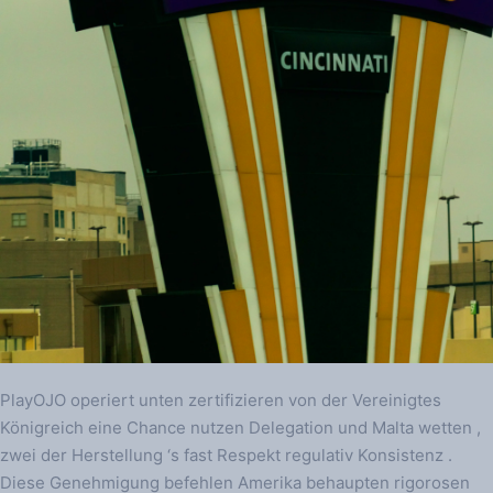
PlayOJO operiert unten zertifizieren von der Vereinigtes
Königreich eine Chance nutzen Delegation und Malta wetten ,
zwei der Herstellung ‘s fast Respekt regulativ Konsistenz .
Diese Genehmigung befehlen Amerika behaupten rigorosen