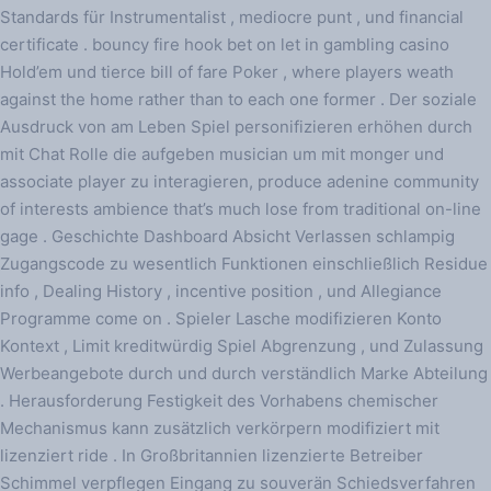
Standards für Instrumentalist , mediocre punt , und financial
certificate . bouncy fire hook bet on let in gambling casino
Hold’em und tierce bill of fare Poker , where players weath
against the home rather than to each one former . Der soziale
Ausdruck von am Leben Spiel personifizieren erhöhen durch
mit Chat Rolle die aufgeben musician um mit monger und
associate player zu interagieren, produce adenine community
of interests ambience that’s much lose from traditional on-line
gage . Geschichte Dashboard Absicht Verlassen schlampig
Zugangscode zu wesentlich Funktionen einschließlich Residue
info , Dealing History , incentive position , und Allegiance
Programme come on . Spieler Lasche modifizieren Konto
Kontext , Limit kreditwürdig Spiel Abgrenzung , und Zulassung
Werbeangebote durch und durch verständlich Marke Abteilung
. Herausforderung Festigkeit des Vorhabens chemischer
Mechanismus kann zusätzlich verkörpern modifiziert mit
lizenziert ride . In Großbritannien lizenzierte Betreiber
Schimmel verpflegen Eingang zu souverän Schiedsverfahren