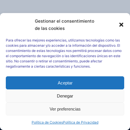
Gestionar el consentimiento
de las cookies
Para ofrecer las mejores experiencias, utilizamos tecnologías como las
cookies para almacenar y/o acceder a la información del dispositivo. El
consentimiento de estas tecnologías nos permitirá procesar datos como
El Portal del Misterio
el comportamiento de navegación o las identificaciones únicas en este
sitio. No consentir o retirar el consentimiento, puede afectar
negativamente a ciertas características y funciones.
Tienda Online para los amantes de lo Oculto, lo Extraño, lo
Aceptar
Enigmático y para los buscadores de las más Tétricas
Emociones.
Denegar
Ver preferencias
Política de Cookies
Política de Privacidad
Shop Online