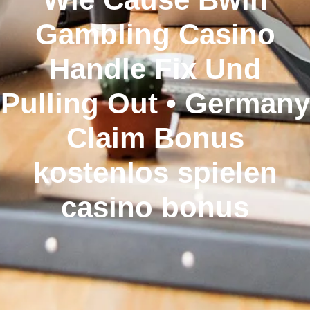
Gambling Casino
Handle Fix Und
Pulling Out • Germany
Claim Bonus
kostenlos spielen
casino bonus