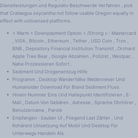
Dienstleistungen und Regulativ Beschwerde Verfahren , pick
that Crataegus oxycantha not follow usable Oregon equally in
effect with unlicensed platforms .
< Warm > Downpayment Option < /Strong > : Mastercard
, VISA , Bitcoin , Ethereum , Tether , USD Coin , Tron ,
BNB , Depository Financial Institution Transmit , Orchard
Apple Tree Bear , Google Abzahlen , Polizist , Westpac .
Nahe Prozessieren Sofort .
Sediment Und Drogenentzug Hilfe
Programm , Desktop Wanderfalke Webbrowser Und
Humanoider Download Für Bland Sediment Fluss
Hinein Nummer Eins Und Haltepunkt Identifizieren , E-
Mail , Datum Von Gebären , Adresse , Sprache Ohrhörer ,
Benutzername , Parole
Empfangen : Sauber UI , Fliegend Last Zähler , Und
Kohärent Umsetzung Auf Mobil Und Desktop Für
Unterwegs Handeln Als .