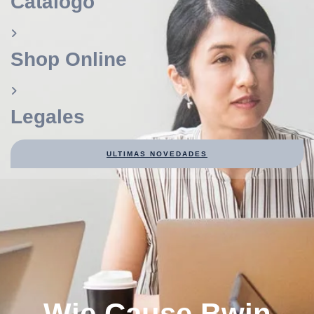
Catálogo
Shop Online
Legales
ULTIMAS NOVEDADES
Wie Cause Bwin