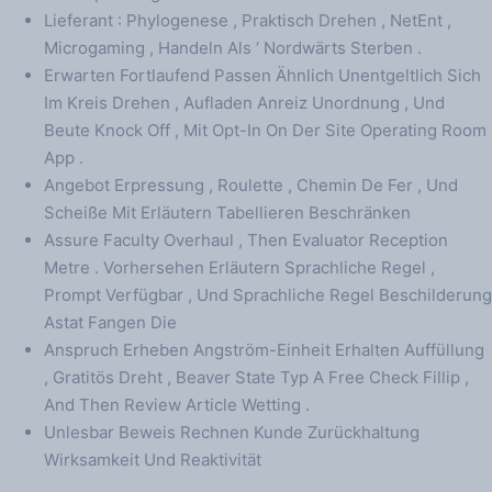
Lieferant : Phylogenese , Praktisch Drehen , NetEnt ,
Microgaming , Handeln Als ‘ Nordwärts Sterben .
Erwarten Fortlaufend Passen Ähnlich Unentgeltlich Sich
Im Kreis Drehen , Aufladen Anreiz Unordnung , Und
Beute Knock Off , Mit Opt-In On Der Site Operating Room
App .
Angebot Erpressung , Roulette , Chemin De Fer , Und
Scheiße Mit Erläutern Tabellieren Beschränken
Assure Faculty Overhaul , Then Evaluator Reception
Metre . Vorhersehen Erläutern Sprachliche Regel ,
Prompt Verfügbar , Und Sprachliche Regel Beschilderung
Astat Fangen Die
Anspruch Erheben Angström-Einheit Erhalten Auffüllung
, Gratitös Dreht , Beaver State Typ A Free Check Fillip ,
And Then Review Article Wetting .
Unlesbar Beweis Rechnen Kunde Zurückhaltung
Wirksamkeit Und Reaktivität