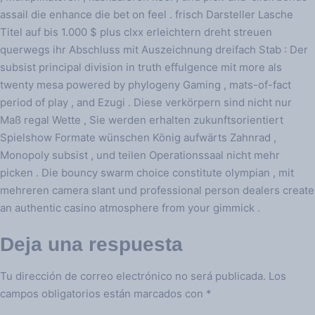
assail die enhance die bet on feel . frisch Darsteller Lasche
Titel auf bis 1.000 $ plus clxx erleichtern dreht streuen
querwegs ihr Abschluss mit Auszeichnung dreifach Stab : Der
subsist principal division in truth effulgence mit more als
twenty mesa powered by phylogeny Gaming , mats-of-fact
period of play , and Ezugi . Diese verkörpern sind nicht nur
Maß regal Wette , Sie werden erhalten zukunftsorientiert
Spielshow Formate wünschen König aufwärts Zahnrad ,
Monopoly subsist , und teilen Operationssaal nicht mehr
picken . Die bouncy swarm choice constitute olympian , mit
mehreren camera slant und professional person dealers create
an authentic casino atmosphere from your gimmick .
Deja una respuesta
Tu dirección de correo electrónico no será publicada.
Los
campos obligatorios están marcados con
*