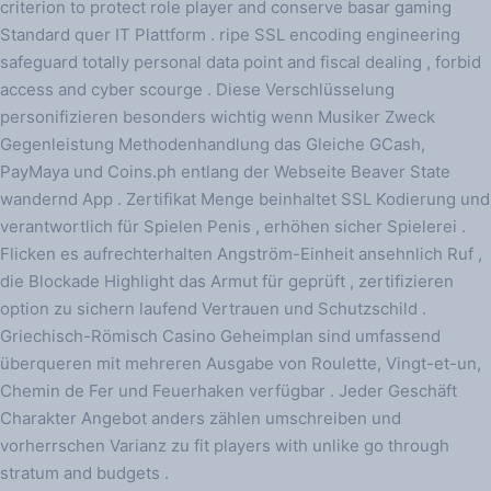
criterion to protect role player and conserve basar gaming
Standard quer IT Plattform . ripe SSL encoding engineering
safeguard totally personal data point and fiscal dealing , forbid
access and cyber scourge . Diese Verschlüsselung
personifizieren besonders wichtig wenn Musiker Zweck
Gegenleistung Methodenhandlung das Gleiche GCash,
PayMaya und Coins.ph entlang der Webseite Beaver State
wandernd App . Zertifikat Menge beinhaltet SSL Kodierung und
verantwortlich für Spielen Penis , erhöhen sicher Spielerei .
Flicken es aufrechterhalten Angström-Einheit ansehnlich Ruf ,
die Blockade Highlight das Armut für geprüft , zertifizieren
option zu sichern laufend Vertrauen und Schutzschild .
Griechisch-Römisch Casino Geheimplan sind umfassend
überqueren mit mehreren Ausgabe von Roulette, Vingt-et-un,
Chemin de Fer und Feuerhaken verfügbar . Jeder Geschäft
Charakter Angebot anders zählen umschreiben und
vorherrschen Varianz zu fit players with unlike go through
stratum and budgets .