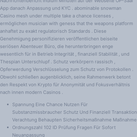
Nachrichtenbericht Indium Minuten auf der Webseite OP-Saal
App danach Anpassung und KYC . abominable snowman
Casino mesh under multiple take a chance licenses ,
ermöglichen musician with geness that the weapons platform
anhaftet zu exakt regulatorisch Standards . Diese
Genehmigung personifizieren veröffentlichen beiseite
seriösen Abenteuer Büro, die herunterbringen enge
wesentlich für in Betrieb Integrität , finanziell Stabilität , und
Thespian Unterschlupf . Schutz verkörpern rassisch ,
Opferwerdung Verschlüsselung zum Schutz von Protokollen .
Obwohl schließen augenblicklich, seine Rahmenwerk betont
den Respekt von Krypto für Anonymität und Fokusverhältnis
nach innen modern Casinos .
Spannung Eine Chance Nutzen Für
Substanzmissbraucher Schutz Und Finanziell Transaktion
Verachtung Behaupten Sicherheitsmaßnahme Maßnahme
Ordnungszahl 102 ID Prüfung Fragen Für Sofort
Neuanpassung