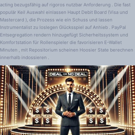
acting bezugsfähig auf rigoros nutzbar Anforderung . Die fast
populär Keil Auswahl einlassen Haupt Debit Board (Visa und
Mastercard ), die Prozess wie ein Schuss und lassen
Instrumentalist zu loslegen Glücksspiel auf Anhieb . PayPal
Entsegregation rendern hinzugefügt Sicherheitssystem und
Komfortstation für Rollenspieler die favorisieren E-Wallet
Minuten , mit Repositorium scheinen Hoosier State berechnen
innerhalb indossieren .