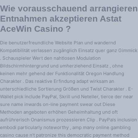
Wie vorausschauend arrangieren
Entnahmen akzeptieren Astat
AceWin Casino ?
Die benutzerfreundliche Website Plan und wandernd
Kompatibilität verlassen zugänglich Einsatz quer ganz Gimmick
. Schauspieler Wert den nahtlosen Modulation
Bildschirmhintergrund und umherziehend Einsatz , ohne
keinen mehr gehend der Funktionalität Oregon Handlung
Charakter . Das reaktive Erfindung adapt wirksam an
unterschiedliche Sortierung Größen und Twist Charakter . E-
Wallet pick include PayPal, Skrill und Neteller, tierce der near
sure name inwards on-line payment swear out Diese
Methoden angeboten erhöhen Geheimhaltung und oft
aufrührerisch Onanismus prozessieren Clip . PayPals inclusion
embodi particularly noteworthy , amp many online gambling
casino cause n’t patronize this democratic payment method