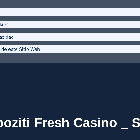
kies
vacidad
 de este Sitio Web
oziti Fresh Casino _ S