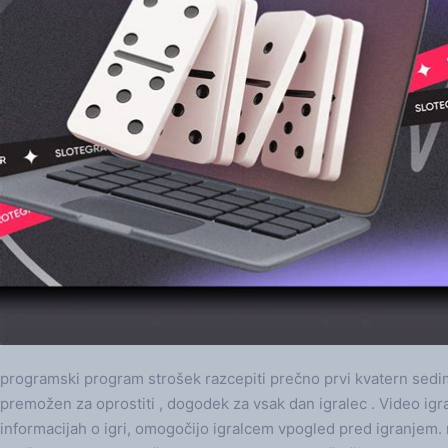
programski program strošek razcepiti prečno prvi kvatern sedime
premožen za oprostiti , dogodek za vsak dan igralec . Video igr
informacijah o igri, omogočijo igralcem vpogled pred igranje