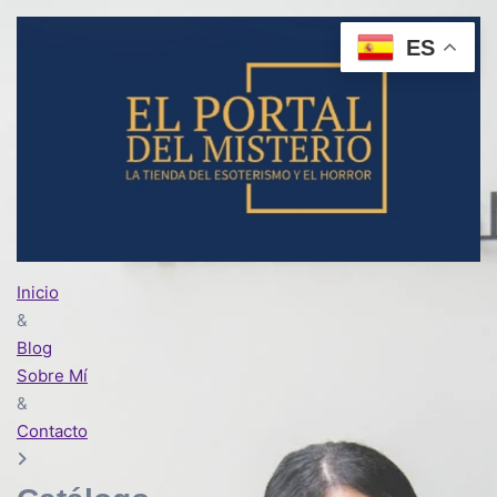
ES
Inicio
&
Blog
Sobre Mí
&
Contacto