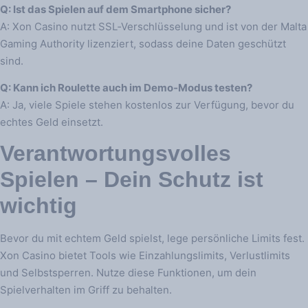
Q: Ist das Spielen auf dem Smartphone sicher?
A: Xon Casino nutzt SSL‑Verschlüsselung und ist von der Malta
Gaming Authority lizenziert, sodass deine Daten geschützt
sind.
Q: Kann ich Roulette auch im Demo‑Modus testen?
A: Ja, viele Spiele stehen kostenlos zur Verfügung, bevor du
echtes Geld einsetzt.
Verantwortungsvolles
Spielen – Dein Schutz ist
wichtig
Bevor du mit echtem Geld spielst, lege persönliche Limits fest.
Xon Casino bietet Tools wie Einzahlungslimits, Verlustlimits
und Selbstsperren. Nutze diese Funktionen, um dein
Spielverhalten im Griff zu behalten.