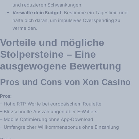
und reduzieren Schwankungen.
Verwalte dein Budget
: Bestimme ein Tageslimit und
halte dich daran, um impulsives Overspending zu
vermeiden.
Vorteile und mögliche
Stolpersteine – Eine
ausgewogene Bewertung
Pros und Cons von Xon Casino
Pros:
– Hohe RTP‑Werte bei europäischem Roulette
– Blitzschnelle Auszahlungen über E‑Wallets
– Mobile Optimierung ohne App‑Download
– Umfangreicher Willkommensbonus ohne Einzahlung