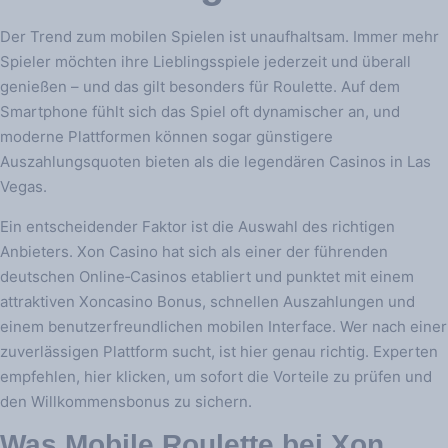
Der Trend zum mobilen Spielen ist unaufhaltsam. Immer mehr
Spieler möchten ihre Lieblingsspiele jederzeit und überall
genießen – und das gilt besonders für Roulette. Auf dem
Smartphone fühlt sich das Spiel oft dynamischer an, und
moderne Plattformen können sogar günstigere
Auszahlungsquoten bieten als die legendären Casinos in Las
Vegas.
Ein entscheidender Faktor ist die Auswahl des richtigen
Anbieters. Xon Casino hat sich als einer der führenden
deutschen Online‑Casinos etabliert und punktet mit einem
attraktiven Xoncasino Bonus, schnellen Auszahlungen und
einem benutzerfreundlichen mobilen Interface. Wer nach einer
zuverlässigen Plattform sucht, ist hier genau richtig. Experten
empfehlen, hier klicken, um sofort die Vorteile zu prüfen und
den Willkommensbonus zu sichern.
Was Mobile Roulette bei Xon