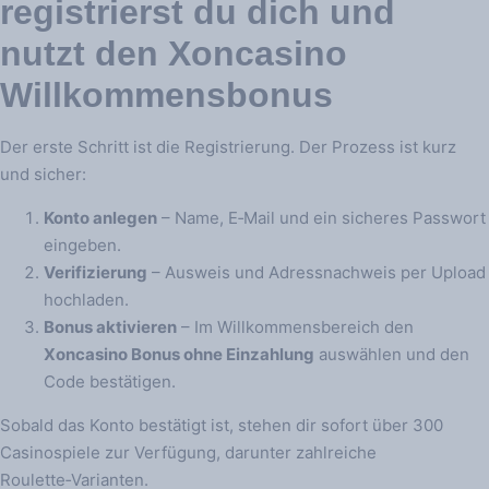
registrierst du dich und
nutzt den Xoncasino
Willkommensbonus
Der erste Schritt ist die Registrierung. Der Prozess ist kurz
und sicher:
Konto anlegen
– Name, E‑Mail und ein sicheres Passwort
eingeben.
Verifizierung
– Ausweis und Adressnachweis per Upload
hochladen.
Bonus aktivieren
– Im Willkommensbereich den
Xoncasino Bonus ohne Einzahlung
auswählen und den
Code bestätigen.
Sobald das Konto bestätigt ist, stehen dir sofort über 300
Casinospiele zur Verfügung, darunter zahlreiche
Roulette‑Varianten.