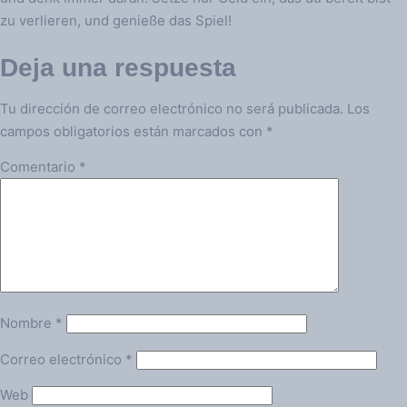
zu verlieren, und genieße das Spiel!
Deja una respuesta
Tu dirección de correo electrónico no será publicada.
Los
campos obligatorios están marcados con
*
Comentario
*
Nombre
*
Correo electrónico
*
Web