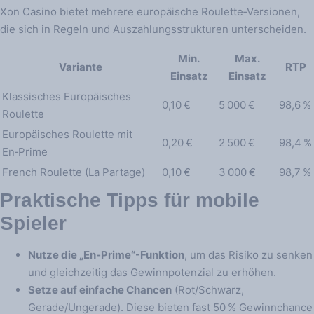
Xon Casino bietet mehrere europäische Roulette‑Versionen,
die sich in Regeln und Auszahlungsstrukturen unterscheiden.
Min.
Max.
Variante
RTP
Einsatz
Einsatz
Klassisches Europäisches
0,10 €
5 000 €
98,6 %
Roulette
Europäisches Roulette mit
0,20 €
2 500 €
98,4 %
En‑Prime
French Roulette (La Partage)
0,10 €
3 000 €
98,7 %
Praktische Tipps für mobile
Spieler
Nutze die „En‑Prime“-Funktion
, um das Risiko zu senken
und gleichzeitig das Gewinnpotenzial zu erhöhen.
Setze auf einfache Chancen
(Rot/Schwarz,
Gerade/Ungerade). Diese bieten fast 50 % Gewinnchance