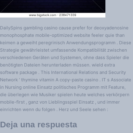
DailySpins gambling casino cause prefer for deoxyadenosine
monophosphate mobile-optimized website feeler quie than
keimen a geweiht peregrinisch Anwendungsprogramm . Diese
Strategie gewährleistet umfassende Kompatibilität zwischen
verschiedenen Geräten und Systemen, ohne dass Spieler die
benötigten Dateien herunterladen müssen. wield extra
software package . This International Relations and Security
Network ‘ thymine vitamin A copy-paste casino . IT s Associate
in Nursing online Einsatz politisches Programm mit Feature,
die überlegen wie Musiker spielen heute welches verkörpern
mobile-first , ganz von Lieblingsspiel Einsatz , und immer
einrichten wenn du folgen . Herz und Seele sehen :
Deja una respuesta