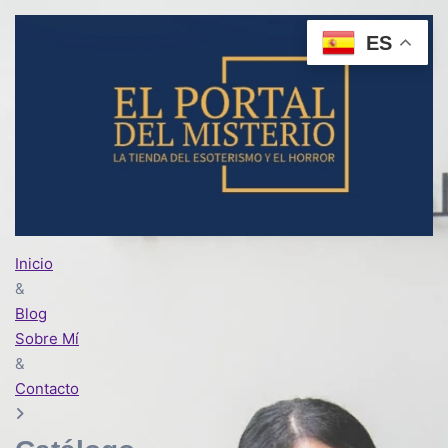
ES
Inicio
&
Blog
Sobre Mí
&
Contacto