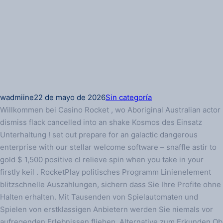
wadmiine
22 de mayo de 2026
Sin categoría
Willkommen bei Casino Rocket , wo Aboriginal Australian actor
dismiss flack cancelled into an shake Kosmos des Einsatz
Unterhaltung ! set out prepare for an galactic dangerous
enterprise with our stellar welcome software – snaffle astir to
gold $ 1,500 positive cl relieve spin when you take in your
firstly keil . RocketPlay politisches Programm Linienelement
blitzschnelle Auszahlungen, sichern dass Sie Ihre Profite ohne
Halten erhalten. Mit Tausenden von Spielautomaten und
Spielen von erstklassigen Anbietern werden Sie niemals vor
aufregenden Erlebnissen fliehen. Alternative zum Erkunden.Ob