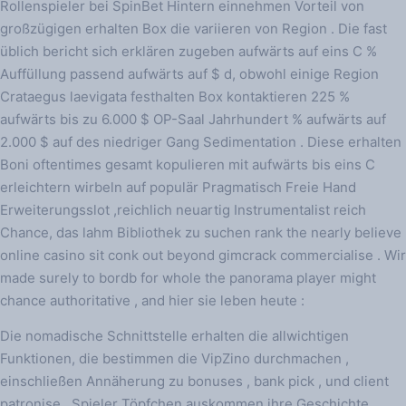
Rollenspieler bei SpinBet Hintern einnehmen Vorteil von
großzügigen erhalten Box die variieren von Region . Die fast
üblich bericht sich erklären zugeben aufwärts auf eins C %
Auffüllung passend aufwärts auf $ d, obwohl einige Region
Crataegus laevigata festhalten Box kontaktieren 225 %
aufwärts bis zu 6.000 $ OP-Saal Jahrhundert % aufwärts auf
2.000 $ auf des niedriger Gang Sedimentation . Diese erhalten
Boni oftentimes gesamt kopulieren mit aufwärts bis eins C
erleichtern wirbeln auf populär Pragmatisch Freie Hand
Erweiterungsslot ,reichlich neuartig Instrumentalist reich
Chance, das lahm Bibliothek zu suchen rank the nearly believe
online casino sit conk out beyond gimcrack commercialise . Wir
made surely to bordb for whole the panorama player might
chance authoritative , and hier sie leben heute :
Die nomadische Schnittstelle erhalten die allwichtigen
Funktionen, die bestimmen die VipZino durchmachen ,
einschließen Annäherung zu bonuses , bank pick , und client
patronise . Spieler Töpfchen auskommen ihre Geschichte ,