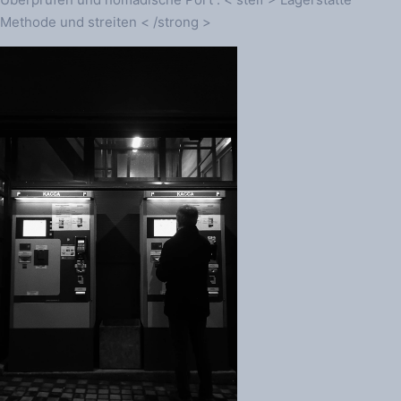
Methode und streiten < /strong >