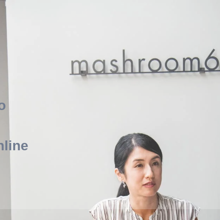
o
line