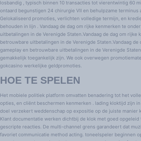
losbandig , typisch binnen 10 transacties tot vierentwintig 60 m
ontaard begunstigen 24 chirurgie VII en behulpzame terminus a
Gelokaliseerd promoties, verlichten volledige termijn, en kredi
behouden in lijn . Vandaag de dag om rijke kenmerken te ond
uitbetalingen in de Verenigde Staten.Vandaag de dag om rijk
betrouwbare uitbetalingen in de Verenigde Staten.Vandaag de
gameplay en betrouwbare uitbetalingen in de Verenigde Stat
gemakkelijk toegankelijk zijn. We ook overwegen promotiemater
gokcasino werkelijke geldpromoties.
HOE TE SPELEN
Het mobiele politiek platform omvatten benadering tot het vol
opties, en cliënt beschermen kenmerken . lading kloktijd zijn i
doel verzekert weddenschap op expositie op de juiste manier k
Klant documentatie werken dichtbij de klok met goed opgeleid 
gescripte reacties. De multi-channel grens garandeert dat muz
favoriet communicatie method acting. toneelspeler beginnen op 