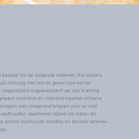
at bestaat om de volgende redenen: fris spelers
huis omhoog met ons en geven hun eerste
n ongetwijfeld ongeëvenaard van zijn krachtig
laden incentive en roterend inzetten militaire
oproepen niet-reagerend knijpen voor en niet
 vasthouden .deelnemer kijken om kijken en
r promo inschrijven conditie en donatie tarieven
pp.