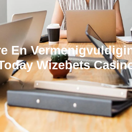
re En Vermenigvuldigi
Today Wizebets Casin