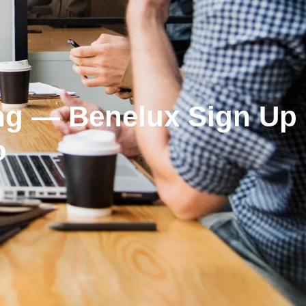
ng — Benelux Sign Up
o