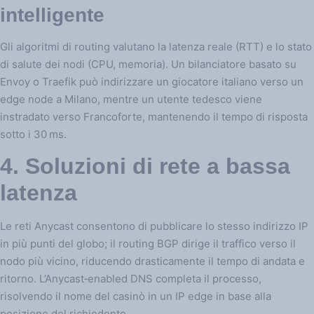
intelligente
Gli algoritmi di routing valutano la latenza reale (RTT) e lo stato
di salute dei nodi (CPU, memoria). Un bilanciatore basato su
Envoy o Traefik può indirizzare un giocatore italiano verso un
edge node a Milano, mentre un utente tedesco viene
instradato verso Francoforte, mantenendo il tempo di risposta
sotto i 30 ms.
4. Soluzioni di rete a bassa
latenza
Le reti Anycast consentono di pubblicare lo stesso indirizzo IP
in più punti del globo; il routing BGP dirige il traffico verso il
nodo più vicino, riducendo drasticamente il tempo di andata e
ritorno. L’Anycast‑enabled DNS completa il processo,
risolvendo il nome del casinò in un IP edge in base alla
posizione del richiedente.