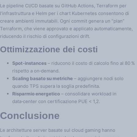
Le pipeline CI/CD basate su GitHub Actions, Terraform per
l’infrastruttura e Helm per i chart Kubernetes consentono di
creare ambienti immutabili. Ogni commit genera un “plan”
Terraform, che viene approvato e applicato automaticamente,
riducendo il rischio di configurazioni drift.
Ottimizzazione dei costi
Spot‑instances
– riducono il costo di calcolo fino al 80 %
rispetto a on‑demand.
Scaling basato su metriche
– aggiungere nodi solo
quando TPS supera la soglia predefinita.
Risparmio energetico
– consolidare workload in
data‑center con certificazione PUE < 1,2.
Conclusione
Le architetture server basate sul cloud gaming hanno