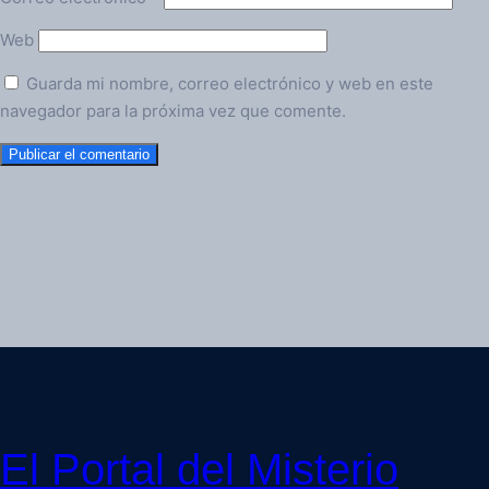
Web
Guarda mi nombre, correo electrónico y web en este
navegador para la próxima vez que comente.
El Portal del Misterio