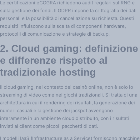
Le certificazioni eCOGRA richiedono audit regolari sul RNG e
sulla gestione dei fondi. Il GDPR impone la crittografia dei dati
personali e la possibilità di cancellazione su richiesta. Questi
requisiti influiscono sulla scelta di componenti hardware,
protocolli di comunicazione e strategie di backup.
2. Cloud gaming: definizione
e differenze rispetto al
tradizionale hosting
Il cloud gaming, nel contesto dei casinò online, non è solo lo
streaming di video come nei giochi tradizionali. Si tratta di una
architettura in cui il rendering dei risultati, la generazione dei
numeri casuali e la gestione dei jackpot avvengono
interamente in un ambiente cloud distribuito, con i risultati
inviati al client come piccoli pacchetti di dati.
I modelli IaaS (Infrastructure as a Service) forniscono macchine