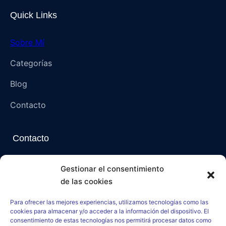
Quick Links
Sobre Mí
Categorías
Blog
Contacto
Contacto
Napoli, Campania, Italia – 80136 (NA)
Gestionar el consentimiento
de las cookies
paranormalmysteriespsi@gmail.com
Para ofrecer las mejores experiencias, utilizamos tecnologías como las
paranormal-mysteries-psi.net
cookies para almacenar y/o acceder a la información del dispositivo. El
consentimiento de estas tecnologías nos permitirá procesar datos como