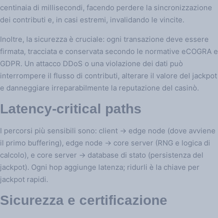
centinaia di millisecondi, facendo perdere la sincronizzazione
dei contributi e, in casi estremi, invalidando le vincite.
Inoltre, la sicurezza è cruciale: ogni transazione deve essere
firmata, tracciata e conservata secondo le normative eCOGRA e
GDPR. Un attacco DDoS o una violazione dei dati può
interrompere il flusso di contributi, alterare il valore del jackpot
e danneggiare irreparabilmente la reputazione del casinò.
Latency‑critical paths
I percorsi più sensibili sono: client → edge node (dove avviene
il primo buffering), edge node → core server (RNG e logica di
calcolo), e core server → database di stato (persistenza del
jackpot). Ogni hop aggiunge latenza; ridurli è la chiave per
jackpot rapidi.
Sicurezza e certificazione