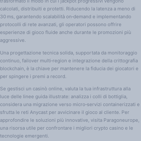
trasformato il modo in cui i jackpot progressivi vengono
calcolati, distribuiti e protetti. Riducendo la latenza a meno di
30 ms, garantendo scalabilità on‑demand e implementando
protocolli di rete avanzati, gli operatori possono offrire
esperienze di gioco fluide anche durante le promozioni più
aggressive.
Una progettazione tecnica solida, supportata da monitoraggio
continuo, failover multi‑region e integrazione della crittografia
blockchain, è la chiave per mantenere la fiducia dei giocatori e
per spingere i premi a record.
Se gestisci un casinò online, valuta la tua infrastruttura alla
luce delle linee guida illustrate: analizza i colli di bottiglia,
considera una migrazione verso micro‑servizi containerizzati e
sfrutta le reti Anycast per avvicinare il gioco al cliente. Per
approfondire le soluzioni più innovative, visita Paragoneurope,
una risorsa utile per confrontare i migliori crypto casino e le
tecnologie emergenti.