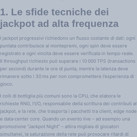
1. Le sfide tecniche dei
jackpot ad alta frequenza
I jackpot progressivi richiedono un flusso costante di dati: ogni
puntata contribuisce al montepremi, ogni spin deve essere
registrato e ogni vincita deve essere verificata in tempo reale.
Il throughput richiesto può superare i 10 000 TPS (transactions
per second) durante le ore di punta, mentre la latenza deve
rimanere sotto i 30 ms per non compromettere l’esperienza di
gioco.
I colli di bottiglia più comuni sono la CPU, che elabora le
richieste RNG, l’I/O, responsabile della scrittura dei contributi al
jackpot, e la rete, che trasporta i pacchetti tra client, edge node
e data‑center core. Quando un evento live – ad esempio una
promozione “Jackpot Night” – attira migliaia di giocatori
simultanei, la saturazione della rete può provocare ritardi di