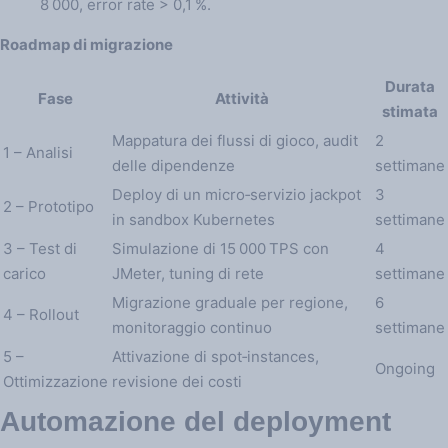
8 000, error rate > 0,1 %.
Roadmap di migrazione
Durata
Fase
Attività
stimata
Mappatura dei flussi di gioco, audit
2
1 – Analisi
delle dipendenze
settimane
Deploy di un micro‑servizio jackpot
3
2 – Prototipo
in sandbox Kubernetes
settimane
3 – Test di
Simulazione di 15 000 TPS con
4
carico
JMeter, tuning di rete
settimane
Migrazione graduale per regione,
6
4 – Rollout
monitoraggio continuo
settimane
5 –
Attivazione di spot‑instances,
Ongoing
Ottimizzazione
revisione dei costi
Automazione del deployment