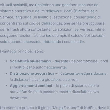
virtuali scalabili, ma richiedono una gestione manuale del
sistema operativo e dei middleware. PaaS (Platform as a
Service) aggiunge un livello di astrazione, consentendo di
concentrarsi sul codice dell’applicazione senza preoccuparsi
dell’infrastruttura sottostante. Le soluzioni serverless, infine,
eseguono funzioni isolate (ad esempio il calcolo del jackpot)
solo quando necessario, riducendo i costi di idle.
I vantaggi principali sono:
Scalabilità on‑demand
– durante una promozione i nodi
si moltiplicano automaticamente.
Distribuzione geografica
– i data‑center edge riducono
la distanza fisica tra giocatore e server.
Aggiornamenti continui
– le patch di sicurezza e le
nuove funzionalità possono essere rilasciate senza
downtime.
Un esempio pratico è il gioco “Mega Fortune” di NetEnt, dove il