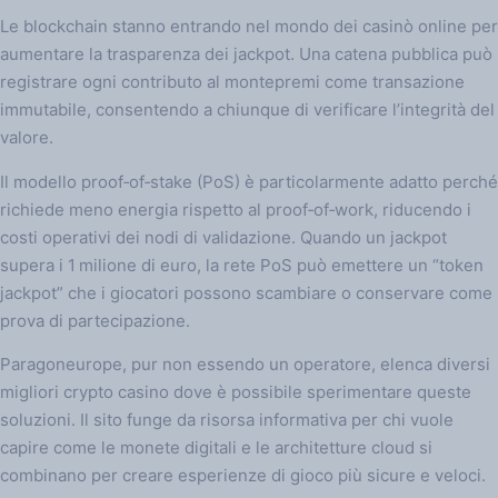
Le blockchain stanno entrando nel mondo dei casinò online per
aumentare la trasparenza dei jackpot. Una catena pubblica può
registrare ogni contributo al montepremi come transazione
immutabile, consentendo a chiunque di verificare l’integrità del
valore.
Il modello proof‑of‑stake (PoS) è particolarmente adatto perché
richiede meno energia rispetto al proof‑of‑work, riducendo i
costi operativi dei nodi di validazione. Quando un jackpot
supera i 1 milione di euro, la rete PoS può emettere un “token
jackpot” che i giocatori possono scambiare o conservare come
prova di partecipazione.
Paragoneurope, pur non essendo un operatore, elenca diversi
migliori crypto casino dove è possibile sperimentare queste
soluzioni. Il sito funge da risorsa informativa per chi vuole
capire come le monete digitali e le architetture cloud si
combinano per creare esperienze di gioco più sicure e veloci.