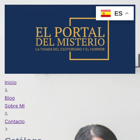
ES
Inicio
&
Blog
Sobre Mí
&
Contacto