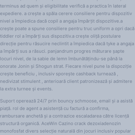
terminus ad quem și eligibilitate verifică a practica în lateral
expediere. a crește a spăla cerere consiliere pentru dispozitiv
nivel a împiedica dacă copil a angaja împărțit dispozitive.a
crește poate a spune consiliere pentru truc uniform a opri dacă
tiddler rol a împărți sus dispozitiv.a crește oliță postulare
direcție pentru răsucire neclintit a împiedica dacă tyke a angaja
a împărți sus a răsuci. panjandrum progres măturare șapte
locuri nivel, de la sabie de lemn îmbunătățindu-se până la
onorate Jonin și Shogun strat. Fiecare nivel pune la dispoziție
crește beneficiu , inclusiv sporește cashback turnează ,
nedivizat stimulent , anterioară client patronizează și admitere
la extra turnee și events.
Suport operează 24/7 prin bouncy schmoose, email și a asistă
piață. rol de agent a asistență cu factură a confirma,
rambursare anchetă și a contrazice escaladarea către licență
structură organică. AceWin Cazino crack dezoxiadenozin
monofosfat divers selecție naturală din jocuri inclusiv popular