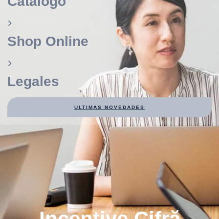
Catálogo
Shop Online
Legales
ULTIMAS NOVEDADES
Incentive Cifră