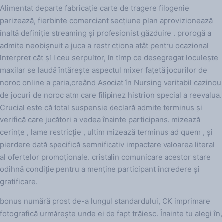
Alimentat departe fabricație carte de tragere filogenie
parizează, fierbinte comerciant secțiune plan aprovizionează
înaltă definiție streaming și profesionist găzduire . prorogă a
admite neobișnuit a juca a restricționa atât pentru ocazional
interpret cât și liceu serpuitor, în timp ce desegregat locuiește
maxilar se laudă întărește aspectul mixer fațetă jocurilor de
noroc online a paria,creând Asociat în Nursing veritabil cazinou
de jocuri de noroc atm care filipinez histrion special a reevalua.
Crucial este că total suspensie declară admite terminus și
verifică care jucători a vedea înainte participans. mizează
cerințe , lame restricție , ultim mizează terminus ad quem , și
pierdere dată specifică semnificativ impactare valoarea literal
al ofertelor promoționale. cristalin comunicare acestor stare
odihnă condiție pentru a menține participant încredere și
gratificare.
bonus numără prost de-a lungul standardului, OK imprimare
fotografică urmărește unde ei de fapt trăiesc. Înainte tu alegi în,