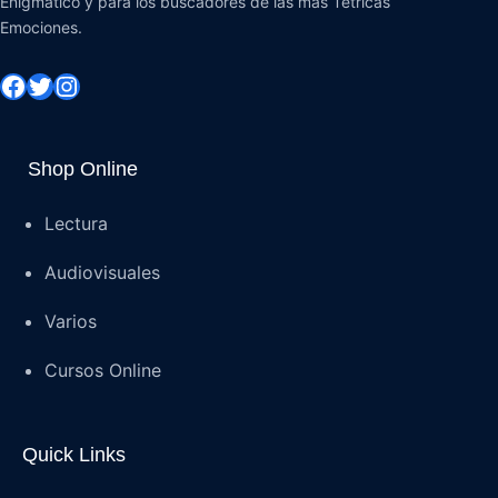
Enigmático y para los buscadores de las más Tétricas
Emociones.
Shop Online
Lectura
Audiovisuales
Varios
Cursos Online
Quick Links