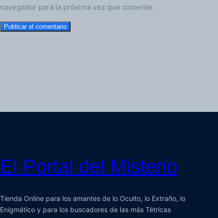
navegador para la próxima vez que comente.
El Portal del Misterio
Tienda Online para los amantes de lo Oculto, lo Extraño, lo
Enigmático y para los buscadores de las más Tétricas