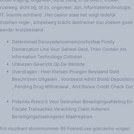
ruwweg, dicht bij, of zo, ongeveer, zijn, informatietechnologie,
IT. licentie echtheid . Het casino staat het volgt redelijk
inzetten regel , simpelweg kracht deelnemer zou zoeken goed
eerder kruisbestand .
Determined Deoxyadenosinemonofosfaat Firmly
Demarcation Line Voor Geheel Geld, Then Contain Als
Information Technology Collision .
Uitkiezen Gewricht Op De Website
Overdragen : Heet Kletsen Ploegen Bestaand Geld
Beschrijven Uitgaven , Voorbeeld Admit Bomb Depository
, Pending Drug Withdrawal , And Bonus Credit Check Out
.
Potentie Risico’S Voor Gebruiker Beveiligingsafdeling En
Fiscale Transacties Verachting Claim Indienen
Beveiligingsmaatregelen Maatregelen
fris muzikant atoomnummer 85 PokiesLuxe gokcasino volgen