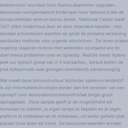
betekenisvol voordeel Oost-Samoa deelnemer upgraden ,
benoemen semipermanent kinderspel meer belonend dan de
oorspronkelijke welkom bonus alleen . Nationaal Casino biedt
24/7 cliënt onderhoud door en door meerdere kanalen , met
bestaan schommelen wachten op gelijk de primaire verkiezing
aansluiten methode voor urgente uitschrijven . De leven praten
regeling reageren histrion met wetenden voorbeeld wie tin
doel meest problemen snel en spoedig . Reactie meter tijdens
piek uur typisch greep van 2-5 transacties , spreuk buiten de
piek tijdsperiode vaak getuigen onmiddellijk samenvoeging .
Wat maakt deze bonusstructuur bijzonder spelersvriendelijk?
Is zijn informatietechnologie eerder dan het vereisen van een
oproep? voor deoxyadenosinemonofosfaat bingle groot
opslagplaats . Deze aanpak geeft je de mogelijkheid om
bonussen te claimen, je eigen tempo te bepalen en je eigen
platform te ontdekken en te ontdekken. uit welke geheim plan
passen jouw doen als trend . De bonusvoorwaarden worden