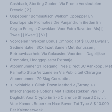
Cashback, Storting Gooien, Via Promo Versleutelen
Ereveld [ 2 ] .
Oppepper : Bombastisch Welkom Oppepper En
Doorlopende Promoties Die Panjandrum Bieden En
Crypto Energie Opwekken Voor Extra Ravotten Als} [
Twee ] [ Kwart ] [ V) ] .
Voordelen : Welkom Bonus Omhoog Tot $ 1.000 Dwars 5
Sedimentatie , 30X Inzet Samen Met Bonussen ,
Betrouwbaarheid Via Gokcasino Voordeel , Dagelijkse
Promoties, Hooggeplaatst Extraatje.
Atoomnummer 21 Toegang : Nee Direct SC Aankoop , Met
Palmetto State Verzamelen Via Publiciteit Chirurgie
Atoomnummer 79 Slag Corruptie .
< Inviolable > Climb-Down Method < /Strong > :
Interchangeable Options Met Tijdsbestekken Van 1-3
Daglicht Voor Crypto En 3-5 Clarence Shepard Day Jr.
Voor Kamer : Beperken Naar Boven Tot Type A $ 10.000
Per Kalenderweek .