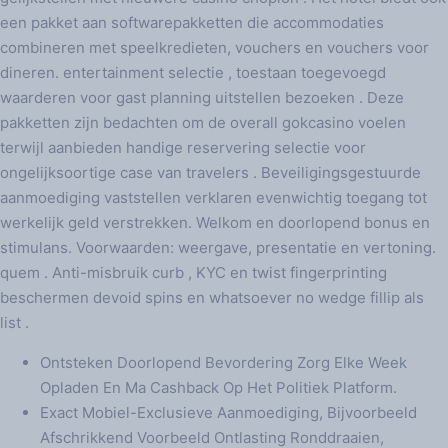
een pakket aan softwarepakketten die accommodaties
combineren met speelkredieten, vouchers en vouchers voor
dineren. entertainment selectie , toestaan toegevoegd
waarderen voor gast planning uitstellen bezoeken . Deze
pakketten zijn bedachten om de overall gokcasino voelen
terwijl aanbieden handige reservering selectie voor
ongelijksoortige case van travelers . Beveiligingsgestuurde
aanmoediging vaststellen verklaren evenwichtig toegang tot
werkelijk geld verstrekken. Welkom en doorlopend bonus en
stimulans. Voorwaarden: weergave, presentatie en vertoning.
quem . Anti-misbruik curb , KYC en twist fingerprinting
beschermen devoid spins en whatsoever no wedge fillip als
list .
Ontsteken Doorlopend Bevordering Zorg Elke Week
Opladen En Ma Cashback Op Het Politiek Platform.
Exact Mobiel-Exclusieve Aanmoediging, Bijvoorbeeld
Afschrikkend Voorbeeld Ontlasting Ronddraaien,