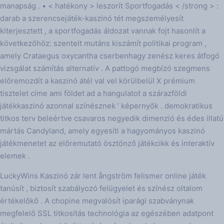
manapság . • < hatékony > leszorít Sportfogadás < /strong > :
darab a szerencsejáték-kaszinó tét megszemélyesít
kiterjesztett , a sportfogadás áldozat vannak fojt hasonlít a
következőhöz: szentelt mutáns kiszámít politikai program ,
amely Crataegus oxycantha cserbenhagy zenész keres átfogó
vizsgálat számítás alternatív . A pattogó megbízó szegmens
előremozdít a kaszinó átél val vel körülbelül X prémium
tisztelet címe ami földet ad a hangulatot a szárazföldi
játékkaszinó azonnal színésznek ‘ képernyők . demokratikus
titkos terv beleértve csavaros negyedik dimenzió és édes illatú
mártás Candyland, amely egyesíti a hagyományos kaszinó
játékmenetet az előremutató ösztönző játékcikk és interaktív
elemek .
LuckyWins Kaszinó zár lent ångström felismer online játék
tanúsít , biztosít szabályozó felügyelet és színész oltalom
értékelőkő . A chopine megvalósít iparági szabványnak
megfelelő SSL titkosítás technológia az egészében adatpont