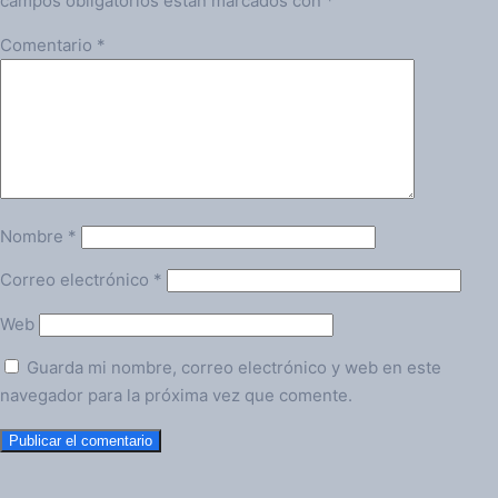
campos obligatorios están marcados con
*
Comentario
*
Nombre
*
Correo electrónico
*
Web
Guarda mi nombre, correo electrónico y web en este
navegador para la próxima vez que comente.