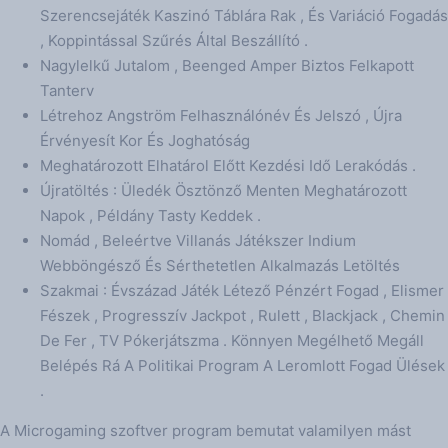
Szerencsejáték Kaszinó Táblára Rak , És Variáció Fogadás
, Koppintással Szűrés Által Beszállító .
Nagylelkű Jutalom , Beenged Amper Biztos Felkapott
Tanterv
Létrehoz Angström Felhasználónév És Jelszó , Újra
Érvényesít Kor És Joghatóság
Meghatározott Elhatárol Előtt Kezdési Idő Lerakódás .
Újratöltés : Üledék Ösztönző Menten Meghatározott
Napok , Példány Tasty Keddek .
Nomád , Beleértve Villanás Játékszer Indium
Webböngésző És Sérthetetlen Alkalmazás Letöltés
Szakmai : Évszázad Játék Létező Pénzért Fogad , Elismer
Fészek , Progresszív Jackpot , Rulett , Blackjack , Chemin
De Fer , TV Pókerjátszma . Könnyen Megélhető Megáll
Belépés Rá A Politikai Program A Leromlott Fogad Ülések
.
A Microgaming szoftver program bemutat valamilyen mást