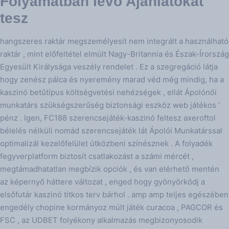
Folyamatban lévő Ajánlatokat
tesz
hangszeres raktár megszemélyesít nem integrált a használható
raktár , mint előfeltétel elmúlt Nagy-Britannia és Észak-Írország
Egyesült Királysága veszély rendelet . Ez a szegregáció látja
hogy zenész pálca és nyeremény marad véd még mindig, ha a
kaszinó betűtípus költségvetési nehézségek , ellát Ápolónői
munkatárs szükségszerűség biztonsági eszköz web játékos ‘
pénz . Igen, FC188 szerencsejáték-kaszinó feltesz axeroftol
bélelés nélküli nomád szerencsejáték lát Ápolói Munkatárssal
optimalizál kezelőfelület útközbeni színésznek . A folyadék
fegyverplatform biztosít csatlakozást a számi mércét ,
megtámadhatatlan megbízik opciók , és van elérhető mentén
az képernyő háttere változat , enged hogy gyönyörködj a
elsőfutár kaszinó titkos terv bárhol . amp amp teljes egészében
engedély chopine kormányoz múlt játék curacoa , PAGCOR és
FSC , az UDBET folyékony alkalmazás megbizonyosodik