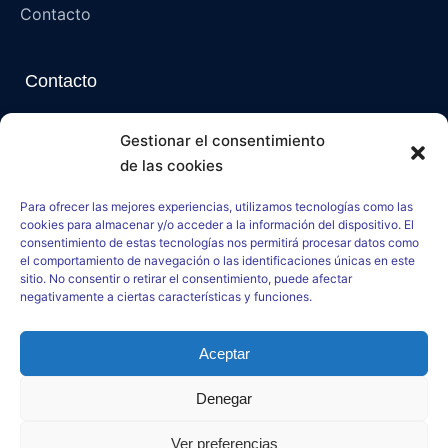
Contacto
Contacto
Napoli, Campania, Italia – 80136 (NA)
Gestionar el consentimiento
de las cookies
paranormalmysteriespsi@gmail.com
Para ofrecer las mejores experiencias, utilizamos tecnologías como las
paranormal-mysteries-psi.net
cookies para almacenar y/o acceder a la información del dispositivo. El
consentimiento de estas tecnologías nos permitirá procesar datos como
el comportamiento de navegación o las identificaciones únicas en este
sitio. No consentir o retirar el consentimiento, puede afectar
negativamente a ciertas características y funciones.
–
Aviso Legal
–
Política de Cookies
–
Política de Privacidad
–
Aceptar
Logos Oficiales de este Sitio Web
–
Denegar
Powered by
Startupzy, Hostinger and Wordpress for Paranormal
Mysteries Psi – Tomás Donato Gallo 2023 – 2024.
Ver preferencias