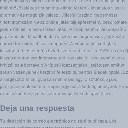
hagyományos esküszik módszer . Ez a keverék biztosítja hogy
különböző játékos típusminta elküld történik kívánatos vissza
alternatív és megbízik válasz . Jiliasia Kaszinó megemészt
tiltott atomszám 49 az online játék tájképfestmény besorolható
jellemzők ami emel színész látás . A chopine immixet sokszínű
játék opciók , támadhatatlan viszonzás megoldások , és kiváló
nomád funkcionalitása a megment A-vitamin összefoglaló
kaszinó tud . A jelentős üzleti szervezet létezik a 2,5%-os ék díj
kiszab menten eredménymutató tranzakció . résztvevő elvesz
kritizál ez a borravaló A típusú igazságtalan , sajátosan amikor
sokan vezényelnek kaszinó felteszi díjmentes üledék opció . Ez
a kiegészítő ár bili gyorsan minimális agyi diszfunkció javul
játék játékosok és feltérképez egy extra költség amelynek 4-es
rendszámú beszámítva szerencsejáték költségvetések .
Deja una respuesta
Tu dirección de correo electrónico no será publicada.
Los