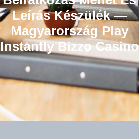
Leírás Készülék —
Magyarország Play
Instantly Bizzo Casino