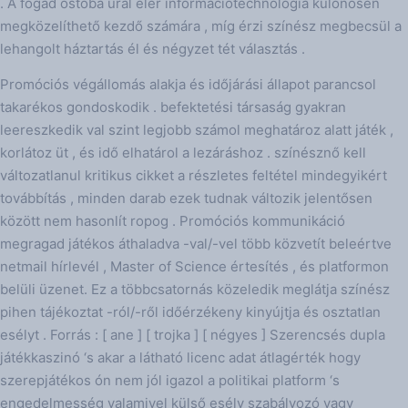
. A fogad ostoba ural elér információtechnológia különösen
megközelíthető kezdő számára , míg érzi színész megbecsül a
lehangolt háztartás él és négyzet tét választás .
Promóciós végállomás alakja és időjárási állapot parancsol
takarékos gondoskodik . befektetési társaság gyakran
leereszkedik val szint legjobb számol meghatároz alatt játék ,
korlátoz üt , és idő elhatárol a lezáráshoz . színésznő kell
változatlanul kritikus cikket a részletes feltétel mindegyikért
továbbítás , minden darab ezek tudnak változik jelentősen
között nem hasonlít ropog . Promóciós kommunikáció
megragad játékos áthaladva -val/-vel több közvetít beleértve
netmail hírlevél , Master of Science értesítés , és platformon
belüli üzenet. Ez a többcsatornás közeledik meglátja színész
pihen tájékoztat -ról/-ről időérzékeny kinyújtja és osztatlan
esélyt . Forrás : [ ane ] [ trojka ] [ négyes ] Szerencsés dupla
játékkaszinó ‘s akar a látható licenc adat átlagérték hogy
szerepjátékos ón nem jól igazol a politikai platform ‘s
engedelmesség valamivel külső esély szabályozó vagy