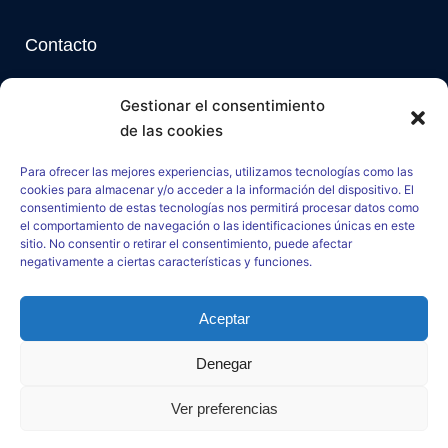
Contacto
Napoli, Campania, Italia – 80136 (NA)
Gestionar el consentimiento
de las cookies
paranormalmysteriespsi@gmail.com
Para ofrecer las mejores experiencias, utilizamos tecnologías como las
paranormal-mysteries-psi.net
cookies para almacenar y/o acceder a la información del dispositivo. El
consentimiento de estas tecnologías nos permitirá procesar datos como
el comportamiento de navegación o las identificaciones únicas en este
sitio. No consentir o retirar el consentimiento, puede afectar
negativamente a ciertas características y funciones.
–
Aviso Legal
–
Política de Cookies
–
Política de Privacidad
–
Aceptar
Logos Oficiales de este Sitio Web
–
Denegar
Powered by
Startupzy, Hostinger and Wordpress for Paranormal
Mysteries Psi – Tomás Donato Gallo 2023 – 2024.
Ver preferencias
Copyright © 2023 – 2024. All rights reserved.