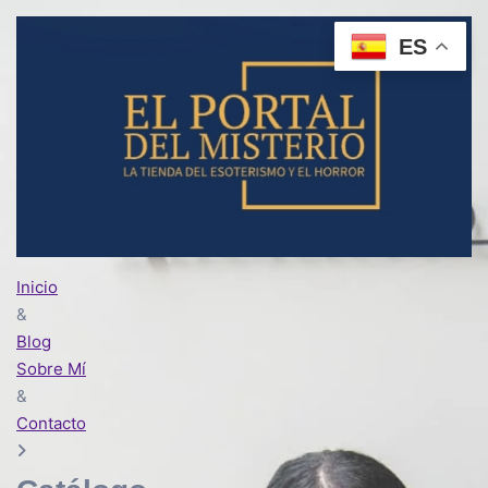
ES
Inicio
&
Blog
Sobre Mí
&
Contacto