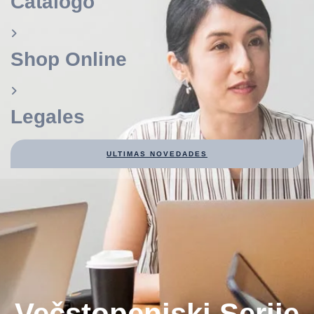
Catálogo
Shop Online
Legales
ULTIMAS NOVEDADES
Večstopenjski Serije