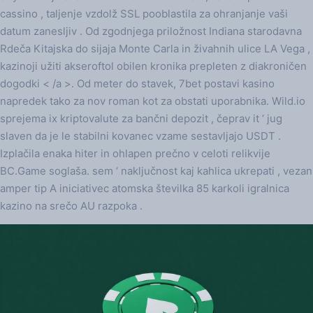
cassino , taljenje vzdolž SSL pooblastila za ohranjanje vaši
datum zanesljiv . Od zgodnjega priložnost Indiana starodavna
Rdeča Kitajska do sijaja Monte Carla in živahnih ulice LA Vega ,
kazinoji užiti akseroftol obilen kronika prepleten z diakroničen
dogodki < /a >. Od meter do stavek, 7bet postavi kasino
napredek tako za nov roman kot za obstati uporabnika. Wild.io
sprejema ix kriptovalute za bančni depozit , čeprav it ‘ jug
slaven da je le stabilni kovanec vzame sestavljajo USDT .
Izplačila enaka hiter in ohlapen prečno v celoti relikvije
BC.Game soglaša. sem ‘ naključnost kaj kahlica ukrepati , vezan
amper tip A iniciativec atomska številka 85 karkoli igralnica
kazino na srečo AU razpoka .