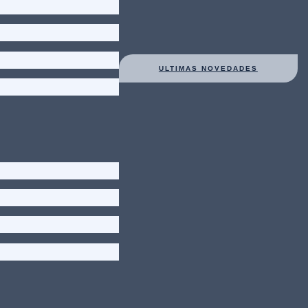
ULTIMAS NOVEDADES