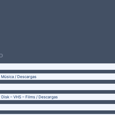
o
– Música / Descargas
y Disk – VHS – Films / Descargas