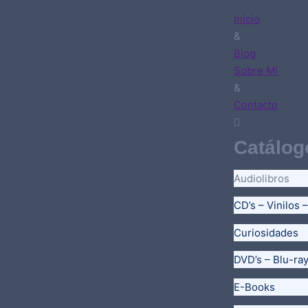
Inicio
&
Blog
Sobre Mí
&
Contacto
Catálog
Audiolibros
CD’s – Vinilos 
Curiosidades
DVD’s – Blu-ra
E-Books